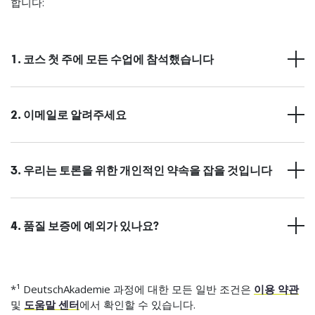
합니다:
1. 코스 첫 주에 모든 수업에 참석했습니다
2. 이메일로 알려주세요
3. 우리는 토론을 위한 개인적인 약속을 잡을 것입니다
4. 품질 보증에 예외가 있나요?
*¹ DeutschAkademie 과정에 대한 모든 일반 조건은
이용 약관
및
도움말 센터
에서 확인할 수 있습니다.