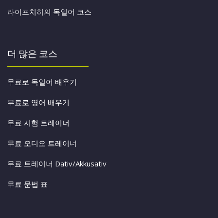
라이프치히의 독일어 코스
더 많은 코스
무료로 독일어 배우기
무료로 영어 배우기
무료 시험 트레이너
무료 오디오 트레이너
무료 트레이너 Dativ/Akkusativ
무료 문법 표