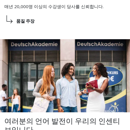
매년 20,000명 이상의 수강생이 당사를 신뢰합니다.
품질 주장
여러분의 언어 발전이 우리의 인센티
브입니다