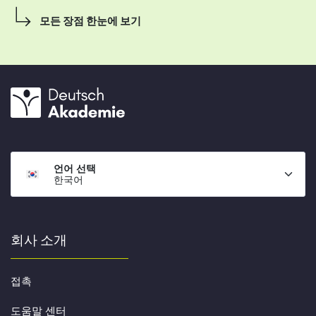
모든 장점 한눈에 보기
언어 선택
한국어
회사 소개
접촉
도움말 센터