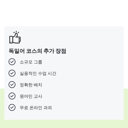
독일어 코스의 추가 장점
소규모 그룹
실용적인 수업 시간
정확한 배치
원어민 교사
무료 온라인 과외