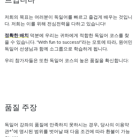
저희의 목표는 여러분이 독일어를 빠르고 즐겁게 배우는 것입니
다. 저희는 이를 위해 전심전력을 다하고 있습니다!
정확한 배치
덕분에 우리는 귀하에게 적합한 독일어 코스를 찾
을 수 있습니다. “With fun to success!”라는 모토에 따라, 원어민
독일어 선생님과 함께 소그룹으로 학습하게 됩니다.
우리 참가자들은 또한 독일어 코스의 높은 품질을 확신합니다:
품질 주장
독일어 강좌의 품질에 만족하지 못하시는 경우, 당사의 이용약
관*¹에 명시된 범위를 벗어날 때 다음 조건에 따라 환불이 가능