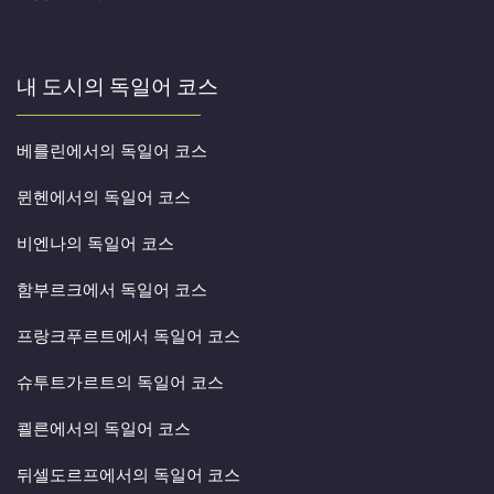
내 도시의 독일어 코스
베를린에서의 독일어 코스
뮌헨에서의 독일어 코스
비엔나의 독일어 코스
함부르크에서 독일어 코스
프랑크푸르트에서 독일어 코스
슈투트가르트의 독일어 코스
쾰른에서의 독일어 코스
뒤셀도르프에서의 독일어 코스