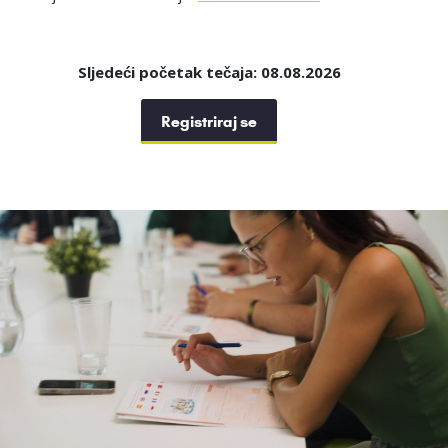
Sljedeći početak tečaja: 08.08.2026
Registriraj se