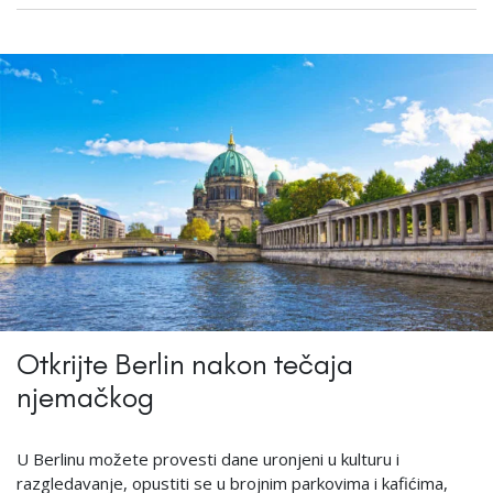
Otkrijte Berlin nakon tečaja
njemačkog
U Berlinu možete provesti dane uronjeni u kulturu i
razgledavanje, opustiti se u brojnim parkovima i kafićima,