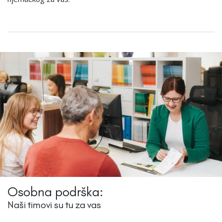
Osobna podrška:
Naši timovi su tu za vas