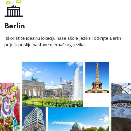
Berlin
Iskoristite idealnu lokaciju naše škole jezika i otkrijte Berlin
prije ili poslije nastave njemačkog jezika!