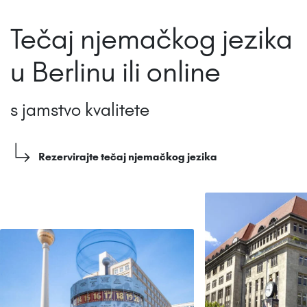
Tečaj njemačkog jezika
u Berlinu ili online
s jamstvo kvalitete
Rezervirajte tečaj njemačkog jezika