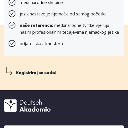
međunarodne skupine
jezik nastave je njemački od samog početka
naše reference:
međunarodne tvrtke vjeruju
našim profesionalnim tečajevima njemačkog jezika
prijateljska atmosfera
Registriraj se sada!