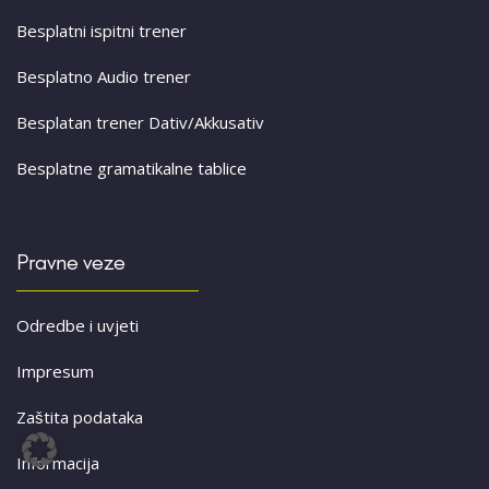
Besplatni ispitni trener
Besplatno Audio trener
Besplatan trener Dativ/Akkusativ
Besplatne gramatikalne tablice
Pravne veze
Odredbe i uvjeti
Impresum
Zaštita podataka
Informacija