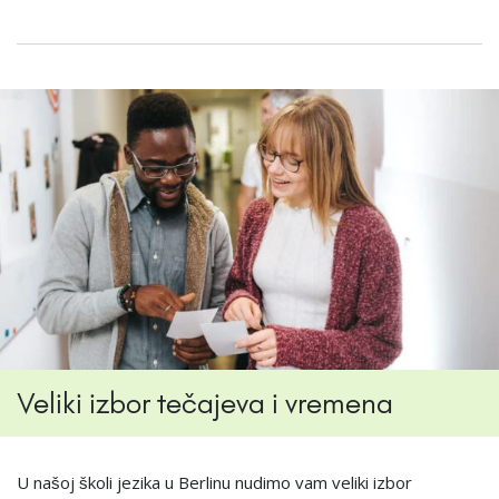
Veliki izbor tečajeva i vremena
U našoj školi jezika u Berlinu nudimo vam veliki izbor