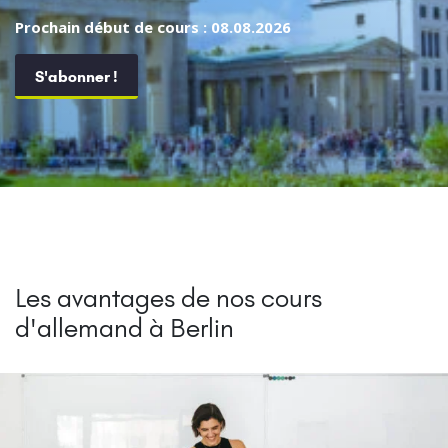
Prochain début de cours : 08.08.2026
S'abonner !
Les avantages de nos cours
d'allemand à Berlin