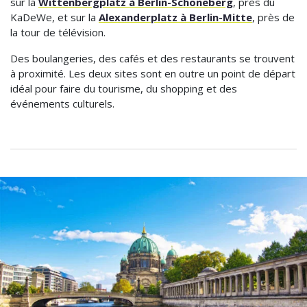
sur la
Wittenbergplatz à Berlin-Schöneberg
, près du
KaDeWe, et sur la
Alexanderplatz à Berlin-Mitte
, près de
la tour de télévision.
Des boulangeries, des cafés et des restaurants se trouvent
à proximité. Les deux sites sont en outre un point de départ
idéal pour faire du tourisme, du shopping et des
événements culturels.