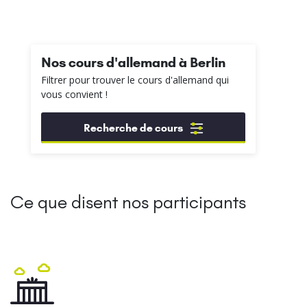
Nos cours d'allemand à Berlin
Filtrer pour trouver le cours d'allemand qui
vous convient !
Recherche de cours
Ce que disent nos participants