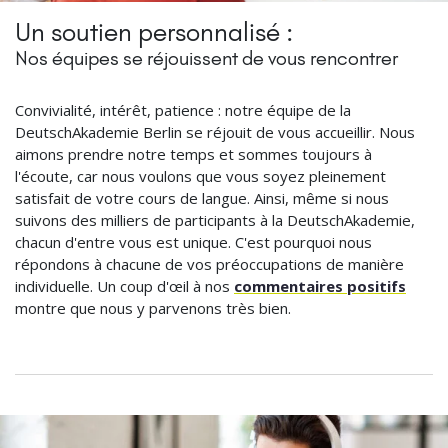
Un soutien personnalisé :
Nos équipes se réjouissent de vous rencontrer
Convivialité, intérêt, patience : notre équipe de la
DeutschAkademie Berlin se réjouit de vous accueillir. Nous
aimons prendre notre temps et sommes toujours à
l'écoute, car nous voulons que vous soyez pleinement
satisfait de votre cours de langue. Ainsi, même si nous
suivons des milliers de participants à la DeutschAkademie,
chacun d'entre vous est unique. C'est pourquoi nous
répondons à chacune de vos préoccupations de manière
individuelle. Un coup d'œil à nos
commentaires positifs
montre que nous y parvenons très bien.