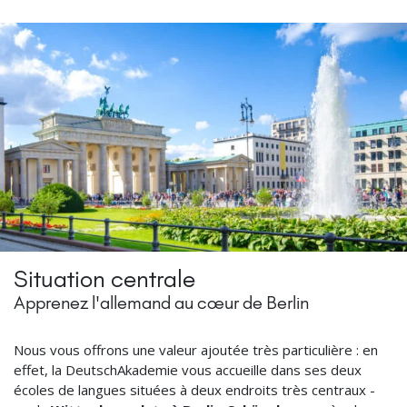
Situation centrale
Apprenez l'allemand au cœur de Berlin
Nous vous offrons une valeur ajoutée très particulière : en
effet, la DeutschAkademie vous accueille dans ses deux
écoles de langues situées à deux endroits très centraux -