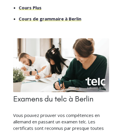
Cours Plus
Cours de grammaire à Berlin
Examens du telc à Berlin
Vous pouvez prouver vos compétences en
allemand en passant un examen telc. Les
certificats sont reconnus par presque toutes