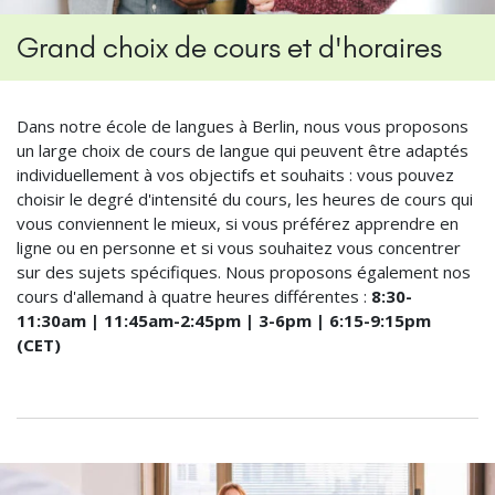
Grand choix de cours et d'horaires
Dans notre école de langues à Berlin, nous vous proposons
un large choix de cours de langue qui peuvent être adaptés
individuellement à vos objectifs et souhaits : vous pouvez
choisir le degré d'intensité du cours, les heures de cours qui
vous conviennent le mieux, si vous préférez apprendre en
ligne ou en personne et si vous souhaitez vous concentrer
sur des sujets spécifiques. Nous proposons également nos
cours d'allemand à quatre heures différentes :
8:30-
11:30am | 11:45am-2:45pm | 3-6pm | 6:15-9:15pm
(CET)