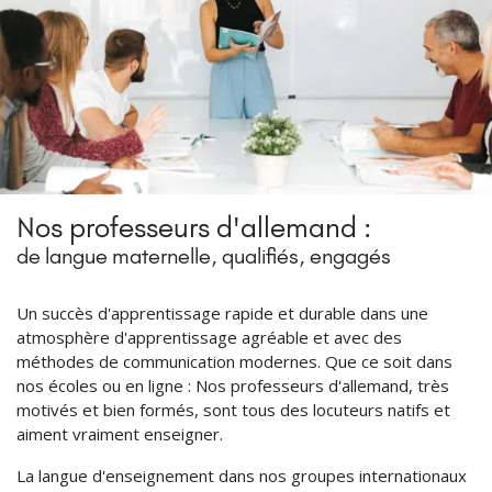
Nos professeurs d'allemand :
de langue maternelle, qualifiés, engagés
Un succès d'apprentissage rapide et durable dans une
atmosphère d'apprentissage agréable et avec des
méthodes de communication modernes. Que ce soit dans
nos écoles ou en ligne : Nos professeurs d'allemand, très
motivés et bien formés, sont tous des locuteurs natifs et
aiment vraiment enseigner.
La langue d'enseignement dans nos groupes internationaux