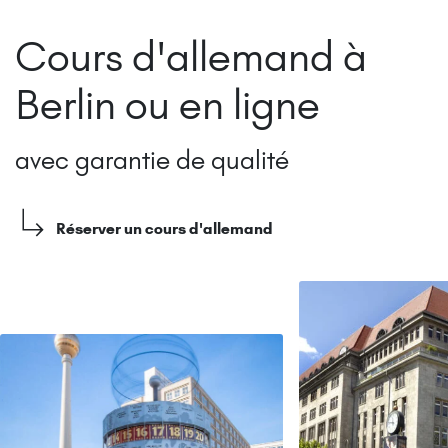
Cours d'allemand à
Berlin ou en ligne
avec garantie de qualité
Réserver un cours d'allemand