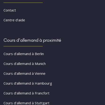
Contact
Centre d’aide
Cours d’allemand à proximité
Cours d’allemand à Berlin
Cours d’allemand à Munich
Cours d’allemand à Vienne
Cours d’allemand à Hambourg
Cours d’allemand à Francfort
Cours d’allemand à Stuttgart