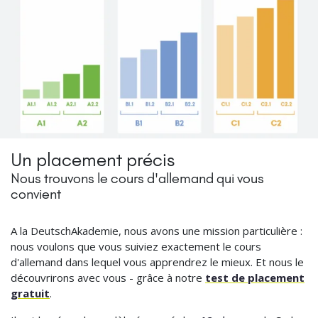
Un placement précis
Nous trouvons le cours d'allemand qui vous
convient
A la DeutschAkademie, nous avons une mission particulière :
nous voulons que vous suiviez exactement le cours
d'allemand dans lequel vous apprendrez le mieux. Et nous le
découvrirons avec vous - grâce à notre
test de placement
gratuit
.