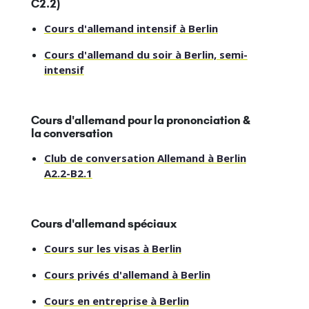
C2.2)
Cours d'allemand intensif à Berlin
Cours d'allemand du soir à Berlin, semi-
intensif
Cours d'allemand pour la prononciation &
la conversation
Club de conversation Allemand à Berlin
A2.2-B2.1
Cours d'allemand spéciaux
Cours sur les visas à Berlin
Cours privés d'allemand à Berlin
Cours en entreprise à Berlin