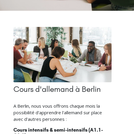
Cours d'allemand à Berlin
A Berlin, nous vous offrons chaque mois la
possibilité d'apprendre l'allemand sur place
avec d'autres personnes :
Cours intensifs & semi-intensifs (A1.1-