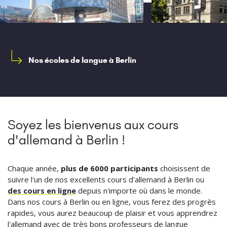
Nos écoles de langue à Berlin
Soyez les bienvenus aux cours
d'allemand à Berlin !
Chaque année,
plus de 6000 participants
choisissent de
suivre l'un de nos excellents cours d'allemand à Berlin ou
des cours en ligne
depuis n'importe où dans le monde.
Dans nos cours à Berlin ou en ligne, vous ferez des progrès
rapides, vous aurez beaucoup de plaisir et vous apprendrez
l'allemand avec de très bons professeurs de langue