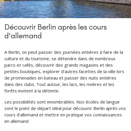
Découvrir Berlin après les cours
d'allemand
A Berlin, on peut passer des journées entières à faire de la
culture et du tourisme, se détendre dans de nombreux
parcs et cafés, découvrir des grands magasins et des
petites boutiques, explorer d'autres facettes de la ville lors
de promenades en bateau et passer des nuits entières
dans des clubs. Tout autour, les lacs, les rivières et les
forêts invitent à la détente.
Les possibilités sont innombrables. Nos écoles de langue
sont le point de départ idéal pour découvrir Berlin après vos
cours d'allemand et mettre en pratique vos connaissances
en allemand.