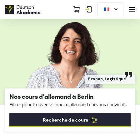
Beyhan, Logistique
Nos cours d'allemand à Berlin
Filtrer pour trouver le cours d'allemand qui vous convient !
Recherche de cours