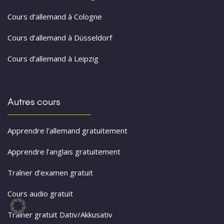
Cours d’allemand à Cologne
Cours d’allemand à Düsseldorf
Cours d’allemand à Leipzig
Autres cours
Apprendre l’allemand gratuitement
Apprendre l’anglais gratuitement
Traîner d’examen gratuit
Cours audio gratuit
Traîner gratuit Dativ/Akkusativ