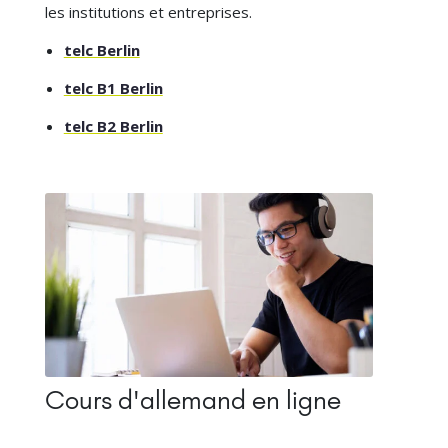
les institutions et entreprises.
telc Berlin
telc B1 Berlin
telc B2 Berlin
Cours d'allemand en ligne