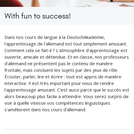
With fun to success!
Dans nos cours de langue à la DeutschAkademie,
l'apprentissage de l'allemand est tout simplement amusant.
Comment cela se fait-il ? L'atmosphère d'apprentissage est
ouverte, amicale et détendue. Et en classe, nos professeurs
d'allemand ne présentent pas le contenu de manière
frontale, mais concluent les sujets par des jeux de rôle.
Écouter, parler, lire et écrire : tout est appris de manière
interactive. Il est très important pour nous de rendre
l'apprentissage amusant. C'est aussi parce que le succès est
alors beaucoup plus facile à atteindre. Vous serez surpris de
voir à quelle vitesse vos compétences linguistiques
s'améliorent dans nos cours d'allemand.