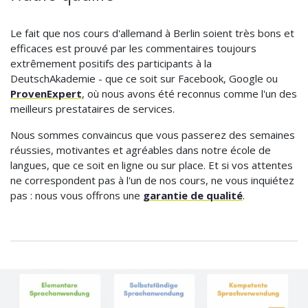
Le fait que nos cours d'allemand à Berlin soient très bons et
efficaces est prouvé par les commentaires toujours
extrêmement positifs des participants à la
DeutschAkademie - que ce soit sur Facebook, Google ou
ProvenExpert
, où nous avons été reconnus comme l'un des
meilleurs prestataires de services.
Nous sommes convaincus que vous passerez des semaines
réussies, motivantes et agréables dans notre école de
langues, que ce soit en ligne ou sur place. Et si vos attentes
ne correspondent pas à l'un de nos cours, ne vous inquiétez
pas : nous vous offrons une
garantie de qualité
.