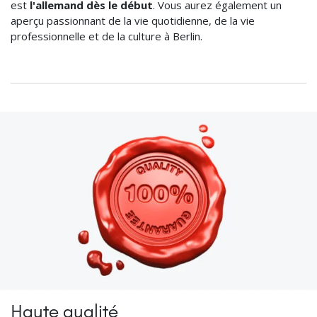
est
l'allemand dès le début
. Vous aurez également un
aperçu passionnant de la vie quotidienne, de la vie
professionnelle et de la culture à Berlin.
Haute qualité