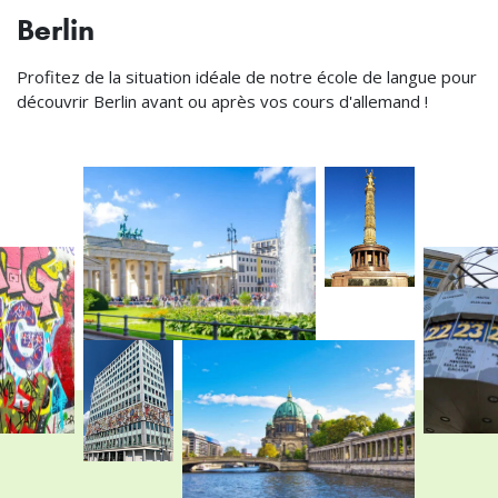
Berlin
Profitez de la situation idéale de notre école de langue pour
découvrir Berlin avant ou après vos cours d'allemand !