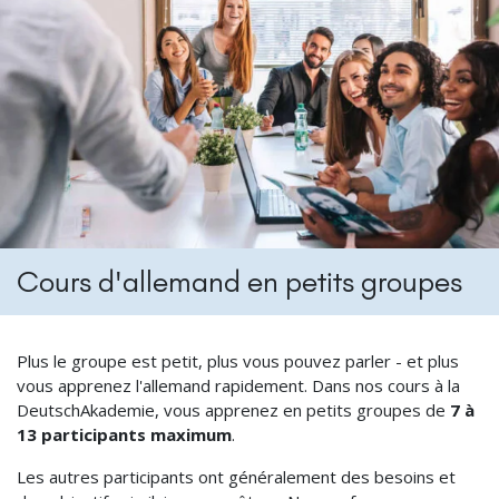
Cours d'allemand en petits groupes
Plus le groupe est petit, plus vous pouvez parler - et plus
vous apprenez l'allemand rapidement. Dans nos cours à la
DeutschAkademie, vous apprenez en petits groupes de
7 à
13 participants maximum
.
Les autres participants ont généralement des besoins et