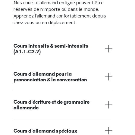
Nos cours d'allemand en ligne peuvent être
réservés de n'importe où dans le monde.
Apprenez l'allemand confortablement depuis
chez vous ou en déplacement :
Cours intensifs & semi-intensifs
(A1.1-C2.2)
Cours d'allemand pour la
prononciation & la conversation
Cours d'écriture et de grammaire
allemande
Cours d'allemand spéciaux