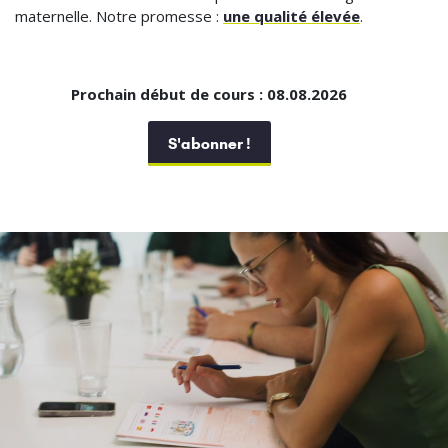
maternelle. Notre promesse :
une qualité élevée
.
Prochain début de cours : 08.08.2026
S'abonner !