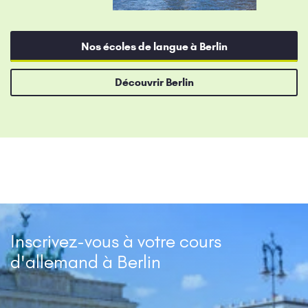
Nos écoles de langue à Berlin
Découvrir Berlin
Inscrivez-vous à votre cours
d'allemand à Berlin