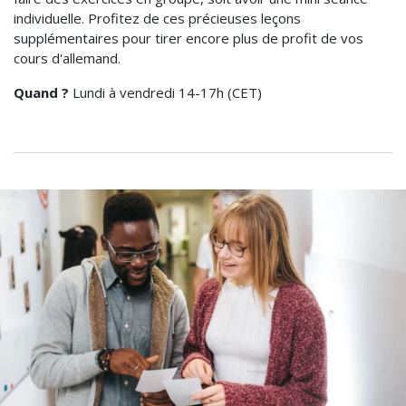
individuelle. Profitez de ces précieuses leçons
supplémentaires pour tirer encore plus de profit de vos
cours d'allemand.
Quand ?
Lundi à vendredi 14-17h (CET)