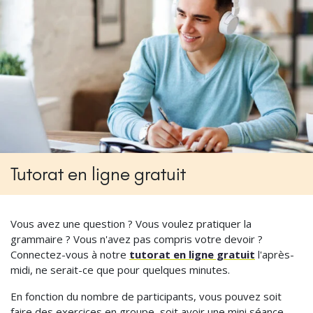
Tutorat en ligne gratuit
Vous avez une question ? Vous voulez pratiquer la
grammaire ? Vous n'avez pas compris votre devoir ?
Connectez-vous à notre
tutorat en ligne gratuit
l'après-
midi, ne serait-ce que pour quelques minutes.
En fonction du nombre de participants, vous pouvez soit
faire des exercices en groupe, soit avoir une mini séance