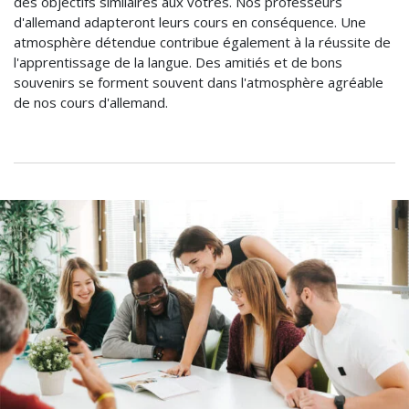
des objectifs similaires aux vôtres. Nos professeurs
d'allemand adapteront leurs cours en conséquence. Une
atmosphère détendue contribue également à la réussite de
l'apprentissage de la langue. Des amitiés et de bons
souvenirs se forment souvent dans l'atmosphère agréable
de nos cours d'allemand.