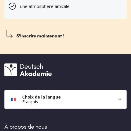
une atmosphère amicale
S'inscrire maintenant !
Choix de la langue
Français
À propos de nous