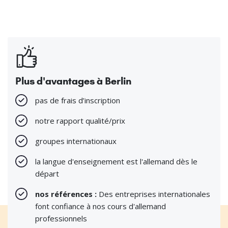
Plus d'avantages à Berlin
pas de frais d’inscription
notre rapport qualité/prix
groupes internationaux
la langue d'enseignement est l'allemand dès le
départ
nos références :
Des entreprises internationales
font confiance à nos cours d'allemand
professionnels