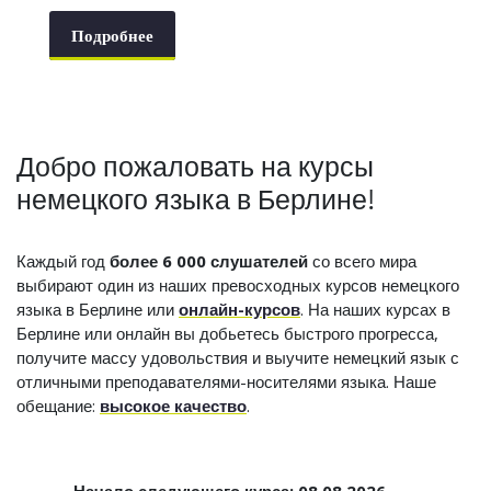
Подробнее
Добро пожаловать на курсы
немецкого языка в Берлине!
Каждый год
более 6 000 слушателей
со всего мира
выбирают один из наших превосходных курсов немецкого
языка в Берлине или
онлайн-курсов
. На наших курсах в
Берлине или онлайн вы добьетесь быстрого прогресса,
получите массу удовольствия и выучите немецкий язык с
отличными преподавателями-носителями языка. Наше
обещание:
высокое качество
.