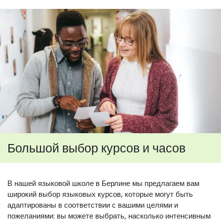
Большой выбор курсов и часов
В нашей языковой школе в Берлине мы предлагаем вам
широкий выбор языковых курсов, которые могут быть
адаптированы в соответствии с вашими целями и
пожеланиями: вы можете выбрать, насколько интенсивным