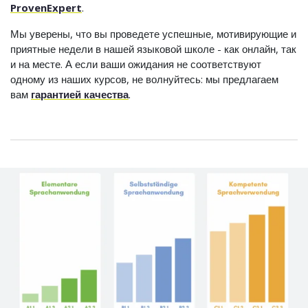
ProvenExpert
.
Мы уверены, что вы проведете успешные, мотивирующие и
приятные недели в нашей языковой школе - как онлайн, так
и на месте. А если ваши ожидания не соответствуют
одному из наших курсов, не волнуйтесь: мы предлагаем
вам
гарантией качества
.