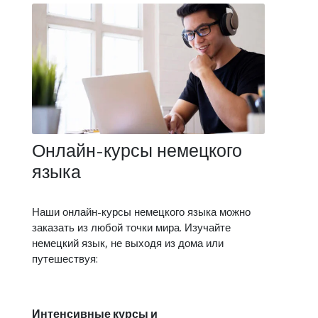
Онлайн-курсы немецкого
языка
Наши онлайн-курсы немецкого языка можно
заказать из любой точки мира. Изучайте
немецкий язык, не выходя из дома или
путешествуя:
Интенсивные курсы и