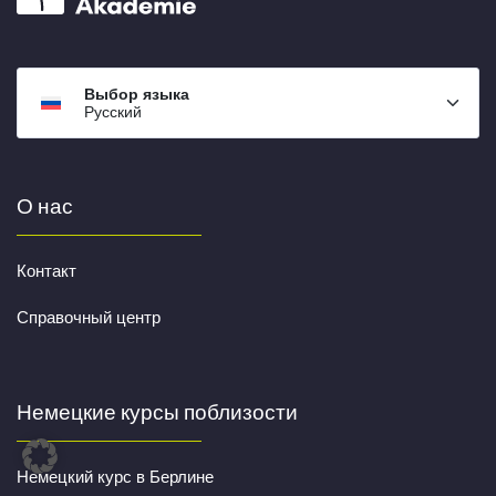
Выбор языка
Русский
О нас
Контакт
Справочный центр
Немецкие курсы поблизости
Немецкий курс в Берлине