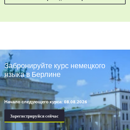
Забронируйте курс немецкого
языка в Берлине
Начало следующего курса: 08.08.2026
Зарегистрируйся сейчас