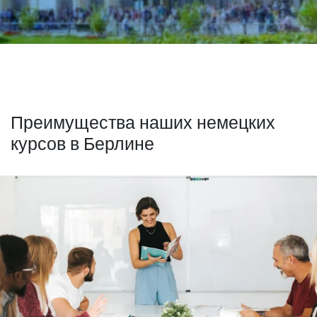
Преимущества наших немецких
курсов в Берлине