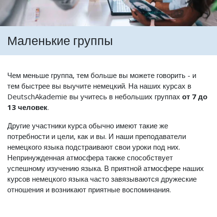
Маленькие группы
Чем меньше группа, тем больше вы можете говорить - и
тем быстрее вы выучите немецкий. На наших курсах в
DeutschAkademie вы учитесь в небольших группах
от 7 до
13 человек
.
Другие участники курса обычно имеют такие же
потребности и цели, как и вы. И наши преподаватели
немецкого языка подстраивают свои уроки под них.
Непринужденная атмосфера также способствует
успешному изучению языка. В приятной атмосфере наших
курсов немецкого языка часто завязываются дружеские
отношения и возникают приятные воспоминания.