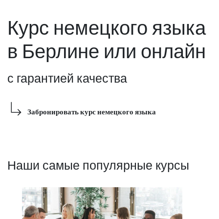
Курс немецкого языка
в Берлине или онлайн
с гарантией качества
Забронировать курс немецкого языка
Наши самые популярные курсы