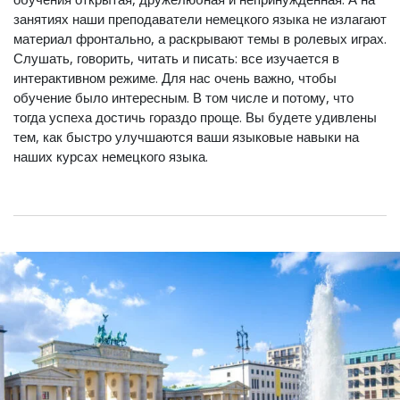
занятиях наши преподаватели немецкого языка не излагают
материал фронтально, а раскрывают темы в ролевых играх.
Слушать, говорить, читать и писать: все изучается в
интерактивном режиме. Для нас очень важно, чтобы
обучение было интересным. В том числе и потому, что
тогда успеха достичь гораздо проще. Вы будете удивлены
тем, как быстро улучшаются ваши языковые навыки на
наших курсах немецкого языка.