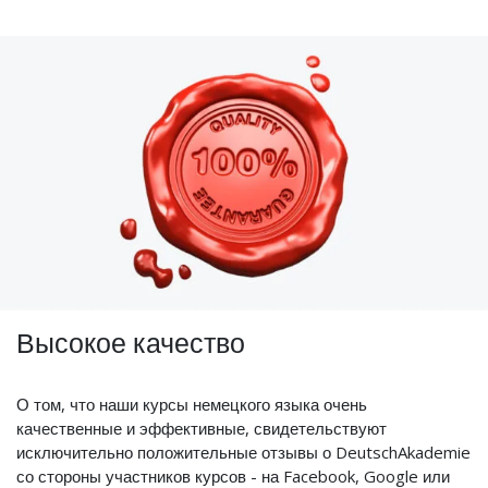
Высокое качество
О том, что наши курсы немецкого языка очень
качественные и эффективные, свидетельствуют
исключительно положительные отзывы о DeutschAkademie
со стороны участников курсов - на Facebook, Google или