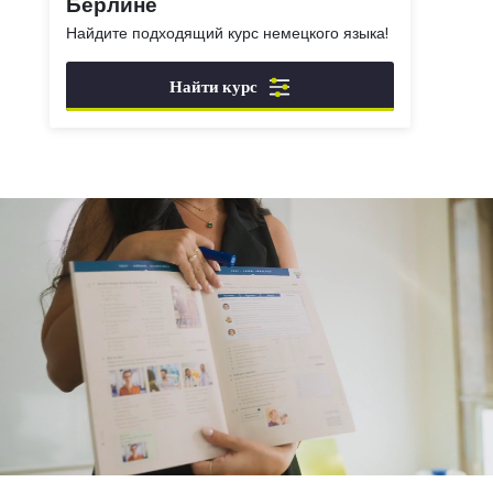
Берлине
Найдите подходящий курс немецкого языка!
Найти курс