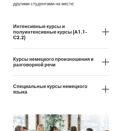
другими студентами на месте:
Интенсивные курсы и
полуинтенсивные курсы (A1.1-
C2.2)
Курсы немецкого произношения и
разговорной речи
Специальные курсы немецкого
языка