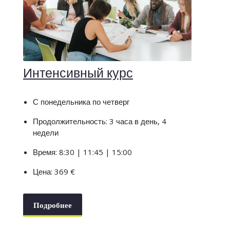
Интенсивный курс
С понедельника по четверг
Продолжительность: 3 часа в день, 4
недели
Время: 8:30 | 11:45 | 15:00
Цена: 369 €
Подробнее