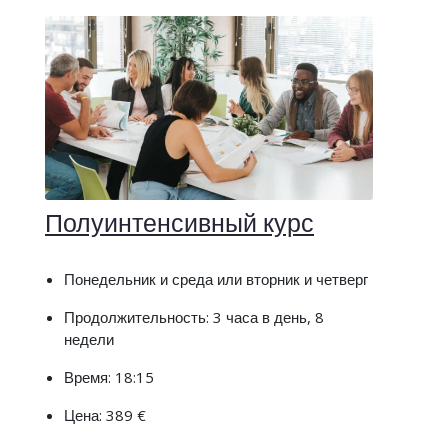
Полуинтенсивный курс
Понедельник и среда или вторник и четверг
Продолжительность: 3 часа в день, 8
недели
Время: 18:15
Цена: 389 €