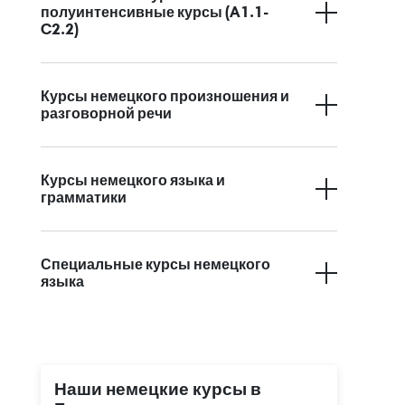
полуинтенсивные курсы (A1.1-
C2.2)
Курсы немецкого произношения и
разговорной речи
Курсы немецкого языка и
грамматики
Специальные курсы немецкого
языка
Наши немецкие курсы в