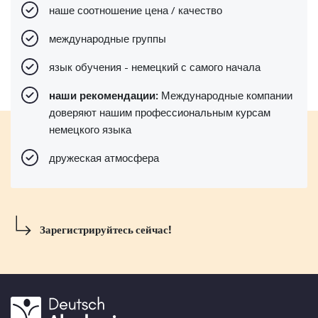
наше соотношение цена / качество
международные группы
язык обучения - немецкий с самого начала
наши рекомендации:
Международные компании
доверяют нашим профессиональным курсам
немецкого языка
дружеская атмосфера
Зарегистрируйтесь сейчас!