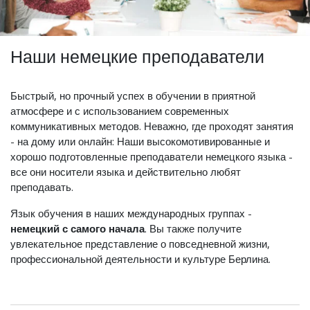
Наши немецкие преподаватели
Быстрый, но прочный успех в обучении в приятной
атмосфере и с использованием современных
коммуникативных методов. Неважно, где проходят занятия
- на дому или онлайн: Наши высокомотивированные и
хорошо подготовленные преподаватели немецкого языка -
все они носители языка и действительно любят
преподавать.
Язык обучения в наших международных группах -
немецкий с самого начала
. Вы также получите
увлекательное представление о повседневной жизни,
профессиональной деятельности и культуре Берлина.