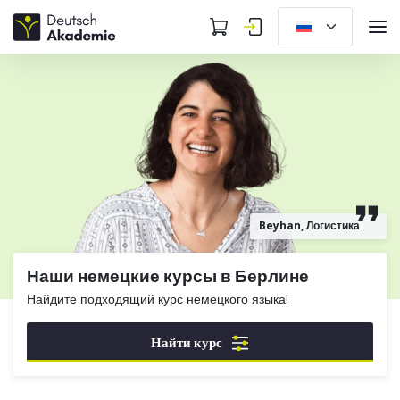
Beyhan, Логистика
Наши немецкие курсы в Берлине
Найдите подходящий курс немецкого языка!
Найти курс