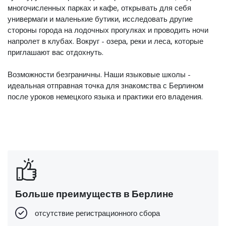
многочисленных парках и кафе, открывать для себя
универмаги и маленькие бутики, исследовать другие
стороны города на лодочных прогулках и проводить ночи
напролет в клубах. Вокруг - озера, реки и леса, которые
приглашают вас отдохнуть.
Возможности безграничны. Наши языковые школы -
идеальная отправная точка для знакомства с Берлином
после уроков немецкого языка и практики его владения.
Больше преимуществ в Берлине
отсутствие регистрационного сбора