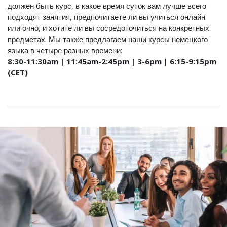
должен быть курс, в какое время суток вам лучше всего
подходят занятия, предпочитаете ли вы учиться онлайн
или очно, и хотите ли вы сосредоточиться на конкретных
предметах. Мы также предлагаем наши курсы немецкого
языка в четыре разных времени:
8:30-11:30am | 11:45am-2:45pm | 3-6pm | 6:15-9:15pm
(CET)