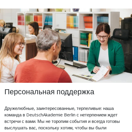
Персональная поддержка
Дружелюбные, заинтересованные, терпеливые: наша
команда в DeutschAkademie Berlin с нетерпением ждет
встречи с вами. Мы не торопим события и всегда готовы
выслушать вас, поскольку хотим, чтобы вы были