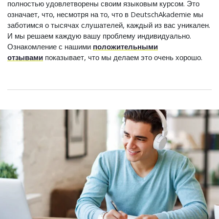
полностью удовлетворены своим языковым курсом. Это
означает, что, несмотря на то, что в DeutschAkademie мы
заботимся о тысячах слушателей, каждый из вас уникален.
И мы решаем каждую вашу проблему индивидуально.
Ознакомление с нашими
положительными
отзывами
показывает, что мы делаем это очень хорошо.