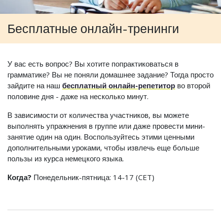
Бесплатные онлайн-тренинги
У вас есть вопрос? Вы хотите попрактиковаться в
грамматике? Вы не поняли домашнее задание? Тогда просто
зайдите на наш
бесплатный онлайн-репетитор
во второй
половине дня - даже на несколько минут.
В зависимости от количества участников, вы можете
выполнять упражнения в группе или даже провести мини-
занятие один на один. Воспользуйтесь этими ценными
дополнительными уроками, чтобы извлечь еще больше
пользы из курса немецкого языка.
Когда?
Понедельник-пятница: 14-17 (CET)