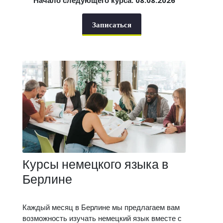
Начало следующего курса: 08.08.2026
Записаться
Курсы немецкого языка в
Берлине
Каждый месяц в Берлине мы предлагаем вам
возможность изучать немецкий язык вместе с