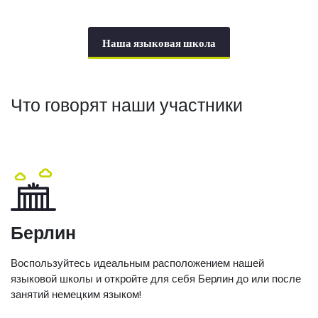
Наша языковая школа
Что говорят наши участники
Берлин
Воспользуйтесь идеальным расположением нашей
языковой школы и откройте для себя Берлин до или после
занятий немецким языком!