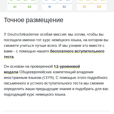
Точное размещение
У DeutschAkademie особая миссия: мы хотим, чтобы вы
посещали именно тот курс немецкого языка, на котором вы
сможете учиться лучше всего. И мы узнаем это вместе с
вами - с помощью нашего
бесплатного вступительного
теста
.
Он основан на проверенной
12-уровневой
модели
Общеевропейских компетенций владения
иностранным языком (CEFR). С помощью этого подробного
письменного и устного вступительного теста мы сможем
определить ваши предыдущие знания и подобрать для вас
подходящий курс немецкого языка.