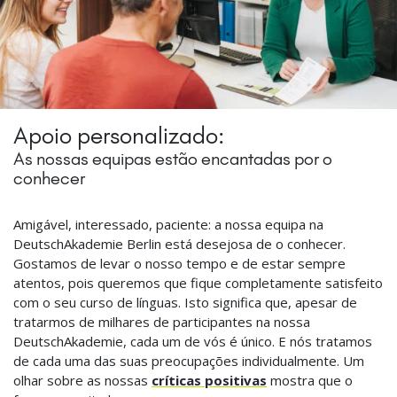
Apoio personalizado:
As nossas equipas estão encantadas por o
conhecer
Amigável, interessado, paciente: a nossa equipa na
DeutschAkademie Berlin está desejosa de o conhecer.
Gostamos de levar o nosso tempo e de estar sempre
atentos, pois queremos que fique completamente satisfeito
com o seu curso de línguas. Isto significa que, apesar de
tratarmos de milhares de participantes na nossa
DeutschAkademie, cada um de vós é único. E nós tratamos
de cada uma das suas preocupações individualmente. Um
olhar sobre as nossas
críticas positivas
mostra que o