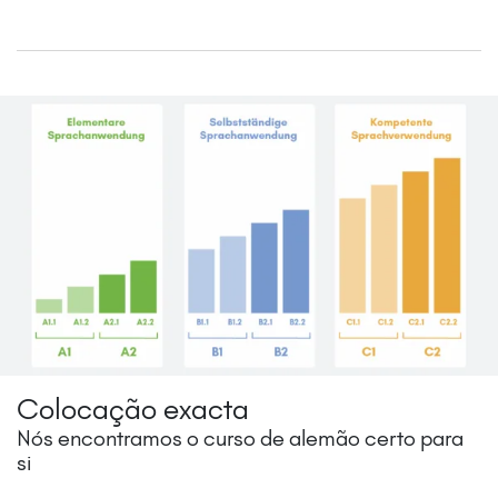
Colocação exacta
Nós encontramos o curso de alemão certo para
si