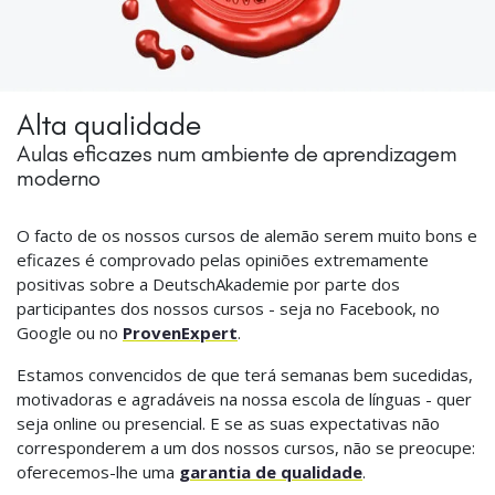
Alta qualidade
Aulas eficazes num ambiente de aprendizagem
moderno
O facto de os nossos cursos de alemão serem muito bons e
eficazes é comprovado pelas opiniões extremamente
positivas sobre a DeutschAkademie por parte dos
participantes dos nossos cursos - seja no Facebook, no
Google ou no
ProvenExpert
.
Estamos convencidos de que terá semanas bem sucedidas,
motivadoras e agradáveis na nossa escola de línguas - quer
seja online ou presencial. E se as suas expectativas não
corresponderem a um dos nossos cursos, não se preocupe:
oferecemos-lhe uma
garantia de qualidade
.