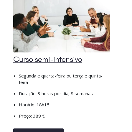
Curso semi-intensivo
Segunda e quarta-feira ou terça e quinta-
feira
Duração: 3 horas por dia, 8 semanas
Horário: 18h15
Preço: 389 €