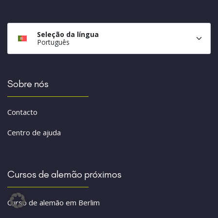
Seleção da língua
Português
Sobre nós
Contacto
Centro de ajuda
Cursos de alemão próximos
Curso de alemão em Berlim