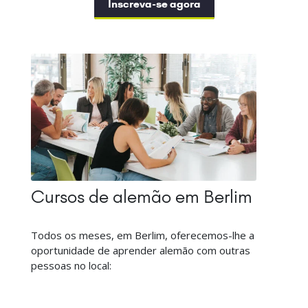
Inscreva-se agora
Cursos de alemão em Berlim
Todos os meses, em Berlim, oferecemos-lhe a
oportunidade de aprender alemão com outras
pessoas no local: