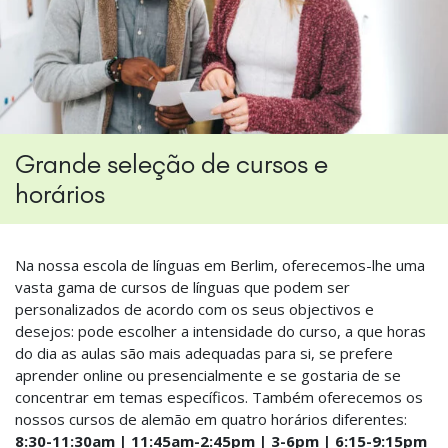
Grande seleção de cursos e
horários
Na nossa escola de línguas em Berlim, oferecemos-lhe uma
vasta gama de cursos de línguas que podem ser
personalizados de acordo com os seus objectivos e
desejos: pode escolher a intensidade do curso, a que horas
do dia as aulas são mais adequadas para si, se prefere
aprender online ou presencialmente e se gostaria de se
concentrar em temas específicos. Também oferecemos os
nossos cursos de alemão em quatro horários diferentes:
8:30-11:30am | 11:45am-2:45pm | 3-6pm | 6:15-9:15pm