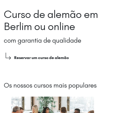
Curso de alemão em
Berlim ou online
com garantia de qualidade
Reservar um curso de alemão
Os nossos cursos mais populares