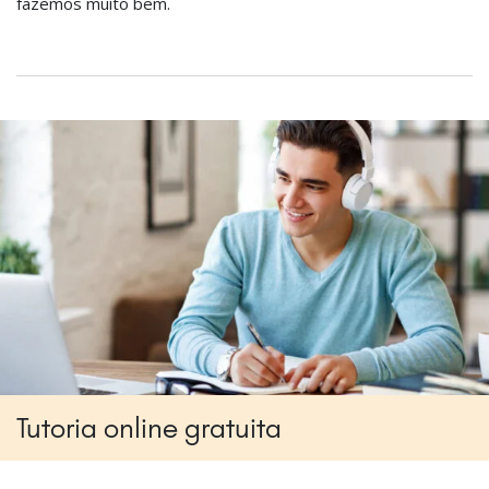
fazemos muito bem.
Tutoria online gratuita