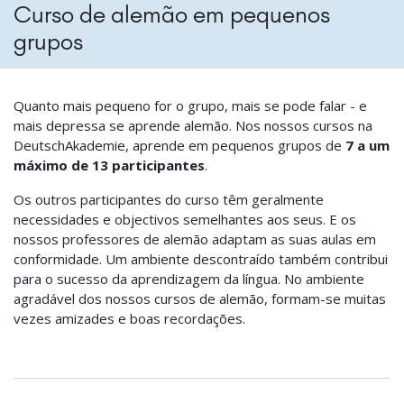
Curso de alemão em pequenos
grupos
Quanto mais pequeno for o grupo, mais se pode falar - e
mais depressa se aprende alemão. Nos nossos cursos na
DeutschAkademie, aprende em pequenos grupos de
7 a um
máximo de 13 participantes
.
Os outros participantes do curso têm geralmente
necessidades e objectivos semelhantes aos seus. E os
nossos professores de alemão adaptam as suas aulas em
conformidade. Um ambiente descontraído também contribui
para o sucesso da aprendizagem da língua. No ambiente
agradável dos nossos cursos de alemão, formam-se muitas
vezes amizades e boas recordações.