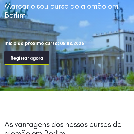
Marcar o seu curso de alemão em
Berlim
Início do próximo curso: 08.08.2026
Registar agora
As vantagens dos nossos cursos de
alemão em Berlim