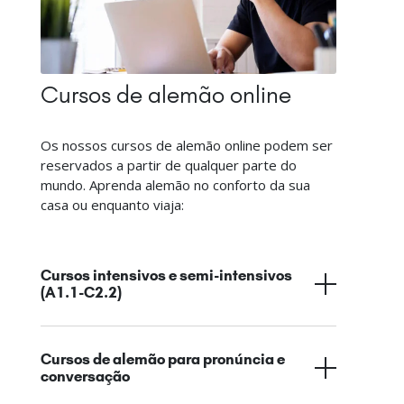
Cursos de alemão online
Os nossos cursos de alemão online podem ser
reservados a partir de qualquer parte do
mundo. Aprenda alemão no conforto da sua
casa ou enquanto viaja:
Cursos intensivos e semi-intensivos
(A1.1-C2.2)
Cursos de alemão para pronúncia e
conversação