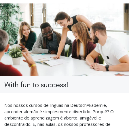
With fun to success!
Nos nossos cursos de línguas na DeutschAkademie,
aprender alemão é simplesmente divertido. Porquê? O
ambiente de aprendizagem é aberto, amigável e
descontraído. E, nas aulas, os nossos professores de