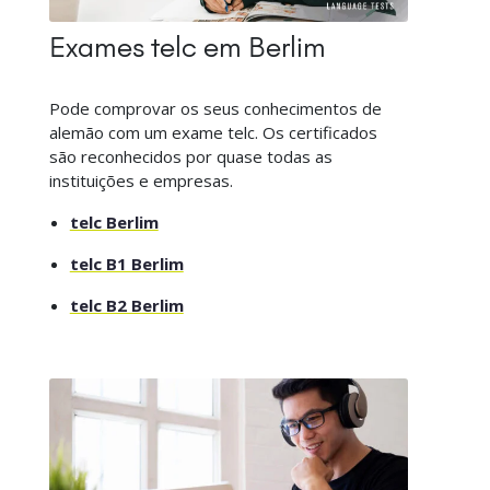
Exames telc em Berlim
Pode comprovar os seus conhecimentos de
alemão com um exame telc. Os certificados
são reconhecidos por quase todas as
instituições e empresas.
telc Berlim
telc B1 Berlim
telc B2 Berlim