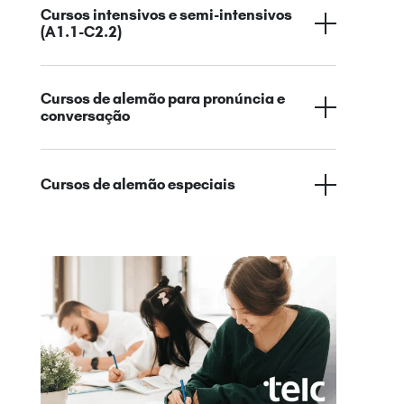
Cursos intensivos e semi-intensivos
(A1.1-C2.2)
Cursos de alemão para pronúncia e
conversação
Cursos de alemão especiais