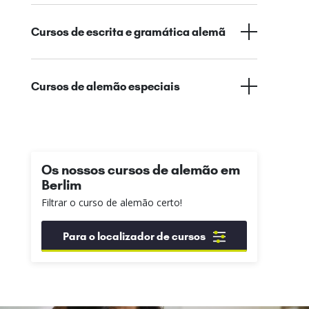
Cursos de escrita e gramática alemã
Cursos de alemão especiais
Os nossos cursos de alemão em
Berlim
Filtrar o curso de alemão certo!
Para o localizador de cursos