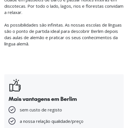
discotecas. Por todo o lado, lagos, rios e florestas convidam
a relaxar.
As possibilidades são infinitas. As nossas escolas de línguas
são o ponto de partida ideal para descobrir Berlim depois
das aulas de alemão e praticar os seus conhecimentos da
língua alemã.
Mais vantagens em Berlim
sem custo de registo
a nossa relação qualidade/preço