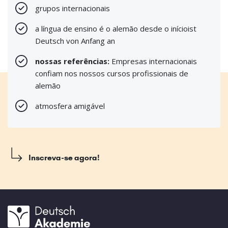
grupos internacionais
a língua de ensino é o alemão desde o inícioist
Deutsch von Anfang an
nossas referências:
Empresas internacionais
confiam nos nossos cursos profissionais de
alemão
atmosfera amigável
Inscreva-se agora!