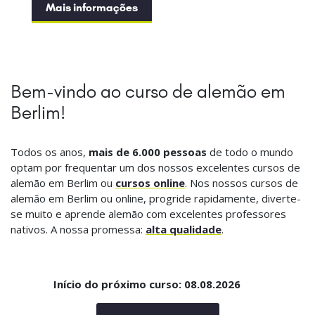
Mais informações
Bem-vindo ao curso de alemão em
Berlim!
Todos os anos,
mais de 6.000 pessoas
de todo o mundo
optam por frequentar um dos nossos excelentes cursos de
alemão em Berlim ou
cursos online
. Nos nossos cursos de
alemão em Berlim ou online, progride rapidamente, diverte-
se muito e aprende alemão com excelentes professores
nativos. A nossa promessa:
alta qualidade
.
Início do próximo curso: 08.08.2026