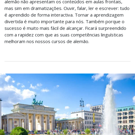
alemão não apresentam os conteúdos em aulas frontais,
mas sim em dramatizações. Ouvir, falar, ler e escrever: tudo
é aprendido de forma interactiva. Tornar a aprendizagem
divertida é muito importante para nós. Também porque o
sucesso é muito mais fácil de alcançar. Ficará surpreendido
com a rapidez com que as suas competências linguísticas
melhoram nos nossos cursos de alemão.