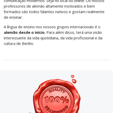
comunicação modernos. Seja no local ou online: Os nossos
professores de alemão altamente motivados e bem
formados são todos falantes nativos e gostam realmente
de ensinar.
A língua de ensino nos nossos grupos internacionais é o
alemão desde o início
. Para além disso, terá uma visão
interessante da vida quotidiana, da vida profissional e da
cultura de Berlim.