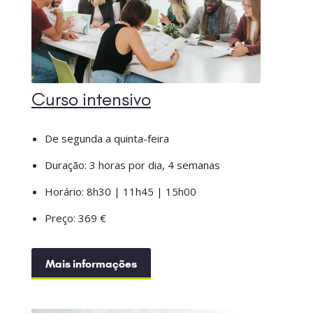
Curso intensivo
De segunda a quinta-feira
Duração: 3 horas por dia, 4 semanas
Horário: 8h30 | 11h45 | 15h00
Preço: 369 €
Mais informações