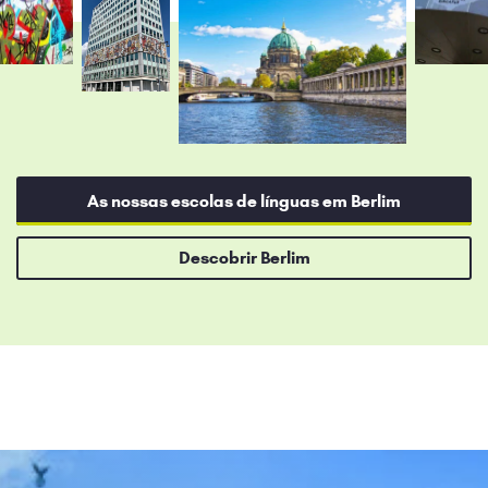
As nossas escolas de línguas em Berlim
Descobrir Berlim