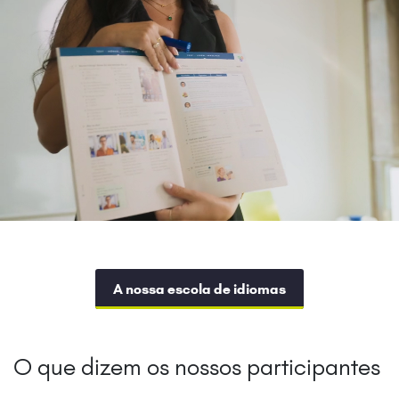
A nossa escola de idiomas
O que dizem os nossos participantes