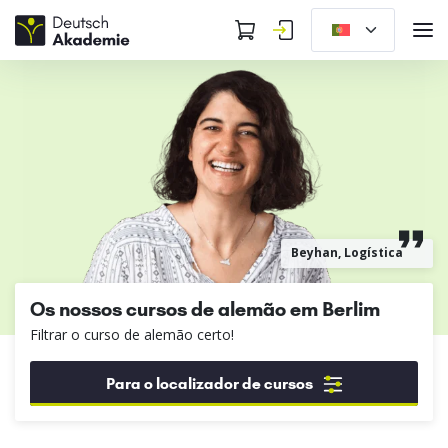
Beyhan, Logística
Os nossos cursos de alemão em Berlim
Filtrar o curso de alemão certo!
Para o localizador de cursos