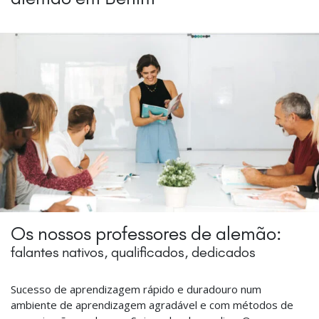
Os nossos professores de alemão:
falantes nativos, qualificados, dedicados
Sucesso de aprendizagem rápido e duradouro num
ambiente de aprendizagem agradável e com métodos de