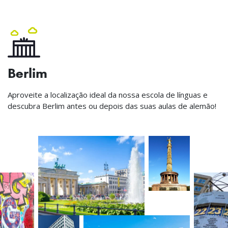
Berlim
Aproveite a localização ideal da nossa escola de línguas e
descubra Berlim antes ou depois das suas aulas de alemão!