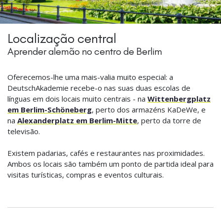
Localização central
Aprender alemão no centro de Berlim
Oferecemos-lhe uma mais-valia muito especial: a
DeutschAkademie recebe-o nas suas duas escolas de
línguas em dois locais muito centrais - na
Wittenbergplatz
em Berlim-Schöneberg
, perto dos armazéns KaDeWe, e
na
Alexanderplatz em Berlim-Mitte
, perto da torre de
televisão.
Existem padarias, cafés e restaurantes nas proximidades.
Ambos os locais são também um ponto de partida ideal para
visitas turísticas, compras e eventos culturais.