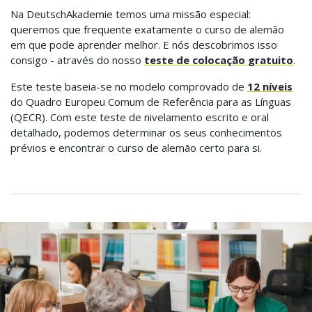
Na DeutschAkademie temos uma missão especial:
queremos que frequente exatamente o curso de alemão
em que pode aprender melhor. E nós descobrimos isso
consigo - através do nosso
teste de colocação gratuito
.
Este teste baseia-se no modelo comprovado de
12 níveis
do Quadro Europeu Comum de Referência para as Línguas
(QECR). Com este teste de nivelamento escrito e oral
detalhado, podemos determinar os seus conhecimentos
prévios e encontrar o curso de alemão certo para si.