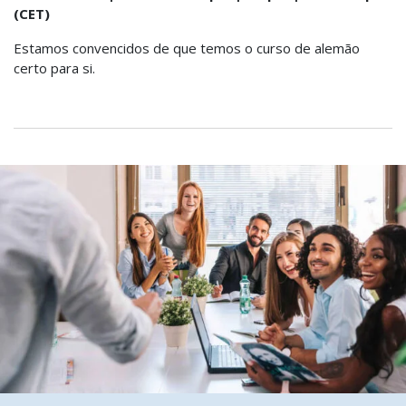
(CET)
Estamos convencidos de que temos o curso de alemão
certo para si.