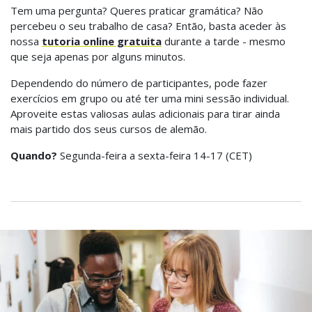
Tem uma pergunta? Queres praticar gramática? Não
percebeu o seu trabalho de casa? Então, basta aceder às
nossa
tutoria online gratuita
durante a tarde - mesmo
que seja apenas por alguns minutos.
Dependendo do número de participantes, pode fazer
exercícios em grupo ou até ter uma mini sessão individual.
Aproveite estas valiosas aulas adicionais para tirar ainda
mais partido dos seus cursos de alemão.
Quando?
Segunda-feira a sexta-feira 14-17 (CET)