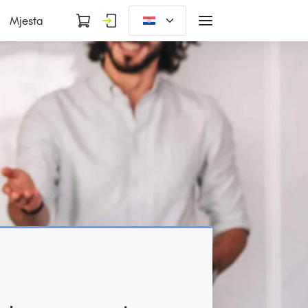
Mjesta