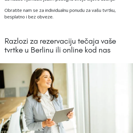
Obratite nam se za individualnu ponudu za vašu tvrtku,
besplatno i bez obveze.
Razlozi za rezervaciju tečaja vaše
tvrtke u Berlinu ili online kod nas