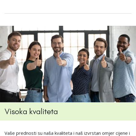
Visoka kvaliteta
Vaše prednosti su naša kvaliteta i naš izvrstan omjer cijene i