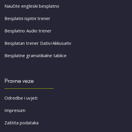
Naučite engleski besplatno
Besplatni ispitni trener
Besplatno Audio trener
Besplatan trener Dativ/Akkusativ
Besplatne gramatikalne tablice
Pravne veze
Odredbe i uvjeti
Impresum
Zaštita podataka