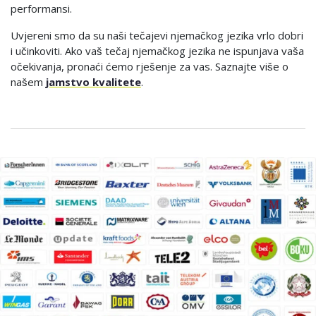
performansi.
Uvjereni smo da su naši tečajevi njemačkog jezika vrlo dobri
i učinkoviti. Ako vaš tečaj njemačkog jezika ne ispunjava vaša
očekivanja, pronaći ćemo rješenje za vas. Saznajte više o
našem
jamstvo kvalitete
.