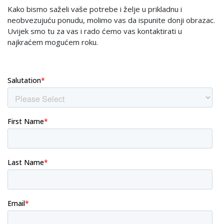
Kako bismo saželi vaše potrebe i želje u prikladnu i
neobvezujuću ponudu, molimo vas da ispunite donji obrazac.
Uvijek smo tu za vas i rado ćemo vas kontaktirati u
najkraćem mogućem roku.