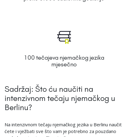
100 tečajeva njemačkog jezika
mjesečno
Sadržaj: Što ću naučiti na
intenzivnom tečaju njemačkog u
Berlinu?
Na intenzivnom tečaju njemačkog jezika u Berlinu naučit
ćete i vježbati sve što vam je potrebno za pouzdano