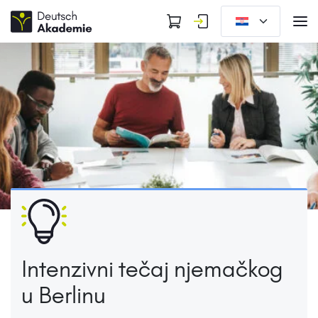
Intenzivni tečaj njemačkog
u Berlinu