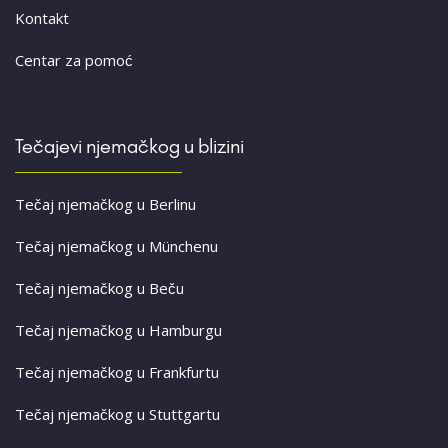
Kontakt
Centar za pomoć
Tečajevi njemačkog u blizini
Tečaj njemačkog u Berlinu
Tečaj njemačkog u Münchenu
Tečaj njemačkog u Beču
Tečaj njemačkog u Hamburgu
Tečaj njemačkog u Frankfurtu
Tečaj njemačkog u Stuttgartu