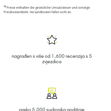
*)
Preise enthalten die gesetzliche Umsatzsteuer und sonstige
Preisbestandteile. Versandkosten fallen nicht an.
nagrađen s više od 1,600 recenzija s 5
zvjezdica
preko 5.000 sudionika godišnje