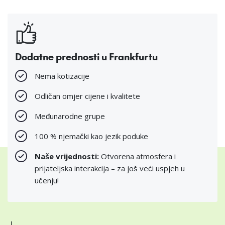
Dodatne prednosti u Frankfurtu
Nema kotizacije
Odličan omjer cijene i kvalitete
Međunarodne grupe
100 % njemački kao jezik poduke
Naše vrijednosti:
Otvorena atmosfera i
prijateljska interakcija – za još veći uspjeh u
učenju!