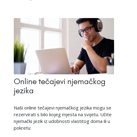
Online tečajevi njemačkog
jezika
Naši online tečajevi njemačkog jezika mogu se
rezervirati s bilo kojeg mjesta na svijetu. Učite
njemački jezik iz udobnosti vlastitog doma ili u
pokretu: