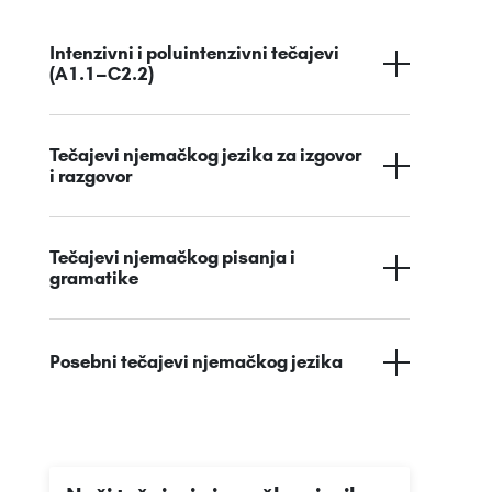
Intenzivni i poluintenzivni tečajevi
(A1.1–C2.2)
Tečajevi njemačkog jezika za izgovor
i razgovor
Tečajevi njemačkog pisanja i
gramatike
Posebni tečajevi njemačkog jezika