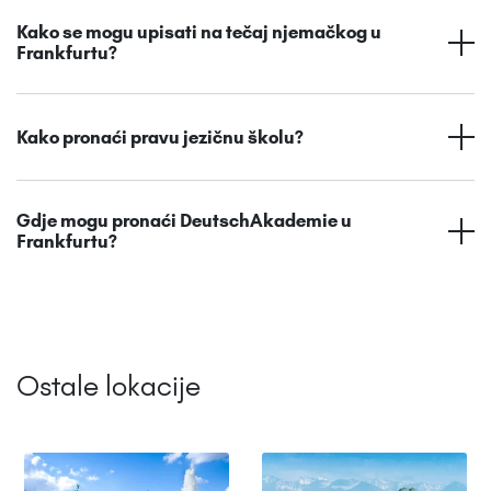
Kako se mogu upisati na tečaj njemačkog u
Frankfurtu?
Kako pronaći pravu jezičnu školu?
Gdje mogu pronaći DeutschAkademie u
Frankfurtu?
Ostale lokacije