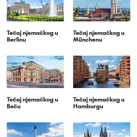
Tečaj njemačkog u
Tečaj njemačkog u
Berlinu
Münchenu
Tečaj njemačkog u
Tečaj njemačkog u
Beču
Hamburgu