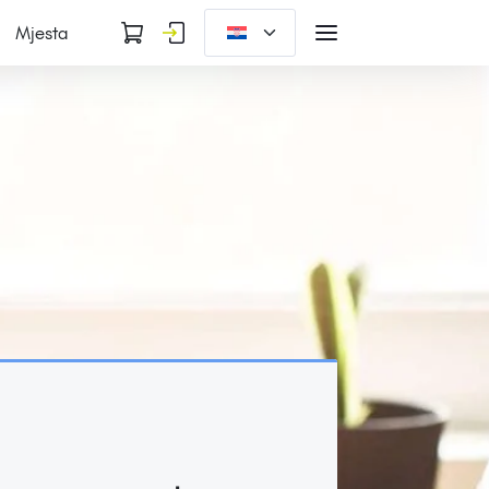
Mjesta