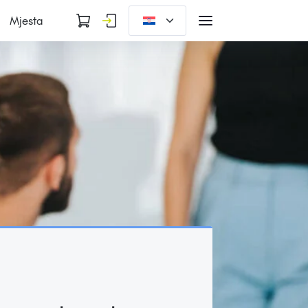
Mjesta