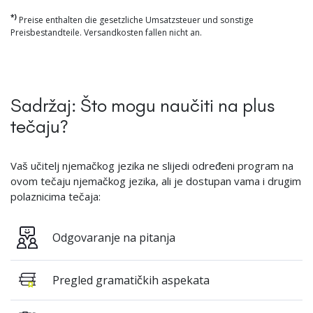
*)
Preise enthalten die gesetzliche Umsatzsteuer und sonstige
Preisbestandteile. Versandkosten fallen nicht an.
Sadržaj: Što mogu naučiti na plus
tečaju?
Vaš učitelj njemačkog jezika ne slijedi određeni program na
ovom tečaju njemačkog jezika, ali je dostupan vama i drugim
polaznicima tečaja:
Odgovaranje na pitanja
Pregled gramatičkih aspekata