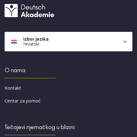
izbor jezika
Hrvatski
O nama
Kontakt
Centar za pomoć
Tečajevi njemačkog u blizini