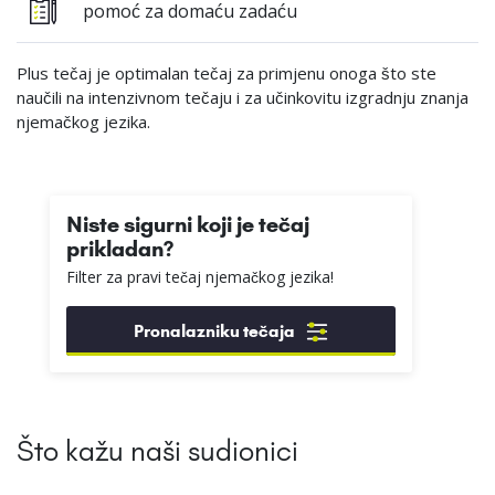
pomoć za domaću zadaću
Plus tečaj je optimalan tečaj za primjenu onoga što ste
naučili na intenzivnom tečaju i za učinkovitu izgradnju znanja
njemačkog jezika.
Niste sigurni koji je tečaj
prikladan?
Filter za pravi tečaj njemačkog jezika!
Pronalazniku tečaja
Što kažu naši sudionici