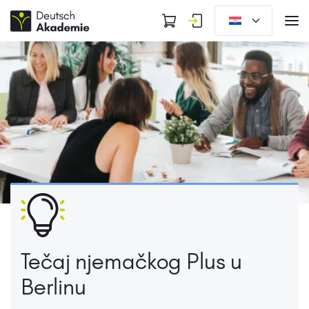
Tečaj njemačkog Plus u
Berlinu