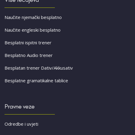
Naučite njemački besplatno
Naučite engleski besplatno
Besplatni ispitni trener
Besplatno Audio trener
Besplatan trener Dativ/Akkusativ
Besplatne gramatikalne tablice
Pravne veze
Odredbe i uvjeti