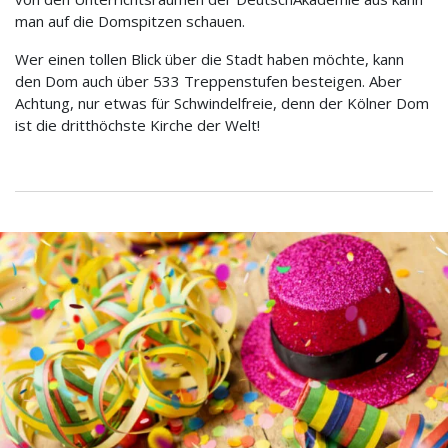
man auf die Domspitzen schauen.
Wer einen tollen Blick über die Stadt haben möchte, kann
den Dom auch über 533 Treppenstufen besteigen. Aber
Achtung, nur etwas für Schwindelfreie, denn der Kölner Dom
ist die dritthöchste Kirche der Welt!