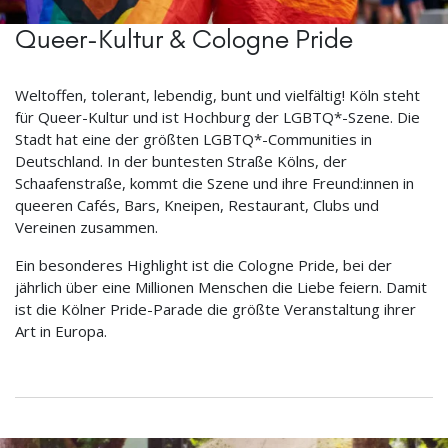
Queer-Kultur & Cologne Pride
Weltoffen, tolerant, lebendig, bunt und vielfältig! Köln steht
für Queer-Kultur und ist Hochburg der LGBTQ*-Szene. Die
Stadt hat eine der größten LGBTQ*-Communities in
Deutschland. In der buntesten Straße Kölns, der
Schaafenstraße, kommt die Szene und ihre Freund:innen in
queeren Cafés, Bars, Kneipen, Restaurant, Clubs und
Vereinen zusammen.
Ein besonderes Highlight ist die Cologne Pride, bei der
jährlich über eine Millionen Menschen die Liebe feiern. Damit
ist die Kölner Pride-Parade die größte Veranstaltung ihrer
Art in Europa.