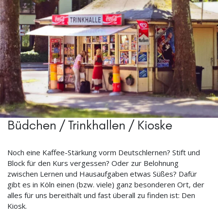
Büdchen / Trinkhallen / Kioske
Noch eine Kaffee-Stärkung vorm Deutschlernen? Stift und
Block für den Kurs vergessen? Oder zur Belohnung
zwischen Lernen und Hausaufgaben etwas Süßes? Dafür
gibt es in Köln einen (bzw. viele) ganz besonderen Ort, der
alles für uns bereithält und fast überall zu finden ist: Den
Kiosk.