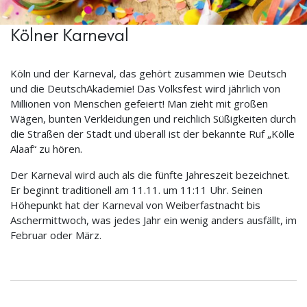
Kölner Karneval
Köln und der Karneval, das gehört zusammen wie Deutsch
und die DeutschAkademie! Das Volksfest wird jährlich von
Millionen von Menschen gefeiert! Man zieht mit großen
Wägen, bunten Verkleidungen und reichlich Süßigkeiten durch
die Straßen der Stadt und überall ist der bekannte Ruf „Kölle
Alaaf“ zu hören.
Der Karneval wird auch als die fünfte Jahreszeit bezeichnet.
Er beginnt traditionell am 11.11. um 11:11 Uhr. Seinen
Höhepunkt hat der Karneval von Weiberfastnacht bis
Aschermittwoch, was jedes Jahr ein wenig anders ausfällt, im
Februar oder März.