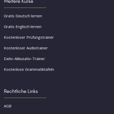
Weitere Kurse
Gratis Deutsch lernen
Gratis Englisch lernen
Kostenloser Prüfungstrainer
Kostenloser Audiotrainer
Dativ-Akkusativ-Trainer
Kostenlose Grammatiktafeln
Rechtliche Links
AGB