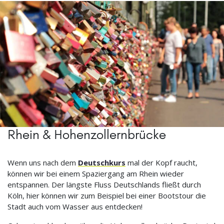
Rhein & Hohenzollernbrücke
Wenn uns nach dem
Deutschkurs
mal der Kopf raucht,
können wir bei einem Spaziergang am Rhein wieder
entspannen. Der längste Fluss Deutschlands fließt durch
Köln, hier können wir zum Beispiel bei einer Bootstour die
Stadt auch vom Wasser aus entdecken!