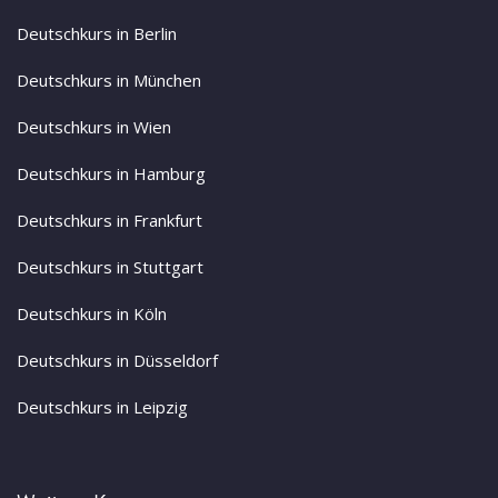
Deutschkurs in Berlin
Deutschkurs in München
Deutschkurs in Wien
Deutschkurs in Hamburg
Deutschkurs in Frankfurt
Deutschkurs in Stuttgart
Deutschkurs in Köln
Deutschkurs in Düsseldorf
Deutschkurs in Leipzig