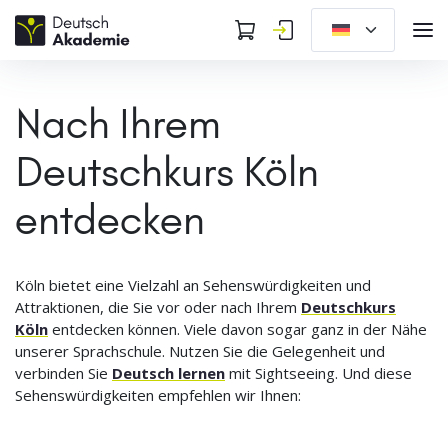
Nach Ihrem
Deutschkurs Köln
entdecken
Köln bietet eine Vielzahl an Sehenswürdigkeiten und
Attraktionen, die Sie vor oder nach Ihrem
Deutschkurs
Köln
entdecken können. Viele davon sogar ganz in der Nähe
unserer Sprachschule. Nutzen Sie die Gelegenheit und
verbinden Sie
Deutsch lernen
mit Sightseeing. Und diese
Sehenswürdigkeiten empfehlen wir Ihnen: