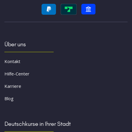
Über uns
Kontakt
Hilfe-Center
Karriere
Blog
Deutschkurse in Ihrer Stadt