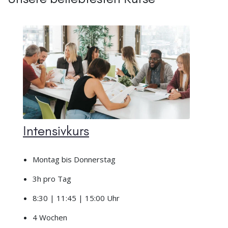
Intensivkurs
Montag bis Donnerstag
3h pro Tag
8:30 | 11:45 | 15:00 Uhr
4 Wochen