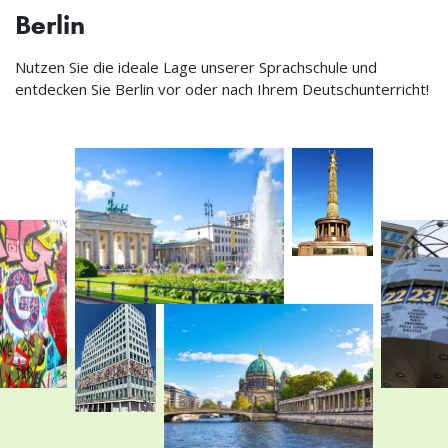
Berlin
Nutzen Sie die ideale Lage unserer Sprachschule und
entdecken Sie Berlin vor oder nach Ihrem Deutschunterricht!