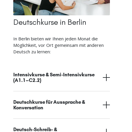
Deutschkurse in Berlin
In Berlin bieten wir Ihnen jeden Monat die
Möglichkeit, vor Ort gemeinsam mit anderen
Deutsch zu lernen:
Intensivkurse & Semi-Intensivkurse
(A1.1–C2.2)
Deutschkurse für Aussprache &
Konversation
Deutsch-Schreib- &