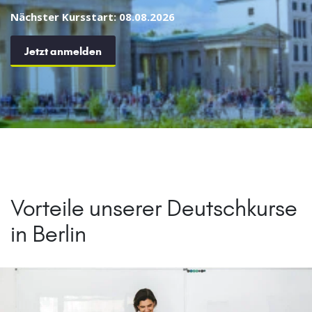
Nächster Kursstart: 08.08.2026
Jetzt anmelden
Vorteile unserer Deutschkurse
in Berlin