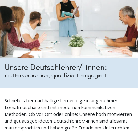
Unsere Deutschlehrer/-innen:
muttersprachlich, qualifiziert, engagiert
Schnelle, aber nachhaltige Lernerfolge in angenehmer
Lernatmosphäre und mit modernen kommunikativen
Methoden. Ob vor Ort oder online: Unsere hoch motivierten
und gut ausgebildeten Deutschlehrer/-innen sind allesamt
muttersprachlich und haben große Freude am Unterrichten.