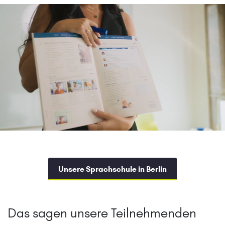
Unsere Sprachschule in Berlin
Das sagen unsere Teilnehmenden