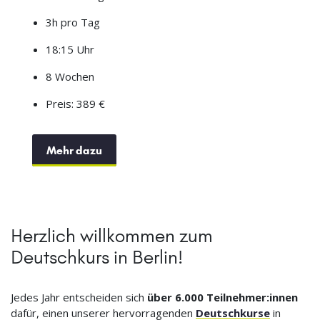
3h pro Tag
18:15 Uhr
8 Wochen
Preis: 389 €
Mehr dazu
Herzlich willkommen zum
Deutschkurs in Berlin!
Jedes Jahr entscheiden sich
über 6.000 Teilnehmer:innen
dafür, einen unserer hervorragenden
Deutschkurse
in