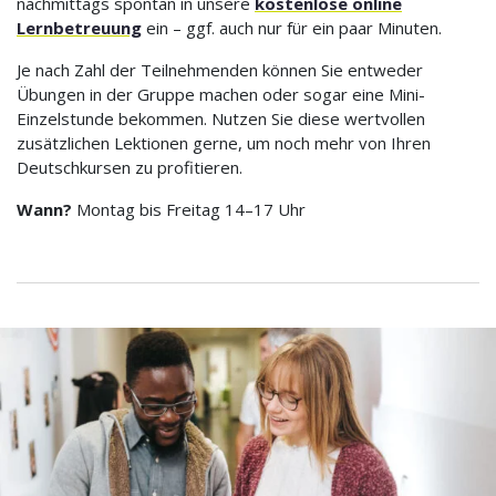
nachmittags spontan in unsere
kostenlose online
Lernbetreuung
ein – ggf. auch nur für ein paar Minuten.
Je nach Zahl der Teilnehmenden können Sie entweder
Übungen in der Gruppe machen oder sogar eine Mini-
Einzelstunde bekommen. Nutzen Sie diese wertvollen
zusätzlichen Lektionen gerne, um noch mehr von Ihren
Deutschkursen zu profitieren.
Wann?
Montag bis Freitag 14–17 Uhr