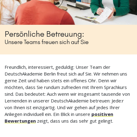
Persönliche Betreuung:
Unsere Teams freuen sich auf Sie
Freundlich, interessiert, geduldig: Unser Team der
DeutschAkademie Berlin freut sich auf Sie. Wir nehmen uns
gerne Zeit und haben stets ein offenes Ohr. Denn wir
möchten, dass Sie rundum zufrieden mit Ihrem Sprachkurs
sind. Das bedeutet: Auch wenn wir insgesamt tausende von
Lernenden in unserer DeutschAkademie betreuen: Jede:r
von Ihnen ist einzigartig. Und wir gehen auf jedes Ihrer
Anliegen individuell ein. Ein Blick in unsere
positiven
Bewertungen
zeigt, dass uns das sehr gut gelingt.