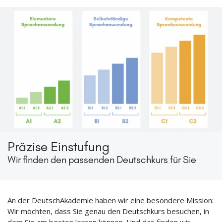
Präzise Einstufung
Wir finden den passenden Deutschkurs für Sie
An der DeutschAkademie haben wir eine besondere Mission:
Wir möchten, dass Sie genau den Deutschkurs besuchen, in