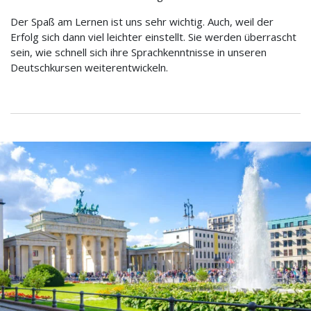
Der Spaß am Lernen ist uns sehr wichtig. Auch, weil der
Erfolg sich dann viel leichter einstellt.
Sie werden überrascht
sein, wie schnell
sich
ihre Sprachkenntnisse
in unseren
Deutschkursen weiterentwickeln.