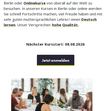
Berlin oder
Onlinekurse
von überall auf der Welt zu
besuchen. In unseren Kursen in Berlin oder online werden
Sie schnell Fortschritte machen, viel Freude haben und mit
sehr guten muttersprachlichen Lehrer/-innen
Deutsch
lernen
. Unser Versprechen:
hohe Qualität.
Nächster Kursstart: 08.08.2026
Jetzt anmelden