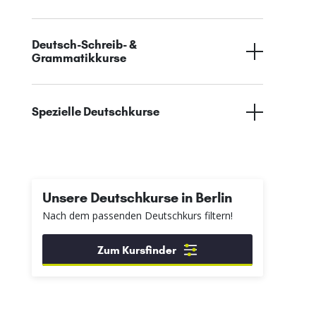
Deutsch-Schreib- &
Grammatikkurse
Spezielle Deutschkurse
Unsere Deutschkurse in Berlin
Nach dem passenden Deutschkurs filtern!
Zum Kursfinder