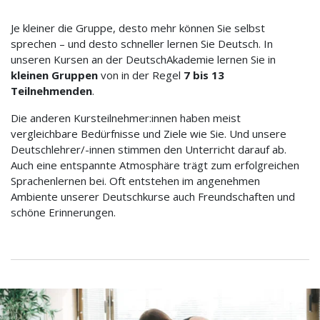
Je kleiner die Gruppe, desto mehr können Sie selbst
sprechen – und desto schneller lernen Sie Deutsch. In
unseren Kursen an der DeutschAkademie lernen Sie in
kleinen Gruppen
von in der Regel
7 bis 13
Teilnehmenden
.
Die anderen Kursteilnehmer:innen haben meist
vergleichbare Bedürfnisse und Ziele wie Sie. Und unsere
Deutschlehrer/-innen stimmen den Unterricht darauf ab.
Auch eine entspannte Atmosphäre trägt zum erfolgreichen
Sprachenlernen bei. Oft entstehen im angenehmen
Ambiente unserer Deutschkurse auch Freundschaften und
schöne Erinnerungen.