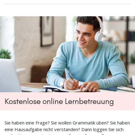
Kostenlose online Lernbetreuung
Sie haben eine Frage? Sie wollen Grammatik üben? Sie haben
eine Hausaufgabe nicht verstanden? Dann loggen Sie sich