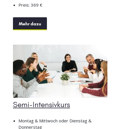
Preis: 369 €
Mehr dazu
Semi-Intensivkurs
Montag & Mittwoch oder Dienstag &
Donnerstag