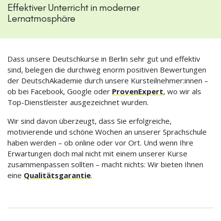
Effektiver Unterricht in moderner
Lernatmosphäre
Dass unsere Deutschkurse in Berlin sehr gut und effektiv
sind, belegen die durchweg enorm positiven Bewertungen
der DeutschAkademie durch unsere Kursteilnehmer:innen –
ob bei Facebook, Google oder
ProvenExpert
, wo wir als
Top-Dienstleister ausgezeichnet wurden.
Wir sind davon überzeugt, dass Sie erfolgreiche,
motivierende und schöne Wochen an unserer Sprachschule
haben werden – ob online oder vor Ort. Und wenn Ihre
Erwartungen doch mal nicht mit einem unserer Kurse
zusammenpassen sollten – macht nichts: Wir bieten Ihnen
eine
Qualitätsgarantie
.