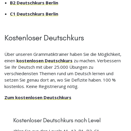
B2 Deutschkurs Berlin
C1 Deutschkurs Berlin
Kostenloser Deutschkurs
Über unseren Grammatiktrainer haben Sie die Möglichkeit,
einen
kostenlosen Deutschkurs
zu machen. Verbessern
Sie Ihr Deutsch mit über 25.000 Übungen zu
verschiedensten Themen rund um Deutsch lernen und
setzen Sie genau dort an, wo Sie Defizite haben. 100 %
kostenlos. Keine Registrierung nötig.
Zum kostenlosen Deutschkurs
Kostenloser Deutschkurs nach Level
ählen Sie aus den Leveln A1, A2, B1, B2, C1