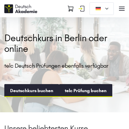
Deutschkurs in Berlin oder
online
telc Deutsch Prüfungen ebenfalls verfügbar
Deutschkurs buchen
telc Prüfung buchen
Unsere beliebtesten Kurse