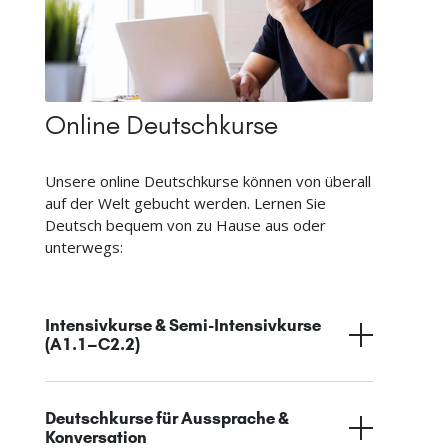
Online Deutschkurse
Unsere online Deutschkurse können von überall
auf der Welt gebucht werden. Lernen Sie
Deutsch bequem von zu Hause aus oder
unterwegs:
Intensivkurse & Semi-Intensivkurse
(A1.1–C2.2)
Deutschkurse für Aussprache &
Konversation