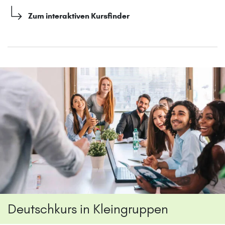
Zum interaktiven Kursfinder
Deutschkurs in Kleingruppen