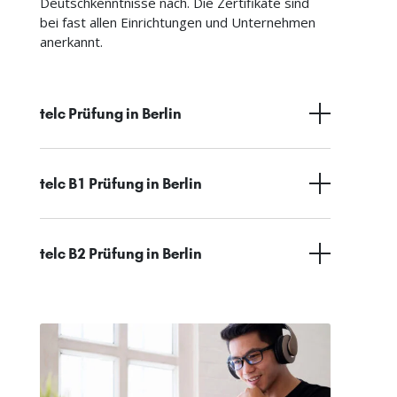
Deutschkenntnisse nach. Die Zertifikate sind
bei fast allen Einrichtungen und Unternehmen
anerkannt.
telc Prüfung in Berlin
telc B1 Prüfung in Berlin
telc B2 Prüfung in Berlin