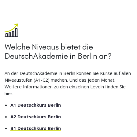
Welche Niveaus bietet die
DeutschAkademie in Berlin an?
An der DeutschAkademie in Berlin können Sie Kurse auf allen
Niveaustufen (A1-C2) machen. Und das jeden Monat.
Weitere Informationen zu den einzelnen Leveln finden Sie
hier:
A1 Deutschkurs Berlin
A2 Deutschkurs Berlin
B1 Deutschkurs Berlin