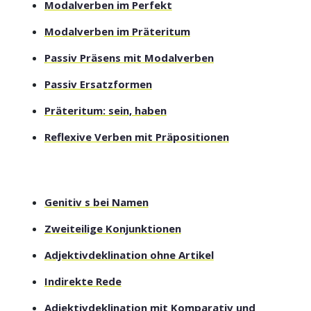
Modalverben im Perfekt
Modalverben im Präteritum
Passiv Präsens mit Modalverben
Passiv Ersatzformen
Präteritum: sein, haben
Reflexive Verben mit Präpositionen
Genitiv s bei Namen
Zweiteilige Konjunktionen
Adjektivdeklination ohne Artikel
Indirekte Rede
Adjektivdeklination mit Komparativ und