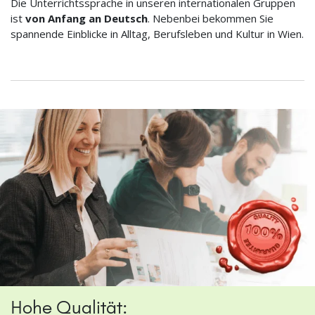
Die Unterrichtssprache in unseren internationalen Gruppen
ist
von Anfang an Deutsch
. Nebenbei bekommen Sie
spannende Einblicke in Alltag, Berufsleben und Kultur in Wien.
Hohe Qualität: