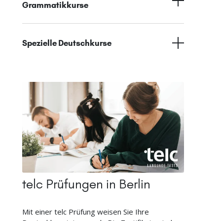
Grammatikkurse
Spezielle Deutschkurse
telc Prüfungen in Berlin
Mit einer telc Prüfung weisen Sie Ihre