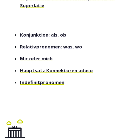
Superlativ
Konjunktion: als, ob
Relativpronomen: was, wo
Mir oder mich
Hauptsatz Konnektoren aduso
Indefinitpronomen