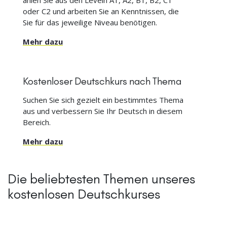
oder C2 und arbeiten Sie an Kenntnissen, die
Sie für das jeweilige Niveau benötigen.
Mehr dazu
Kostenloser Deutschkurs nach Thema
Suchen Sie sich gezielt ein bestimmtes Thema
aus und verbessern Sie Ihr Deutsch in diesem
Bereich.
Mehr dazu
Die beliebtesten Themen unseres
kostenlosen Deutschkurses