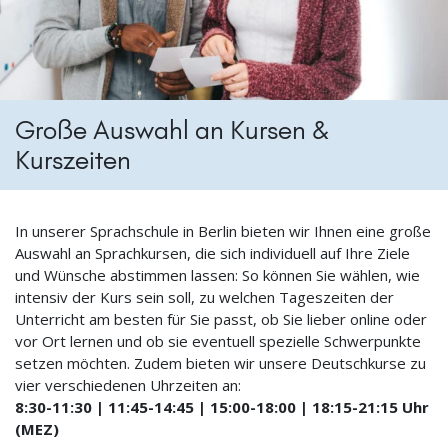
Große Auswahl an Kursen &
Kurszeiten
In unserer Sprachschule in Berlin bieten wir Ihnen eine große
Auswahl an Sprachkursen, die sich individuell auf Ihre Ziele
und Wünsche abstimmen lassen: So können Sie wählen, wie
intensiv der Kurs sein soll, zu welchen Tageszeiten der
Unterricht am besten für Sie passt, ob Sie lieber online oder
vor Ort lernen und ob sie eventuell spezielle Schwerpunkte
setzen möchten. Zudem
bieten wir unsere
Deutschkurse zu
vier verschiedenen Uhrzeiten an:
8:30-11:30 | 11:45-14:45 | 15:00-18:00 | 18:15-21:15 Uhr
(MEZ)