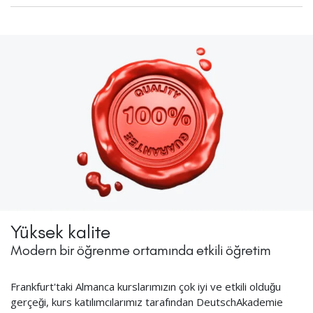
Yüksek kalite
Modern bir öğrenme ortamında etkili öğretim
Frankfurt'taki Almanca kurslarımızın çok iyi ve etkili olduğu
gerçeği, kurs katılımcılarımız tarafından DeutschAkademie