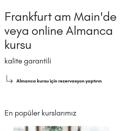
Frankfurt am Main'de
veya online Almanca
kursu
kalite garantili
Almanca kursu için rezervasyon yaptırın
En popüler kurslarımız