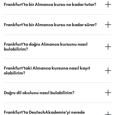
Frankfurt'ta bir Almanca kursu ne kadar tutar?
Frankfurt'ta bir Almanca kursu ne kadar sürer?
Frankfurt'ta doğru Almanca kursunu nasıl
bulabilirim?
Frankfurt'taki Almanca kursuna nasıl kayıt
olabilirim?
Doğru dil okulunu nasıl bulabilirim?
Frankfurt'ta DeutschAkademie'yi nerede