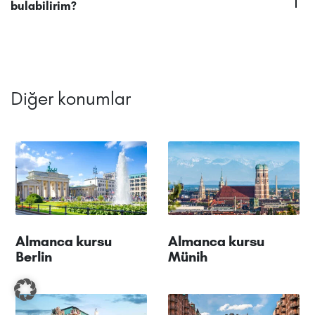
bulabilirim?
Diğer konumlar
Almanca kursu
Almanca kursu
Berlin
Münih