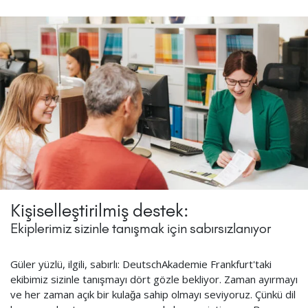
Kişiselleştirilmiş destek:
Ekiplerimiz sizinle tanışmak için sabırsızlanıyor
Güler yüzlü, ilgili, sabırlı: DeutschAkademie Frankfurt'taki
ekibimiz sizinle tanışmayı dört gözle bekliyor. Zaman ayırmayı
ve her zaman açık bir kulağa sahip olmayı seviyoruz. Çünkü dil