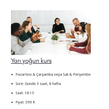
Yarı yoğun kurs
Pazartesi & Çarşamba veya Salı & Perşembe
Süre: Günde 3 saat, 8 hafta
Saat: 18:15
Fiyat: 399 €