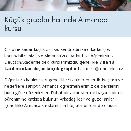
Küçük gruplar halinde Almanca
kursu
Grup ne kadar küçük olursa, kendi adınıza o kadar çok
konuşabilirsiniz - ve Almanca'yı o kadar hızlı öğrenirsiniz.
DeutschAkademie'deki kurslarımızda, genellikle
7 ila 13
katılımcıdan
oluşan
küçük gruplar
halinde öğreneceksiniz.
Diğer kurs katılımcıları genellikle sizinle benzer ihtiyaçlara ve
hedeflere sahiptir. Almanca öğretmenlerimiz de derslerini
buna göre düzenlerler. Rahat bir atmosfer de başarılı bir dil
öğrenimine katkıda bulunur. Arkadaşlıklar ve güzel anılar
genellikle Almanca kurslarımızın hoş atmosferinde oluşur.