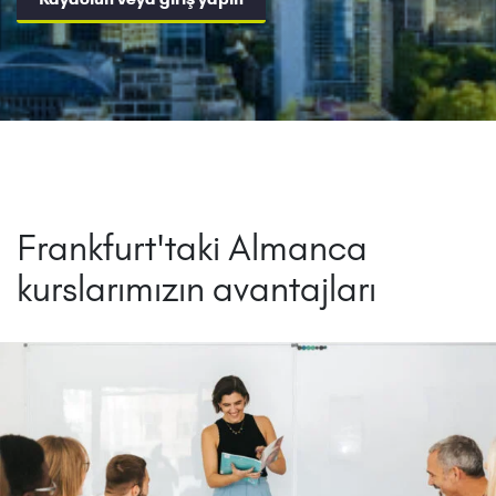
Frankfurt'taki Almanca
kurslarımızın avantajları