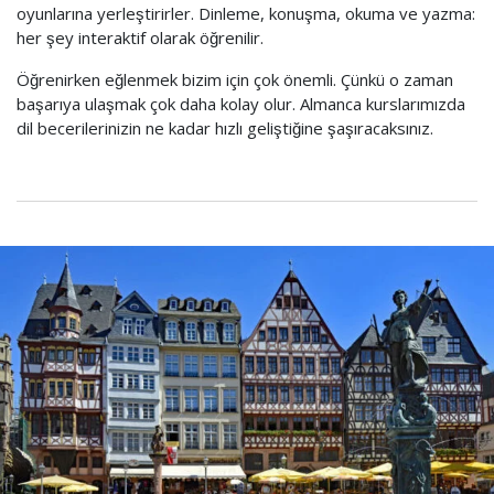
oyunlarına yerleştirirler. Dinleme, konuşma, okuma ve yazma:
her şey interaktif olarak öğrenilir.
Öğrenirken eğlenmek bizim için çok önemli. Çünkü o zaman
başarıya ulaşmak çok daha kolay olur. Almanca kurslarımızda
dil becerilerinizin ne kadar hızlı geliştiğine şaşıracaksınız.