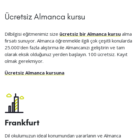
Ücretsiz Almanca kursu
Dilbilgisi eğitmenimiz size
ücretsiz bir Almanca kursu
alma
fırsatı sunuyor. Almanca öğrenmekle ilgili çok çeşitli konularda
25.000'den fazla alıştırma ile Almancanızı geliştirin ve tam
olarak eksik olduğunuz yerden başlayın. 100 ücretsiz. Kayıt
olmak gerekmiyor.
Ücretsiz Almanca kursuna
Frankfurt
Dil okulumuzun ideal konumundan yararlanın ve Almanca