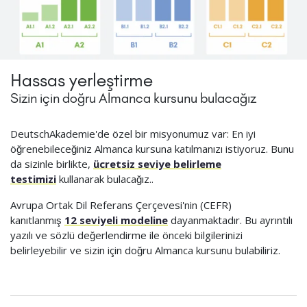
Hassas yerleştirme
Sizin için doğru Almanca kursunu bulacağız
DeutschAkademie'de özel bir misyonumuz var: En iyi
öğrenebileceğiniz Almanca kursuna katılmanızı istiyoruz. Bunu
da sizinle birlikte,
ücretsiz seviye belirleme
testimizi
kullanarak bulacağız..
Avrupa Ortak Dil Referans Çerçevesi'nin (CEFR)
kanıtlanmış
12 seviyeli modeline
dayanmaktadır. Bu ayrıntılı
yazılı ve sözlü değerlendirme ile önceki bilgilerinizi
belirleyebilir ve sizin için doğru Almanca kursunu bulabiliriz.