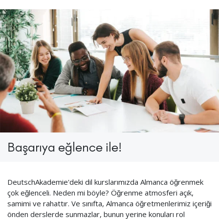
Başarıya eğlence ile!
DeutschAkademie'deki dil kurslarımızda Almanca öğrenmek
çok eğlenceli. Neden mi böyle? Öğrenme atmosferi açık,
samimi ve rahattır. Ve sınıfta, Almanca öğretmenlerimiz içeriği
önden derslerde sunmazlar, bunun yerine konuları rol