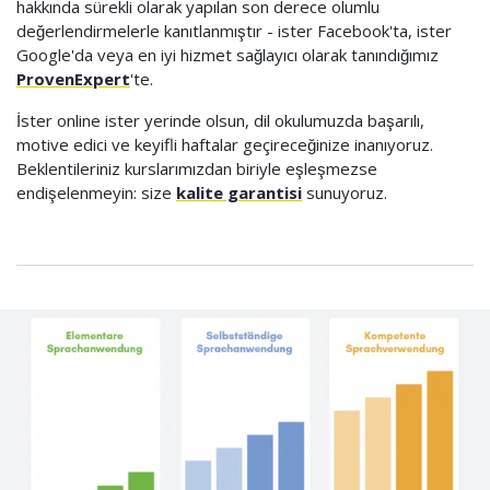
hakkında sürekli olarak yapılan son derece olumlu
değerlendirmelerle kanıtlanmıştır - ister Facebook'ta, ister
Google'da veya en iyi hizmet sağlayıcı olarak tanındığımız
ProvenExpert
'te.
İster online ister yerinde olsun, dil okulumuzda başarılı,
motive edici ve keyifli haftalar geçireceğinize inanıyoruz.
Beklentileriniz kurslarımızdan biriyle eşleşmezse
endişelenmeyin: size
kalite garantisi
sunuyoruz.