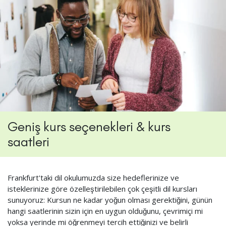
Geniş kurs seçenekleri & kurs
saatleri
Frankfurt'taki dil okulumuzda size hedeflerinize ve
isteklerinize göre özelleştirilebilen çok çeşitli dil kursları
sunuyoruz: Kursun ne kadar yoğun olması gerektiğini, günün
hangi saatlerinin sizin için en uygun olduğunu, çevrimiçi mi
yoksa yerinde mi öğrenmeyi tercih ettiğinizi ve belirli