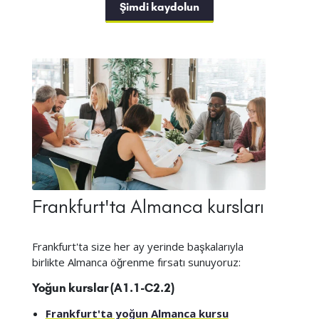
Şimdi kaydolun
Frankfurt'ta Almanca kursları
Frankfurt'ta size her ay yerinde başkalarıyla
birlikte Almanca öğrenme fırsatı sunuyoruz:
Yoğun kurslar (A1.1-C2.2)
Frankfurt'ta yoğun Almanca kursu