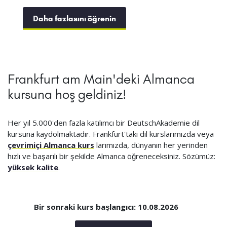
Daha fazlasını öğrenin
Frankfurt am Main'deki Almanca
kursuna hoş geldiniz!
Her yıl 5.000'den fazla katılımcı bir DeutschAkademie dil
kursuna kaydolmaktadır. Frankfurt'taki dil kurslarımızda veya
çevrimiçi Almanca kurs
larımızda, dünyanın her yerinden
hızlı ve başarılı bir şekilde Almanca öğreneceksiniz. Sözümüz:
yüksek kalite
.
Bir sonraki kurs başlangıcı: 10.08.2026