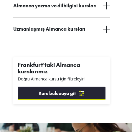
Almanca yazma ve dilbilgisi kursları
Uzmanlaşmış Almanca kursları
Frankfurt'taki Almanca
kurslarımız
Doğru Almanca kursu için filtreleyin!
Kurs bulucuya git