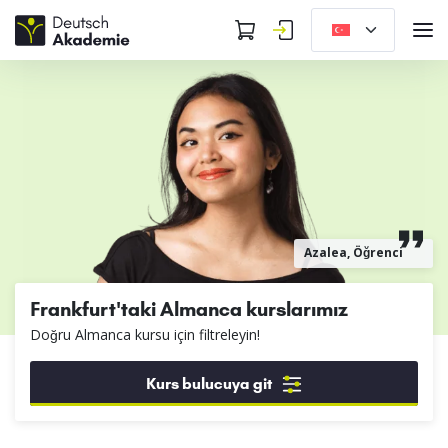
Azalea, Öğrenci
Frankfurt'taki Almanca kurslarımız
Doğru Almanca kursu için filtreleyin!
Kurs bulucuya git