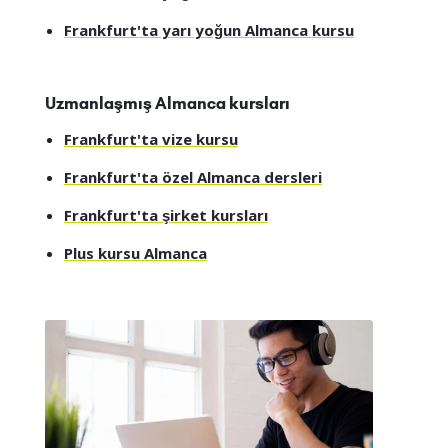
Frankfurt'ta yarı yoğun Almanca kursu
Uzmanlaşmış Almanca kursları
Frankfurt'ta vize kursu
Frankfurt'ta özel Almanca dersleri
Frankfurt'ta şirket kursları
Plus kursu Almanca