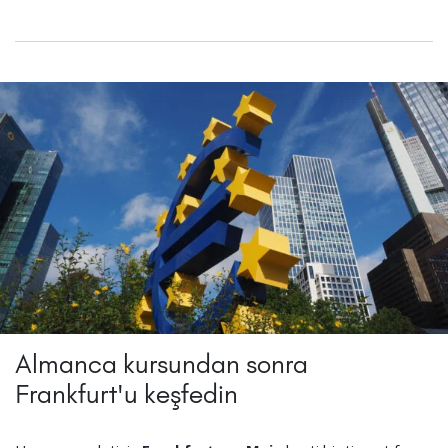
Almanca kursundan sonra
Frankfurt'u keşfedin