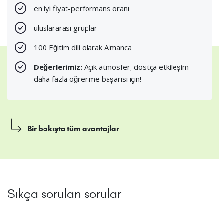
en iyi fiyat-performans oranı
uluslararası gruplar
100 Eğitim dili olarak Almanca
Değerlerimiz:
Açık atmosfer, dostça etkileşim -
daha fazla öğrenme başarısı için!
Bir bakışta tüm avantajlar
Sıkça sorulan sorular