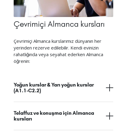
Çevrimiçi Almanca kursları
Çevrimiçi Almanca kurslarımız dünyanın her
yerinden rezerve edilebilir. Kendi evinizin
rahatlığında veya seyahat ederken Almanca
öğrenin:
Yoğun kurslar & Yarı yoğun kurslar
(A1.1-C2.2)
Telaffuz ve konuşma için Almanca
kursları