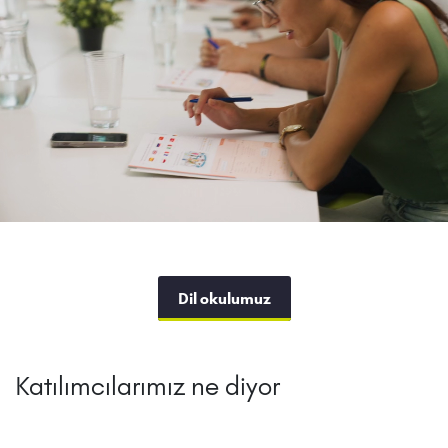
Dil okulumuz
Katılımcılarımız ne diyor