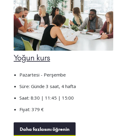
Yoğun kurs
Pazartesi - Perşembe
Süre: Günde 3 saat, 4 hafta
Saat: 8:30 | 11:45 | 15:00
Fiyat: 379 €
Daha fazlasını öğrenin