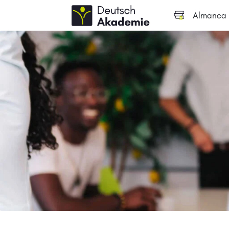
Almanca k