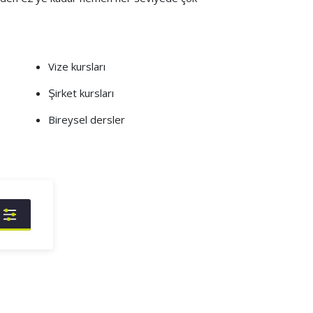
Vize kursları
Şirket kursları
Bireysel dersler