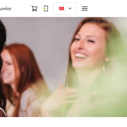
umlar