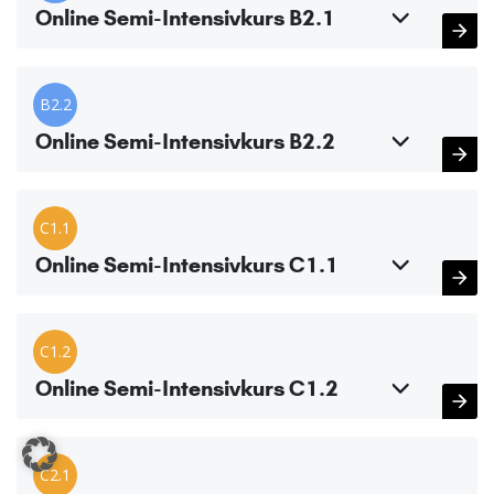
Online Semi-Intensivkurs B2.1
B2.2
Online Semi-Intensivkurs B2.2
C1.1
Online Semi-Intensivkurs C1.1
C1.2
Online Semi-Intensivkurs C1.2
C2.1