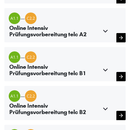
A1.1
—
C2.2
Online Intensiv
Prüfungsvorbereitung telc A2
A1.1
—
C2.2
Online Intensiv
Prüfungsvorbereitung telc B1
A1.1
—
C2.2
Online Intensiv
Prüfungsvorbereitung telc B2