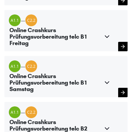
A1.1
—
C2.2
Online Crashkurs
Prüfungsvorbereitung telc B1
Freitag
A1.1
—
C2.2
Online Crashkurs
Prüfungsvorbereitung telc B1
Samstag
A1.1
—
C2.2
Online Crashkurs
Prüfungsvorbereitung telc B2