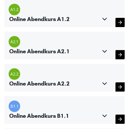
A1.2
Online Abendkurs A1.2
A2.1
Online Abendkurs A2.1
A2.2
Online Abendkurs A2.2
B1.1
Online Abendkurs B1.1