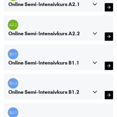
Online Semi-Intensivkurs A2.1
A2.2
Online Semi-Intensivkurs A2.2
B1.1
Online Semi-Intensivkurs B1.1
B1.2
Online Semi-Intensivkurs B1.2
B2.1