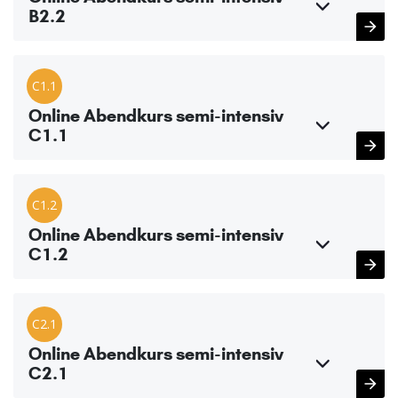
B2.2
C1.1
Online Abendkurs semi-intensiv
C1.1
C1.2
Online Abendkurs semi-intensiv
C1.2
C2.1
Online Abendkurs semi-intensiv
C2.1