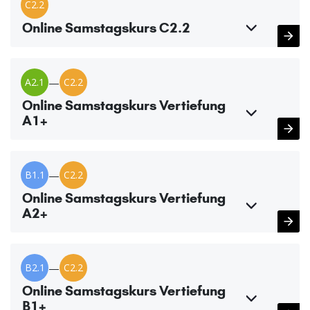
C2.2
Online Samstagskurs C2.2
A2.1
—
C2.2
Online Samstagskurs Vertiefung
A1+
B1.1
—
C2.2
Online Samstagskurs Vertiefung
A2+
B2.1
—
C2.2
Online Samstagskurs Vertiefung
B1+