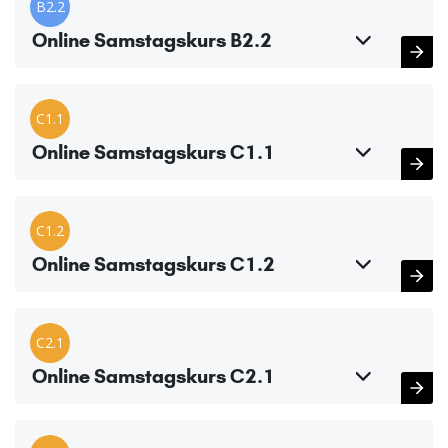
B2.2
Online Samstagskurs B2.2
C1.1
Online Samstagskurs C1.1
C1.2
Online Samstagskurs C1.2
C2.1
Online Samstagskurs C2.1