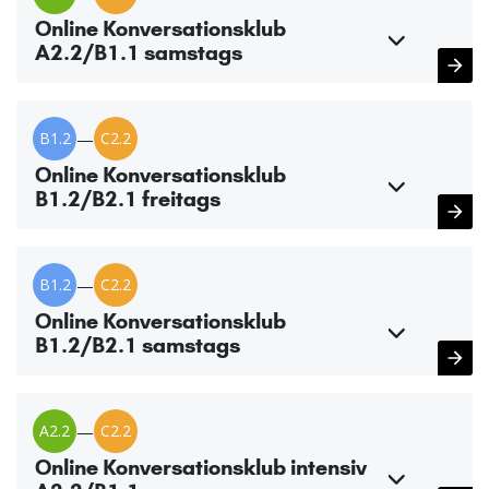
Online Konversationsklub
A2.2/B1.1 samstags
B1.2
—
C2.2
Online Konversationsklub
B1.2/B2.1 freitags
B1.2
—
C2.2
Online Konversationsklub
B1.2/B2.1 samstags
A2.2
—
C2.2
Online Konversationsklub intensiv