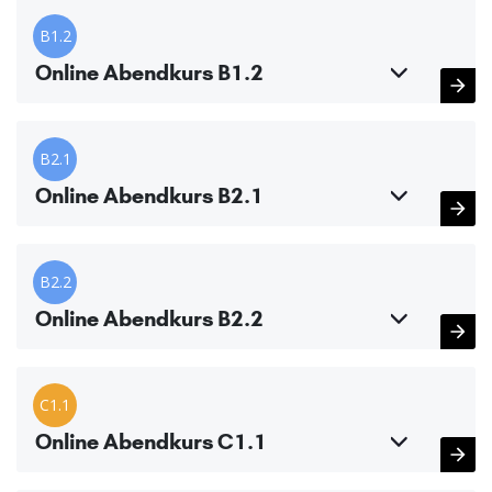
B1.2
Online Abendkurs B1.2
B2.1
Online Abendkurs B2.1
B2.2
Online Abendkurs B2.2
C1.1
Online Abendkurs C1.1