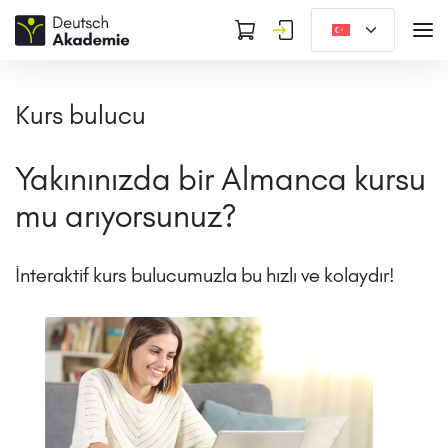
Kurs bulucu
Yakınınızda bir Almanca kursu
mu arıyorsunuz?
İnteraktif kurs bulucumuzla bu hızlı ve kolaydır!