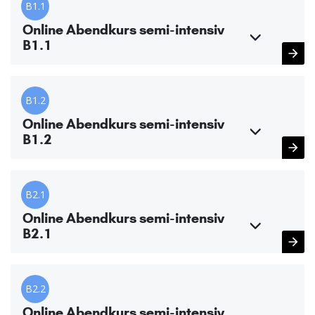
B1.1
Online Abendkurs semi-intensiv
B1.1
B1.2
Online Abendkurs semi-intensiv
B1.2
B2.1
Online Abendkurs semi-intensiv
B2.1
B2.2
Online Abendkurs semi-intensiv