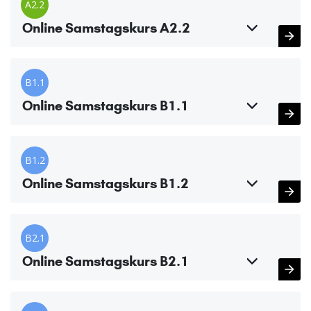
A2.2
Online Samstagskurs A2.2
B1.1
Online Samstagskurs B1.1
B1.2
Online Samstagskurs B1.2
B2.1
Online Samstagskurs B2.1