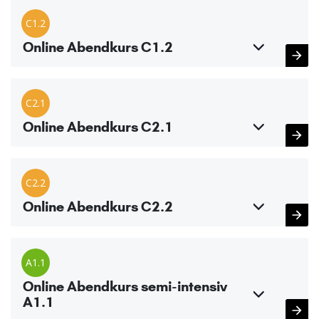
C1.2
Online Abendkurs C1.2
C2.1
Online Abendkurs C2.1
C2.2
Online Abendkurs C2.2
A1.1
Online Abendkurs semi-intensiv
A1.1