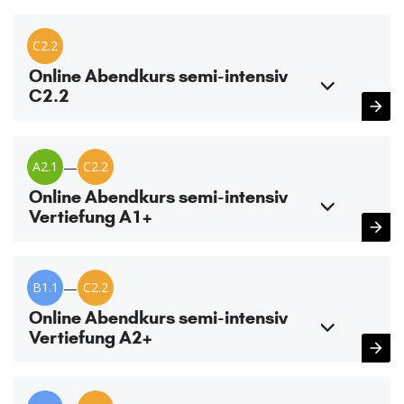
C2.2
Online Abendkurs semi-intensiv
C2.2
A2.1
—
C2.2
Online Abendkurs semi-intensiv
Vertiefung A1+
B1.1
—
C2.2
Online Abendkurs semi-intensiv
Vertiefung A2+