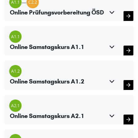
A1.1
—
C2.2
Online Prüfungsvorbereitung ÖSD
A1.1
Online Samstagskurs A1.1
A1.2
Online Samstagskurs A1.2
A2.1
Online Samstagskurs A2.1