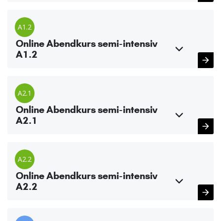
A1.2
Online Abendkurs semi-intensiv
A1.2
A2.1
Online Abendkurs semi-intensiv
A2.1
A2.2
Online Abendkurs semi-intensiv
A2.2