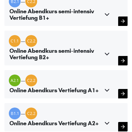
B2.1
—
C2.2
Online Abendkurs semi-intensiv
Vertiefung B1+
C1.1
—
C2.2
Online Abendkurs semi-intensiv
Vertiefung B2+
A2.1
—
C2.2
Online Abendkurs Vertiefung A1+
B1.1
—
C2.2
Online Abendkurs Vertiefung A2+