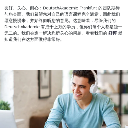
友好、关心、耐心：DeutschAkademie Frankfurt 的团队期待
与您会面。我们希望您对自己的语言课程完全满意，因此我们
愿意慢慢来，并始终倾听您的意见。这意味着，尽管我们的
DeutschAkademie 有成千上万的学员，但你们每个人都是独一
无二的。我们会逐一解决您所关心的问题。看看我们的
好评
就
知道我们在这方面做得非常好。