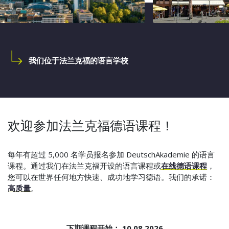
我们位于法兰克福的语言学校
欢迎参加法兰克福德语课程！
每年有超过 5,000 名学员报名参加 DeutschAkademie 的语言
课程。通过我们在法兰克福开设的语言课程或
在线德语课程
，
您可以在世界任何地方快速、成功地学习德语。我们的承诺：
高质量
。
下期课程开始： 10.08.2026