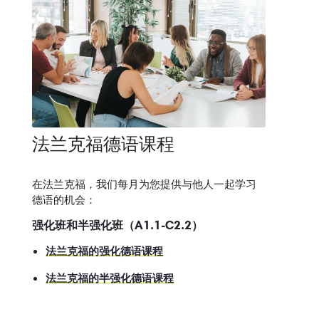
法兰克福德语课程
在法兰克福，我们每月为您提供与他人一起学习
德语的机会：
强化班和半强化班（A1.1-C2.2）
法兰克福的强化德语课程
法兰克福的半强化德语课程