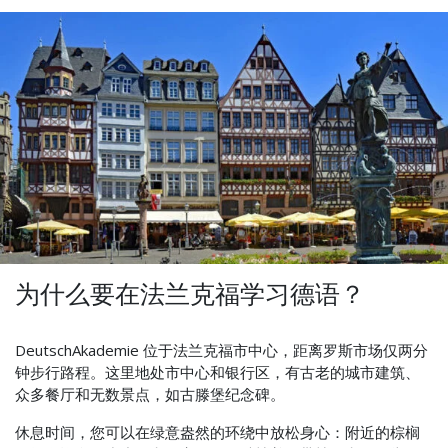
为什么要在法兰克福学习德语？
DeutschAkademie 位于法兰克福市中心，距离罗斯市场仅两分
钟步行路程。这里地处市中心和银行区，有古老的城市建筑、
众多餐厅和无数景点，如古滕堡纪念碑。
休息时间，您可以在绿意盎然的环绕中放松身心：附近的棕榈