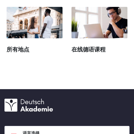
在线德语课程
所有地点
语言选择