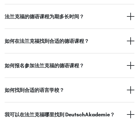
法兰克福的德语课程为期多长时间？
如何在法兰克福找到合适的德语课程？
如何报名参加法兰克福的德语课程？
如何找到合适的语言学校？
我可以在法兰克福哪里找到 DeutschAkademie？