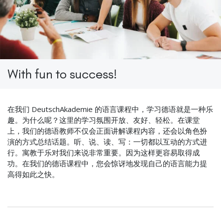
With fun to success!
在我们 DeutschAkademie 的语言课程中，学习德语就是一种乐
趣。为什么呢？这里的学习氛围开放、友好、轻松。在课堂
上，我们的德语教师不仅会正面讲解课程内容，还会以角色扮
演的方式总结话题。听、说、读、写：一切都以互动的方式进
行。寓教于乐对我们来说非常重要。因为这样更容易取得成
功。在我们的德语课程中，您会惊讶地发现自己的语言能力提
高得如此之快。