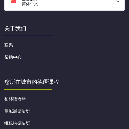
简体中文
关于我们
联系
帮助中心
您所在城市的德语课程
柏林德语班
慕尼黑德语班
维也纳德语班