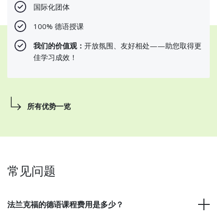
国际化团体
100% 德语授课
我们的价值观：
开放氛围、友好相处——助您取得更
佳学习成效！
所有优势一览
常见问题
法兰克福的德语课程费用是多少？