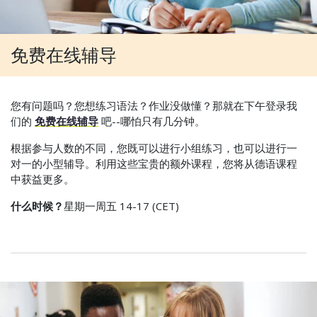
免费在线辅导
您有问题吗？您想练习语法？作业没做懂？那就在下午登录我
们的
免费在线辅导
吧--哪怕只有几分钟。
根据参与人数的不同，您既可以进行小组练习，也可以进行一
对一的小型辅导。利用这些宝贵的额外课程，您将从德语课程
中获益更多。
什么时候？
星期一周五 14-17 (CET)