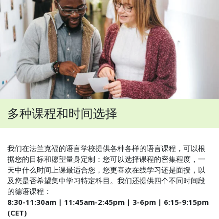
多种课程和时间选择
我们在法兰克福的语言学校提供各种各样的语言课程，可以根
据您的目标和愿望量身定制：您可以选择课程的密集程度，一
天中什么时间上课最适合您，您更喜欢在线学习还是面授，以
及您是否希望集中学习特定科目。我们还提供四个不同时间段
的德语课程：
8:30-11:30am | 11:45am-2:45pm | 3-6pm | 6:15-9:15pm
(CET)