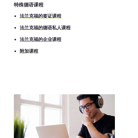
特殊德语课程
法兰克福的签证课程
法兰克福的德语私人课程
法兰克福的企业课程
附加课程