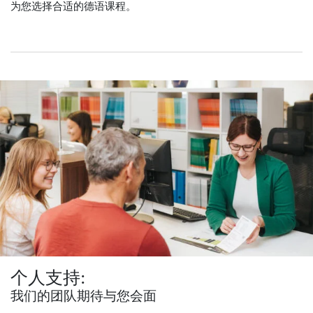
为您选择合适的德语课程。
个人支持:
我们的团队期待与您会面