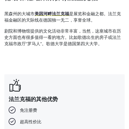
黑森州的大城市
美因河畔法兰克福
是展览和金融之都。法兰克
福金融区的天际线在德国独一无二，享誉全球。
剧院和博物馆提供的文化活动非常丰富，当然，这座城市在历
史方面也有很多值得一看的地方。比如歌德出生的房子或法兰
克福市政厅“罗马人”。歌德大学是德国第四大大学。
法兰克福的其他优势
免注册费
超高性价比