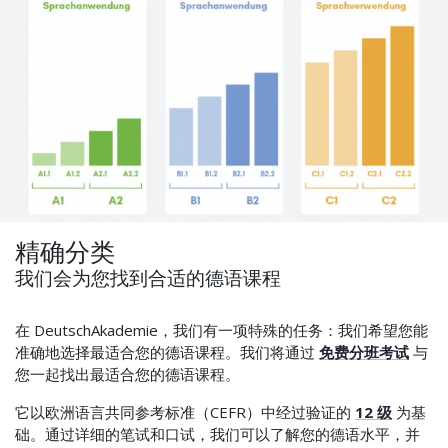
精确分类
我们会为您找到合适的德语课程
在 DeutschAkademie，我们有一项特殊的任务：我们希望您能
准确地选择最适合您的德语课程。我们将通过
免费分班考试
与
您一起找出最适合您的德语课程。
它以欧洲语言共同参考标准（CEFR）中经过验证的
12 级
为基
础。通过详细的笔试和口试，我们可以了解您的德语水平，并