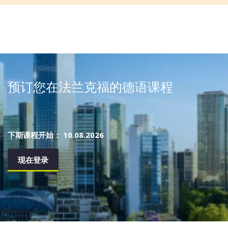
预订您在法兰克福的德语课程
下期课程开始： 10.08.2026
现在登录