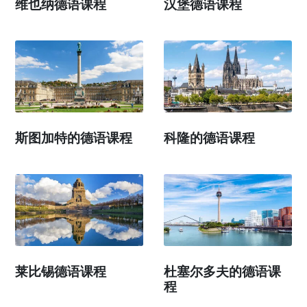
维也纳德语课程
汉堡德语课程
斯图加特的德语课程
科隆的德语课程
莱比锡德语课程
杜塞尔多夫的德语课
程