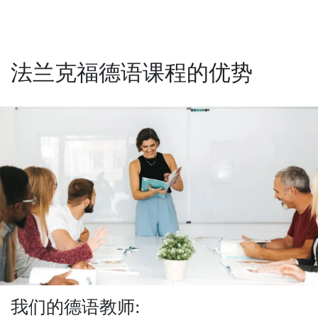
法兰克福德语课程的优势
我们的德语教师: