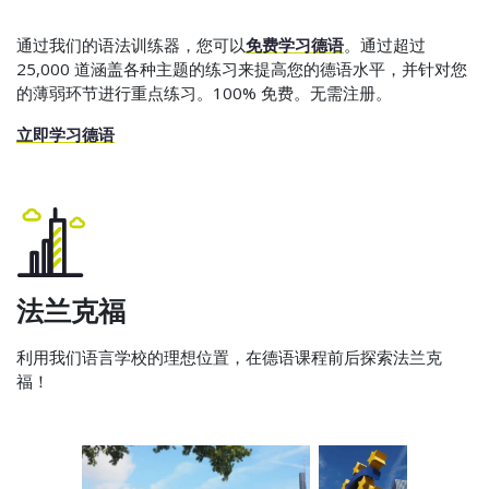
通过我们的语法训练器，您可以
免费学习德语
。通过超过
25,000 道涵盖各种主题的练习来提高您的德语水平，并针对您
的薄弱环节进行重点练习。100% 免费。无需注册。
立即学习德语
法兰克福
利用我们语言学校的理想位置，在德语课程前后探索法兰克
福！