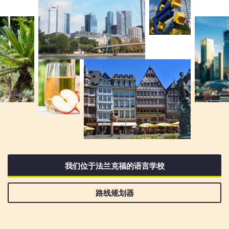
我们位于法兰克福的语言学校
路线规划器