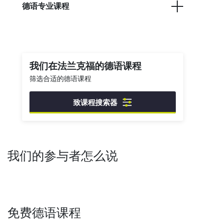
德语专业课程
我们在法兰克福的德语课程
筛选合适的德语课程
致课程搜索器
我们的参与者怎么说
免费德语课程