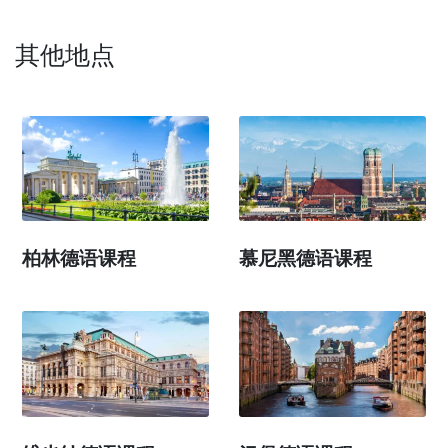
其他地点
柏林德语课程
慕尼黑德语课程