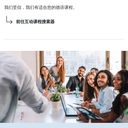
我们坚信，我们有适合您的德语课程。
前往互动课程搜索器