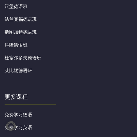
汉堡德语班
法兰克福德语班
斯图加特德语班
科隆德语班
杜塞尔多夫德语班
莱比锡德语班
更多课程
免费学习德语
免费学习英语