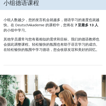
小组德语课程
小组人数越少，您的发言机会就越多，德语学习的速度也就越
快。在 DeutschAkademie 的课程中，您将在
7 至最多 13 人
的小组中学习。
其他学员通常与您有着相似的需求和目标。我们的德语教师也
会据此调整课程。轻松愉快的氛围也有助于语言学习的成功。
在轻松愉快的氛围中学习德语，您会收获友谊和美好的回忆。