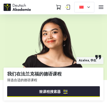
Azalea, 学生
我们在法兰克福的德语课程
筛选合适的德语课程
致课程搜索器