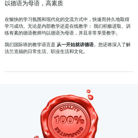
以德语为母语，高素质
在愉快的学习氛围和现代化的交流方式中，快速而持久地取得
学习成功。无论是内部教学还是在线教学： 我们积极进取、训
练有素的德语教师均以德语为母语，并且非常享受教学。
我们国际班的教学语言是
从一开始就讲德语
。您还将深入了解
法兰克福的日常生活、职业生活和文化。