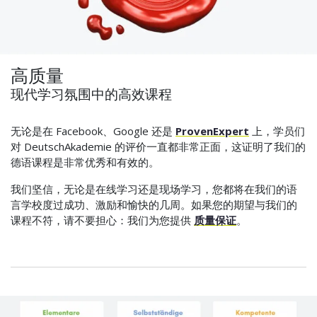
高质量
现代学习氛围中的高效课程
无论是在 Facebook、Google 还是
ProvenExpert
上，学员们
对 DeutschAkademie 的评价一直都非常正面，这证明了我们的
德语课程是非常优秀和有效的。
我们坚信，无论是在线学习还是现场学习，您都将在我们的语
言学校度过成功、激励和愉快的几周。如果您的期望与我们的
课程不符，请不要担心：我们为您提供
质量保证
。