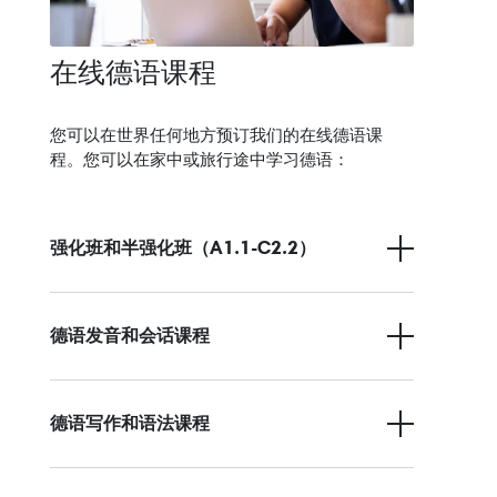
在线德语课程
您可以在世界任何地方预订我们的在线德语课
程。您可以在家中或旅行途中学习德语：
强化班和半强化班（A1.1-C2.2）
德语发音和会话课程
德语写作和语法课程