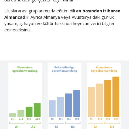
Uluslararası gruplarımızda eğitim dili
en başından itibaren
Almancadır
. Ayrıca Almanya veya Avusturya'daki günlük
yaşam, iş hayatı ve kültür hakkında heyecan verici bilgiler
edineceksiniz.