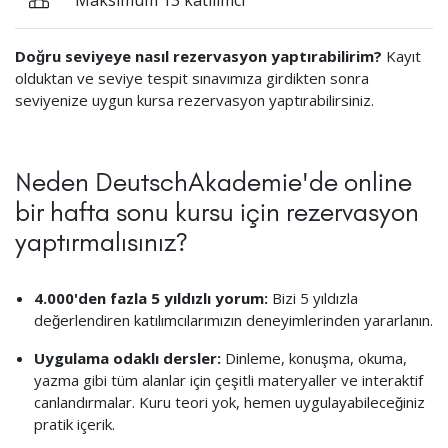
Maksimum 13 katılımcı
Doğru seviyeye nasıl rezervasyon yaptırabilirim?
Kayıt
olduktan ve seviye tespit sınavımıza girdikten sonra
seviyenize uygun kursa rezervasyon yaptırabilirsiniz.
Neden DeutschAkademie'de online
bir hafta sonu kursu için rezervasyon
yaptırmalısınız?
4.000'den fazla 5 yıldızlı yorum:
Bizi 5 yıldızla
değerlendiren katılımcılarımızın deneyimlerinden yararlanın.
Uygulama odaklı dersler:
Dinleme, konuşma, okuma,
yazma gibi tüm alanlar için çeşitli materyaller ve interaktif
canlandırmalar. Kuru teori yok, hemen uygulayabileceğiniz
pratik içerik.