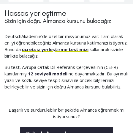
Hassas yerleştirme
Sizin için doğru Almanca kursunu bulacağız
DeutschAkademie'de özel bir misyonumuz var: Tam olarak
en iyi öğrenebileceğiniz Almanca kursuna katılmanızı istiyoruz.
Bunu da
ücretsiz yerleştirme testimizi
kullanarak sizinle
birlikte bulacağız.
Bu test, Avrupa Ortak Dil Referans Çerçevesi'nin (CEFR)
kanıtlanmış
12 seviyeli modeli
ne dayanmaktadır. Bu ayrıntılı
yazılı ve sözlü seviye tespit sınavı ile önceki bilgilerinizi
belirleyebilir ve sizin için doğru Almanca kursunu bulabiliriz.
Başarılı ve sürdürülebilir bir şekilde Almanca öğrenmek mi
istiyorsunuz?