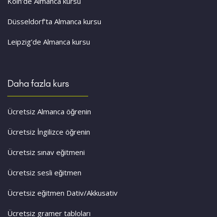
Köln’de Almanca kursu
Düsseldorf’ta Almanca kursu
Leipzig’de Almanca kursu
Daha fazla kurs
Ücretsiz Almanca öğrenin
Ücretsiz İngilizce öğrenin
Ücretsiz sınav eğitmeni
Ücretsiz sesli eğitmen
Ücretsiz eğitmen Dativ/Akkusativ
Ücretsiz gramer tabloları