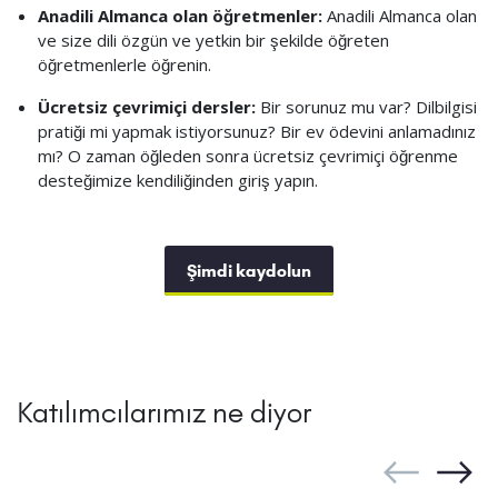
Anadili Almanca olan öğretmenler:
Anadili Almanca olan
ve size dili özgün ve yetkin bir şekilde öğreten
öğretmenlerle öğrenin.
Ücretsiz çevrimiçi dersler:
Bir sorunuz mu var? Dilbilgisi
pratiği mi yapmak istiyorsunuz? Bir ev ödevini anlamadınız
mı? O zaman öğleden sonra ücretsiz çevrimiçi öğrenme
desteğimize kendiliğinden giriş yapın.
Şimdi kaydolun
Katılımcılarımız ne diyor