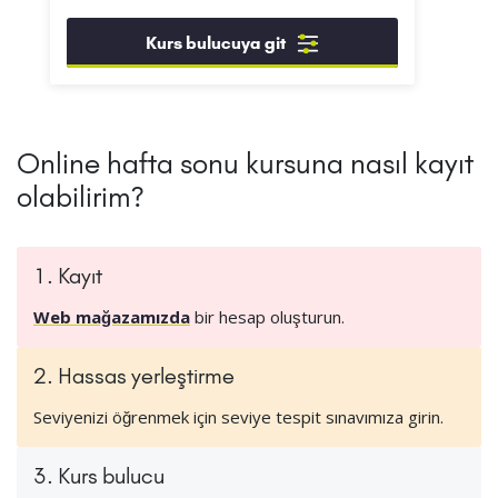
Kurs bulucuya git
Online hafta sonu kursuna nasıl kayıt
olabilirim?
1. Kayıt
Web mağazamızda
bir hesap oluşturun.
2. Hassas yerleştirme
Seviyenizi öğrenmek için seviye tespit sınavımıza girin.
3. Kurs bulucu