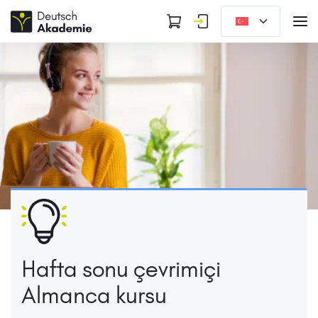
Hafta sonu çevrimiçi
Almanca kursu