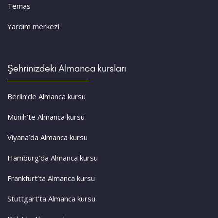
Temas
Yardım merkezi
Şehrinizdeki Almanca kursları
Berlin’de Almanca kursu
Münih’te Almanca kursu
Viyana’da Almanca kursu
Hamburg’da Almanca kursu
Frankfurt’ta Almanca kursu
Stuttgart’ta Almanca kursu