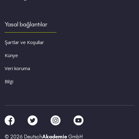
Yasal bağlantılar
Şartlar ve Koşullar
Künye
Veri koruma
Bilgi
© 2026 Deutsch
Akademie
GmbH