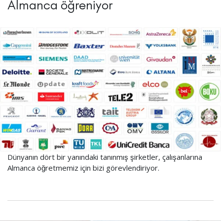
Almanca öğreniyor
Dünyanın dört bir yanındaki tanınmış şirketler, çalışanlarına
Almanca öğretmemiz için bizi görevlendiriyor.