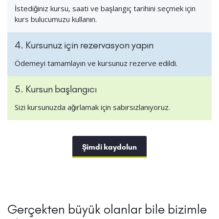
İstediğiniz kursu, saati ve başlangıç tarihini seçmek için
kurs bulucumuzu kullanın.
4. Kursunuz için rezervasyon yapın
Ödemeyi tamamlayın ve kursunuz rezerve edildi.
5. Kursun başlangıcı
Sizi kursunuzda ağırlamak için sabırsızlanıyoruz.
Şimdi kaydolun
Gerçekten büyük olanlar bile bizimle