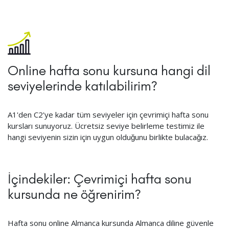
Online hafta sonu kursuna hangi dil
seviyelerinde katılabilirim?
A1'den C2'ye kadar tüm seviyeler için çevrimiçi hafta sonu
kursları sunuyoruz. Ücretsiz seviye belirleme testimiz ile
hangi seviyenin sizin için uygun olduğunu birlikte bulacağız.
İçindekiler: Çevrimiçi hafta sonu
kursunda ne öğrenirim?
Hafta sonu online Almanca kursunda Almanca diline güvenle