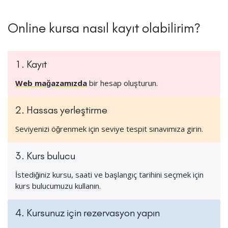
Online kursa nasıl kayıt olabilirim?
1. Kayıt
Web mağazamızda
bir hesap oluşturun.
2. Hassas yerleştirme
Seviyenizi öğrenmek için seviye tespit sınavımıza girin.
3. Kurs bulucu
İstediğiniz kursu, saati ve başlangıç tarihini seçmek için
kurs bulucumuzu kullanın.
4. Kursunuz için rezervasyon yapın