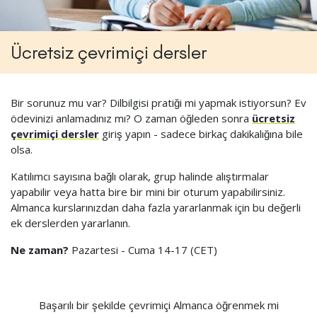
Ücretsiz çevrimiçi dersler
Bir sorunuz mu var? Dilbilgisi pratiği mi yapmak istiyorsun? Ev
ödevinizi anlamadınız mı? O zaman öğleden sonra
ücretsiz
çevrimiçi dersler
giriş yapın - sadece birkaç dakikalığına bile
olsa.
Katılımcı sayısına bağlı olarak, grup halinde alıştırmalar
yapabilir veya hatta bire bir mini bir oturum yapabilirsiniz.
Almanca kurslarınızdan daha fazla yararlanmak için bu değerli
ek derslerden yararlanın.
Ne zaman?
Pazartesi - Cuma 14-17 (CET)
Başarılı bir şekilde çevrimiçi Almanca öğrenmek mi