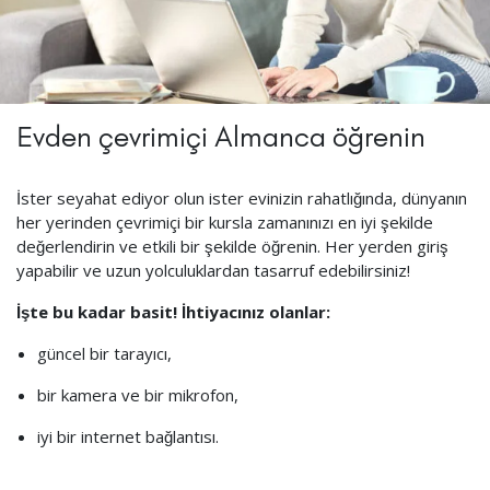
Evden çevrimiçi Almanca öğrenin
İster seyahat ediyor olun ister evinizin rahatlığında, dünyanın
her yerinden çevrimiçi bir kursla zamanınızı en iyi şekilde
değerlendirin ve etkili bir şekilde öğrenin. Her yerden giriş
yapabilir ve uzun yolculuklardan tasarruf edebilirsiniz!
İşte bu kadar basit! İhtiyacınız olanlar:
güncel bir tarayıcı,
bir kamera ve bir mikrofon,
iyi bir internet bağlantısı.