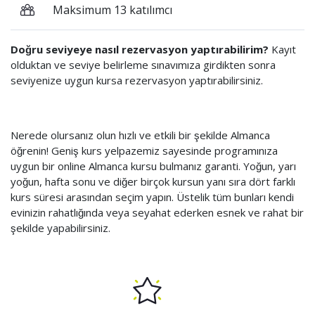
Maksimum 13 katılımcı
Doğru seviyeye nasıl rezervasyon yaptırabilirim?
Kayıt
olduktan ve seviye belirleme sınavımıza girdikten sonra
seviyenize uygun kursa rezervasyon yaptırabilirsiniz.
Nerede olursanız olun hızlı ve etkili bir şekilde Almanca
öğrenin! Geniş kurs yelpazemiz sayesinde programınıza
uygun bir online Almanca kursu bulmanız garanti. Yoğun, yarı
yoğun, hafta sonu ve diğer birçok kursun yanı sıra dört farklı
kurs süresi arasından seçim yapın. Üstelik tüm bunları kendi
evinizin rahatlığında veya seyahat ederken esnek ve rahat bir
şekilde yapabilirsiniz.