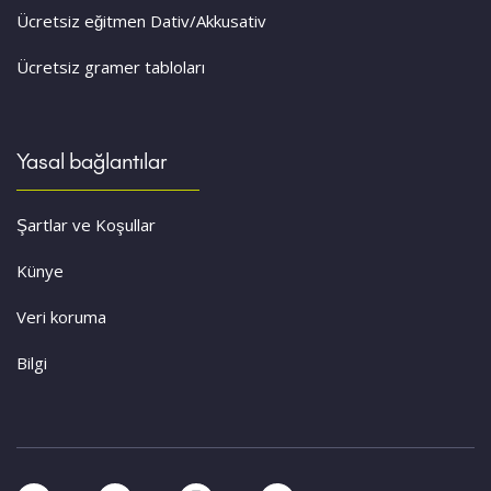
Ücretsiz eğitmen Dativ/Akkusativ
Ücretsiz gramer tabloları
Yasal bağlantılar
Şartlar ve Koşullar
Künye
Veri koruma
Bilgi