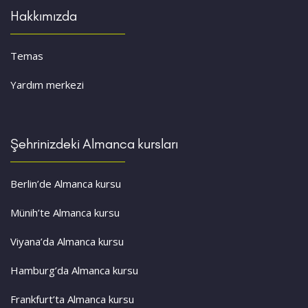
Hakkımızda
Temas
Yardım merkezi
Şehrinizdeki Almanca kursları
Berlin’de Almanca kursu
Münih’te Almanca kursu
Viyana’da Almanca kursu
Hamburg’da Almanca kursu
Frankfurt’ta Almanca kursu