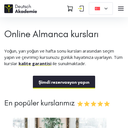
Online Almanca kursları
Yoğun, yarı yoğun ve hafta sonu kursları arasından seçim
yapın ve çevrimiçi kursunuzu günlük hayatınıza uyarlayın. Tüm
kurslar
kalite garantisi
ile sunulmaktadır.
Şimdi rezervasyon yapın
En popüler kurslarımız