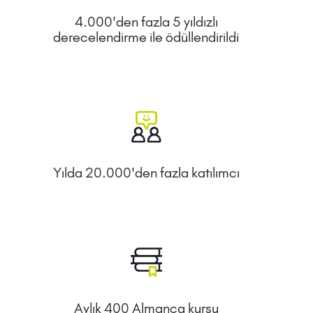
4.000'den fazla 5 yıldızlı
derecelendirme ile ödüllendirildi
Yılda 20.000'den fazla katılımcı
Aylık 400 Almanca kursu