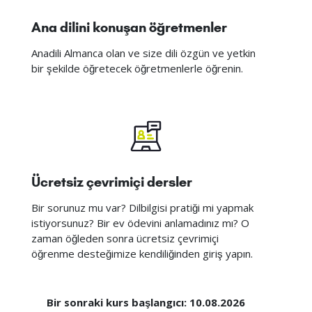
Ana dilini konuşan öğretmenler
Anadili Almanca olan ve size dili özgün ve yetkin
bir şekilde öğretecek öğretmenlerle öğrenin.
Ücretsiz çevrimiçi dersler
Bir sorunuz mu var? Dilbilgisi pratiği mi yapmak
istiyorsunuz? Bir ev ödevini anlamadınız mı? O
zaman öğleden sonra ücretsiz çevrimiçi
öğrenme desteğimize kendiliğinden giriş yapın.
Bir sonraki kurs başlangıcı: 10.08.2026