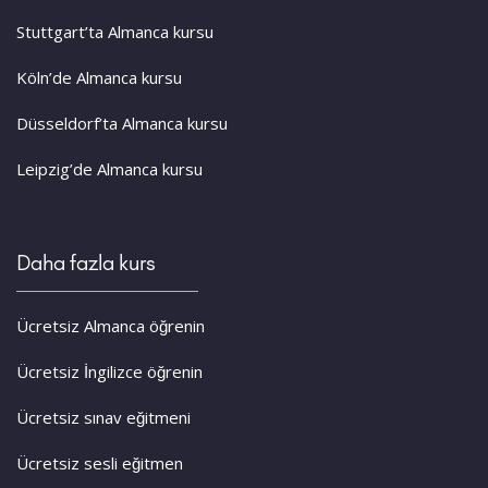
Stuttgart’ta Almanca kursu
Köln’de Almanca kursu
Düsseldorf’ta Almanca kursu
Leipzig’de Almanca kursu
Daha fazla kurs
Ücretsiz Almanca öğrenin
Ücretsiz İngilizce öğrenin
Ücretsiz sınav eğitmeni
Ücretsiz sesli eğitmen