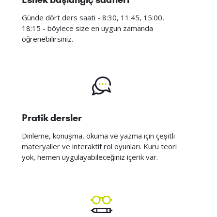
Günde dört ders saati - 8:30, 11:45, 15:00,
18:15 - böylece size en uygun zamanda
öğrenebilirsiniz.
Pratik dersler
Dinleme, konuşma, okuma ve yazma için çeşitli
materyaller ve interaktif rol oyunları. Kuru teori
yok, hemen uygulayabileceğiniz içerik var.