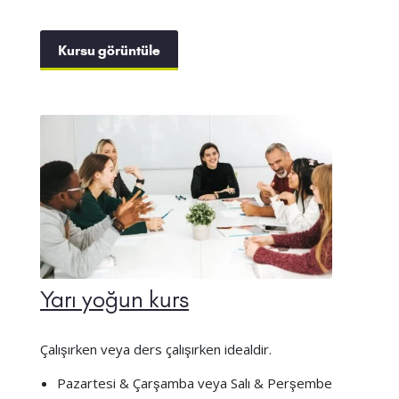
Kursu görüntüle
Yarı yoğun kurs
Çalışırken veya ders çalışırken idealdir.
Pazartesi & Çarşamba veya Salı & Perşembe