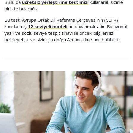
Bunu da
ücretsiz yerleştirme testimizi
kullanarak sizinle
birlikte bulacağız.
Bu test, Avrupa Ortak Dil Referans Çerçevesi'nin (CEFR)
kanıtlanmış
12 seviyeli modeli
ne dayanmaktadır. Bu ayrıntılı
yazılı ve sözlü seviye tespit sınavı ile önceki bilgilerinizi
belirleyebilir ve sizin için doğru Almanca kursunu bulabiliriz.