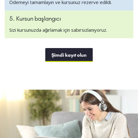
Ödemeyi tamamlayın ve kursunuz rezerve edildi.
5. Kursun başlangıcı
Sizi kursunuzda ağırlamak için sabırsızlanıyoruz.
Şimdi kayıt olun