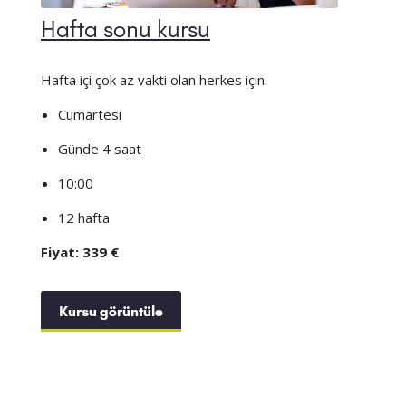
Hafta sonu kursu
Hafta içi çok az vakti olan herkes için.
Cumartesi
Günde 4 saat
10:00
12 hafta
Fiyat: 339 €
Kursu görüntüle