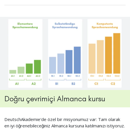
Doğru çevrimiçi Almanca kursu
DeutschAkademie'de özel bir misyonumuz var: Tam olarak
en iyi öğrenebileceğiniz Almanca kursuna katılmanızı istiyoruz.