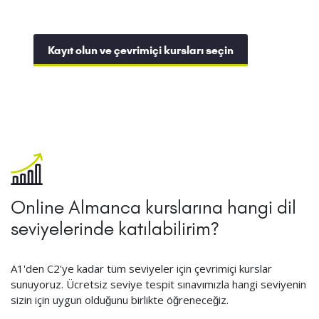
Kayıt olun ve çevrimiçi kursları seçin
Online Almanca kurslarına hangi dil
seviyelerinde katılabilirim?
A1'den C2'ye kadar tüm seviyeler için çevrimiçi kurslar
sunuyoruz. Ücretsiz seviye tespit sınavımızla hangi seviyenin
sizin için uygun olduğunu birlikte öğreneceğiz.