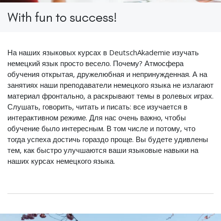
With fun to success!
На наших языковых курсах в DeutschAkademie изучать
немецкий язык просто весело. Почему? Атмосфера
обучения открытая, дружелюбная и непринужденная. А на
занятиях наши преподаватели немецкого языка не излагают
материал фронтально, а раскрывают темы в ролевых играх.
Слушать, говорить, читать и писать: все изучается в
интерактивном режиме. Для нас очень важно, чтобы
обучение было интересным. В том числе и потому, что
тогда успеха достичь гораздо проще. Вы будете удивлены
тем, как быстро улучшаются ваши языковые навыки на
наших курсах немецкого языка.