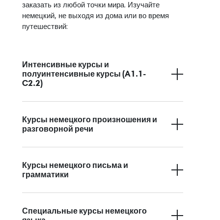
заказать из любой точки мира. Изучайте
немецкий, не выходя из дома или во время
путешествий:
Интенсивные курсы и
полуинтенсивные курсы (A1.1-
C2.2)
Курсы немецкого произношения и
разговорной речи
Курсы немецкого письма и
грамматики
Специальные курсы немецкого