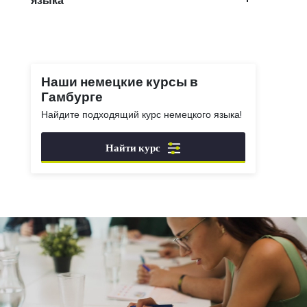
языка
Наши немецкие курсы в
Гамбурге
Найдите подходящий курс немецкого языка!
Найти курс