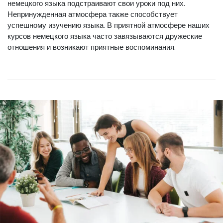
немецкого языка подстраивают свои уроки под них.
Непринужденная атмосфера также способствует
успешному изучению языка. В приятной атмосфере наших
курсов немецкого языка часто завязываются дружеские
отношения и возникают приятные воспоминания.