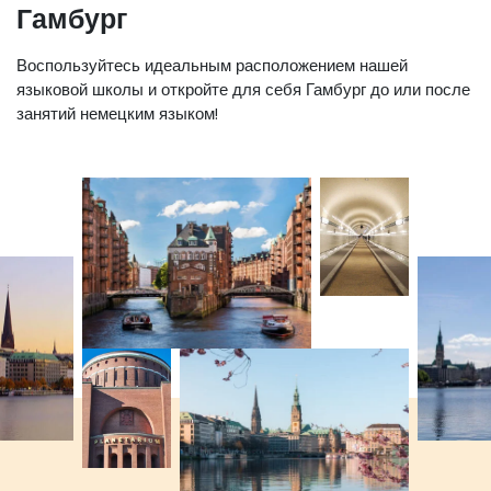
Гамбург
Воспользуйтесь идеальным расположением нашей
языковой школы и откройте для себя Гамбург до или после
занятий немецким языком!