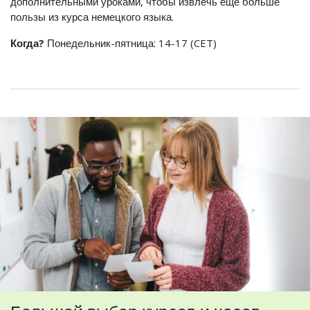
дополнительными уроками, чтобы извлечь еще больше
пользы из курса немецкого языка.
Когда?
Понедельник-пятница: 14-17 (CET)