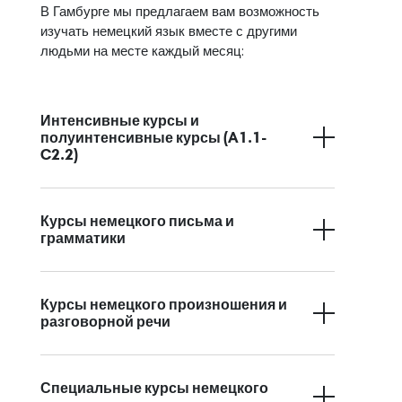
В Гамбурге мы предлагаем вам возможность
изучать немецкий язык вместе с другими
людьми на месте каждый месяц:
Интенсивные курсы и
полуинтенсивные курсы (A1.1-
C2.2)
Курсы немецкого письма и
грамматики
Курсы немецкого произношения и
разговорной речи
Специальные курсы немецкого