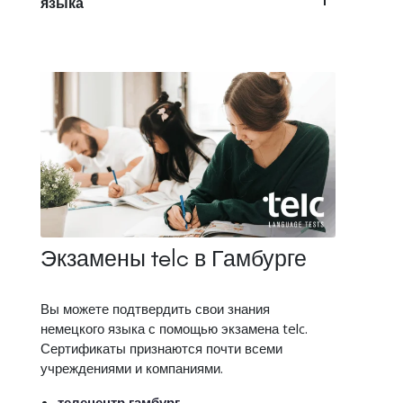
языка
Экзамены telc в Гамбурге
Вы можете подтвердить свои знания
немецкого языка с помощью экзамена telc.
Сертификаты признаются почти всеми
учреждениями и компаниями.
телецентр гамбург