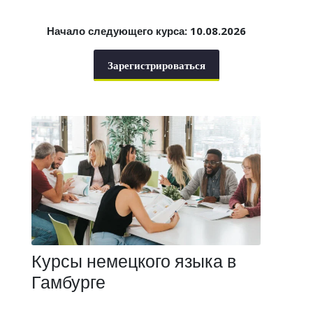
Начало следующего курса: 10.08.2026
Зарегистрироваться
Курсы немецкого языка в
Гамбурге