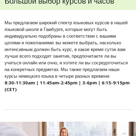
Большой выбор курсов и часов
Мы предлагаем широкий спектр языковых курсов в нашей
языковой школе в Гамбурге, которые могут быть
индивидуально подобраны в соответствии с вашими
целями и пожеланиями: вы можете выбрать, насколько
интенсивным должен быть курс, в какое время суток вам
лучше всего подходят занятия, предпочитаете ли вы
учиться онлайн или очно, и хотите ли вы сосредоточиться
на конкретных предметах. Мы также предлагаем наши
курсы немецкого языка в четыре разных времени:
8:30-11:30am | 11:45am-2:45pm | 3-6pm | 6:15-9:15pm
(CET)