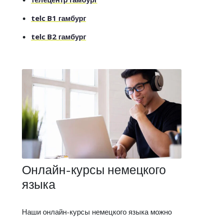
telc B1 гамбург
telc B2 гамбург
Онлайн-курсы немецкого
языка
Наши онлайн-курсы немецкого языка можно