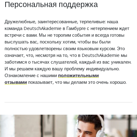
Персональная поддержка
Дружелюбные, заинтересованные, терпеливые: наша
команда DeutschAkademie в Гамбурге с нетерпением ждет
встречи с вами. Мы не торопим события и всегда готовы
выслушать вас, поскольку хотим, чтобы вы были
полностью удовлетворены своим языковым курсом. Это
означает, что, несмотря на то, что в DeutschAkademie мы
заботимся о тысячах слушателей, каждый из вас уникален.
И мы решаем каждую вашу проблему индивидуально.
Ознакомление с нашими
положительными
отзывами
показывает, что мы делаем это очень хорошо.