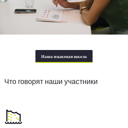
Наша языковая школа
Что говорят наши участники