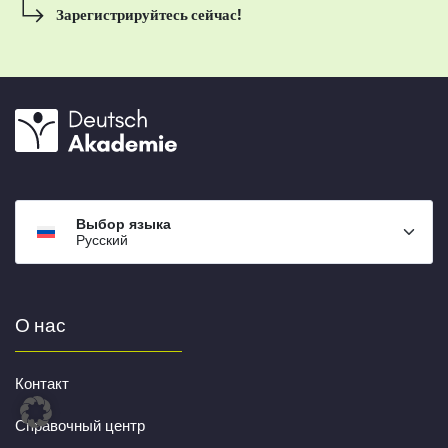
Зарегистрируйтесь сейчас!
Выбор языка
Русский
О нас
Контакт
Справочный центр