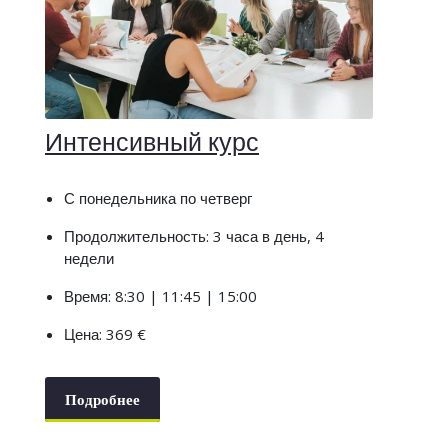
Интенсивный курс
С понедельника по четверг
Продолжительность: 3 часа в день, 4
недели
Время: 8:30 | 11:45 | 15:00
Цена: 369 €
Подробнее