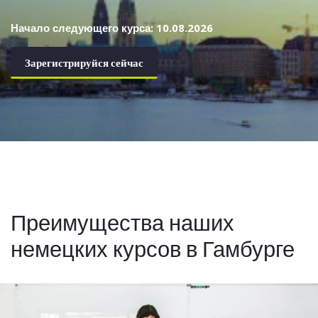
Начало следующего курса: 10.08.2026
Зарегистрируйся сейчас
Преимущества наших
немецких курсов в Гамбурге