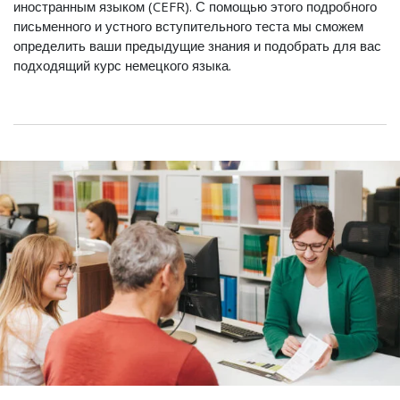
иностранным языком (CEFR). С помощью этого подробного
письменного и устного вступительного теста мы сможем
определить ваши предыдущие знания и подобрать для вас
подходящий курс немецкого языка.