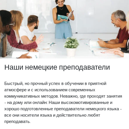
Наши немецкие преподаватели
Быстрый, но прочный успех в обучении в приятной
атмосфере и с использованием современных
коммуникативных методов. Неважно, где проходят занятия
- на дому или онлайн: Наши высокомотивированные и
хорошо подготовленные преподаватели немецкого языка -
все они носители языка и действительно любят
преподавать.