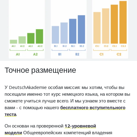
Точное размещение
У DeutschAkademie особая миссия: мы хотим, чтобы вы
посещали именно тот курс немецкого языка, на котором вы
сможете учиться лучше всего. И мы узнаем это вместе с
вами - с помощью нашего
бесплатного вступительного
теста
.
Он основан на проверенной
12-уровневой
модели
Общеевропейских компетенций владения