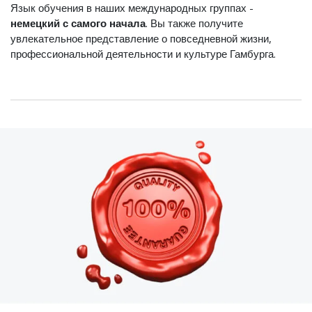
Язык обучения в наших международных группах -
немецкий с самого начала
. Вы также получите
увлекательное представление о повседневной жизни,
профессиональной деятельности и культуре Гамбурга.