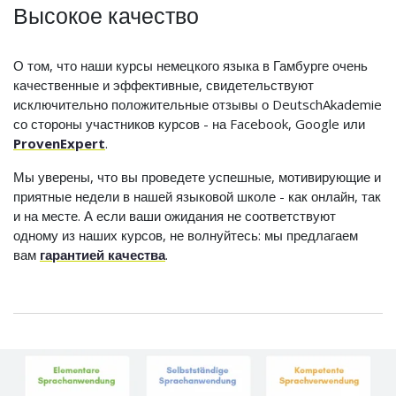
Высокое качество
О том, что наши курсы немецкого языка в Гамбурге очень
качественные и эффективные, свидетельствуют
исключительно положительные отзывы о DeutschAkademie
со стороны участников курсов - на Facebook, Google или
ProvenExpert
.
Мы уверены, что вы проведете успешные, мотивирующие и
приятные недели в нашей языковой школе - как онлайн, так
и на месте. А если ваши ожидания не соответствуют
одному из наших курсов, не волнуйтесь: мы предлагаем
вам
гарантией качества
.