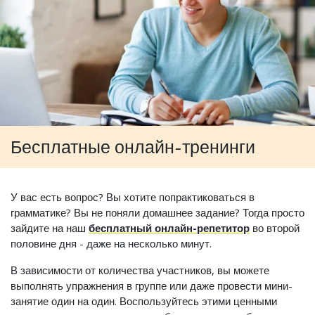
Бесплатные онлайн-тренинги
У вас есть вопрос? Вы хотите попрактиковаться в
грамматике? Вы не поняли домашнее задание? Тогда просто
зайдите на наш
бесплатный онлайн-репетитор
во второй
половине дня - даже на несколько минут.
В зависимости от количества участников, вы можете
выполнять упражнения в группе или даже провести мини-
занятие один на один. Воспользуйтесь этими ценными