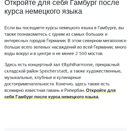
Откройте для себя Гамбург после
курса немецкого языка
Если вы посещаете курсы немецкого языка в Гамбурге, вы
также познакомитесь с одним из самых больших и
интересных городов Германии. В этом северном мегаполисе
больше всего зеленых насаждений во всей Германии, много
воды вокруг и в центре и не менее 2 500 мостов.
Здесь есть концертный зал Elbphilharmonie, прекрасный
складской район Speicherstadt, а также художественные,
музыкальные, клубные и кулинарные
достопримечательности. Конечно, здесь также есть
всемирно известная гавань и Рипербан.
Откройте для
себя Гамбург после курса немецкого языка
.