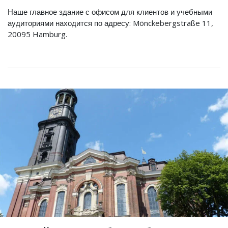
Наше главное здание с офисом для клиентов и учебными
аудиториями находится по адресу: Mönckebergstraße 11,
20095 Hamburg.