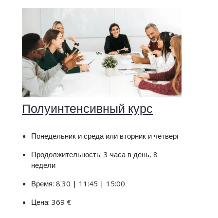
Полуинтенсивный курс
Понедельник и среда или вторник и четверг
Продолжительность: 3 часа в день, 8
недели
Время: 8:30 | 11:45 | 15:00
Цена: 369 €