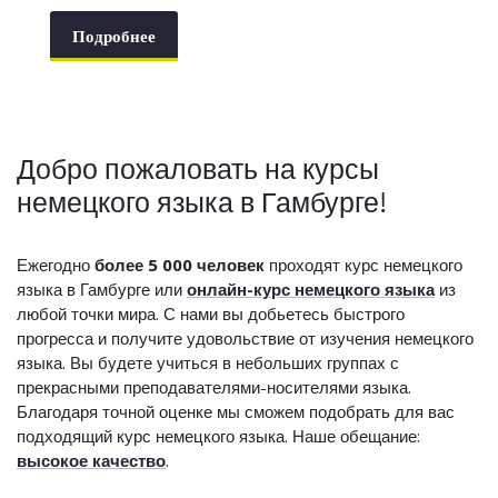
Подробнее
Добро пожаловать на курсы
немецкого языка в Гамбурге!
Ежегодно
более 5 000 человек
проходят курс немецкого
языка в Гамбурге или
онлайн-курс немецкого языка
из
любой точки мира. С нами вы добьетесь быстрого
прогресса и получите удовольствие от изучения немецкого
языка. Вы будете учиться в небольших группах с
прекрасными преподавателями-носителями языка.
Благодаря точной оценке мы сможем подобрать для вас
подходящий курс немецкого языка. Наше обещание:
высокое качество
.