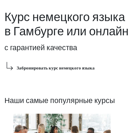
Курс немецкого языка
в Гамбурге или онлайн
с гарантией качества
Забронировать курс немецкого языка
Наши самые популярные курсы