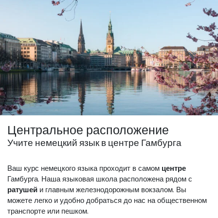
Центральное расположение
Учите немецкий язык в центре Гамбурга
Ваш курс немецкого языка проходит в самом
центре
Гамбурга. Наша языковая школа расположена рядом с
ратушей
и главным железнодорожным вокзалом. Вы
можете легко и удобно добраться до нас на общественном
транспорте или пешком.