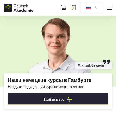
Mikhail, Студент
Наши немецкие курсы в Гамбурге
Найдите подходящий курс немецкого языка!
Найти курс