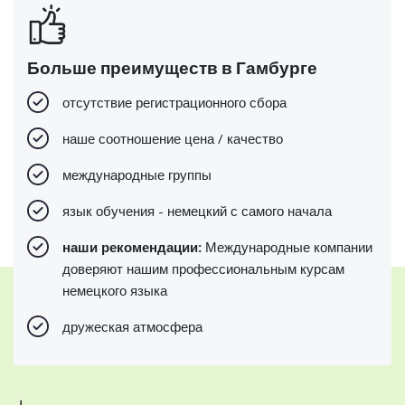
Больше преимуществ в Гамбурге
отсутствие регистрационного сбора
наше соотношение цена / качество
международные группы
язык обучения - немецкий с самого начала
наши рекомендации:
Международные компании
доверяют нашим профессиональным курсам
немецкого языка
дружеская атмосфера