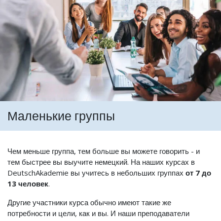
Маленькие группы
Чем меньше группа, тем больше вы можете говорить - и
тем быстрее вы выучите немецкий. На наших курсах в
DeutschAkademie вы учитесь в небольших группах
от 7 до
13 человек
.
Другие участники курса обычно имеют такие же
потребности и цели, как и вы. И наши преподаватели