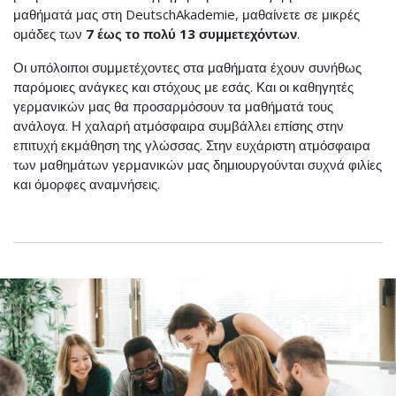
μαθήματά μας στη DeutschAkademie, μαθαίνετε σε μικρές
ομάδες των
7 έως το πολύ 13 συμμετεχόντων
.
Οι υπόλοιποι συμμετέχοντες στα μαθήματα έχουν συνήθως
παρόμοιες ανάγκες και στόχους με εσάς. Και οι καθηγητές
γερμανικών μας θα προσαρμόσουν τα μαθήματά τους
ανάλογα. Η χαλαρή ατμόσφαιρα συμβάλλει επίσης στην
επιτυχή εκμάθηση της γλώσσας. Στην ευχάριστη ατμόσφαιρα
των μαθημάτων γερμανικών μας δημιουργούνται συχνά φιλίες
και όμορφες αναμνήσεις.