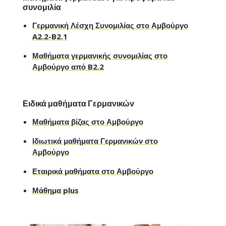
συνομιλία
Γερμανική Λέσχη Συνομιλίας στο Αμβούργο
A2.2-B2.1
Μαθήματα γερμανικής συνομιλίας στο
Αμβούργο από B2.2
Ειδικά μαθήματα Γερμανικών
Μαθήματα βίζας στο Αμβούργο
Ιδιωτικά μαθήματα Γερμανικών στο
Αμβούργο
Εταιρικά μαθήματα στο Αμβούργο
Μάθημα plus