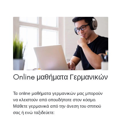
Online μαθήματα Γερμανικών
Τα online μαθήματα γερμανικών μας μπορούν
να κλειστούν από οπουδήποτε στον κόσμο.
Μάθετε γερμανικά από την άνεση του σπιτιού
σας ή ενώ ταξιδεύετε: