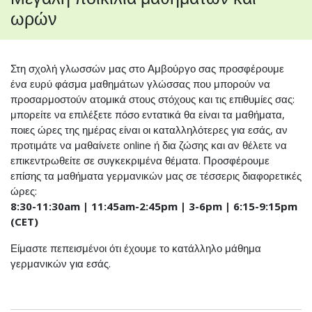
ωρών
Στη σχολή γλωσσών μας στο Αμβούργο σας προσφέρουμε
ένα ευρύ φάσμα μαθημάτων γλώσσας που μπορούν να
προσαρμοστούν ατομικά στους στόχους και τις επιθυμίες σας:
μπορείτε να επιλέξετε πόσο εντατικά θα είναι τα μαθήματα,
ποιες ώρες της ημέρας είναι οι καταλληλότερες για εσάς, αν
προτιμάτε να μαθαίνετε online ή δια ζώσης και αν θέλετε να
επικεντρωθείτε σε συγκεκριμένα θέματα. Προσφέρουμε
επίσης τα μαθήματα γερμανικών μας σε τέσσερις διαφορετικές
ώρες:
8:30-11:30am | 11:45am-2:45pm | 3-6pm | 6:15-9:15pm
(CET)
Είμαστε πεπεισμένοι ότι έχουμε το κατάλληλο μάθημα
γερμανικών για εσάς.