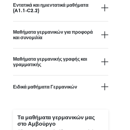
Εντατικά και ημιεντατικά μαθήματα
(A1.1-C2.2)
Μαθήματα γερμανικών για προφορά
και συνομιλία
Μαθήματα γερμανικής γραφής και
γραμματικής
Ειδικά μαθήματα Γερμανικών
Τα μαθήματα γερμανικών μας
στο Αμβούργο