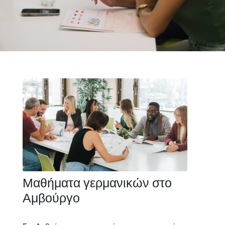
Μαθήματα γερμανικών στο
Αμβούργο