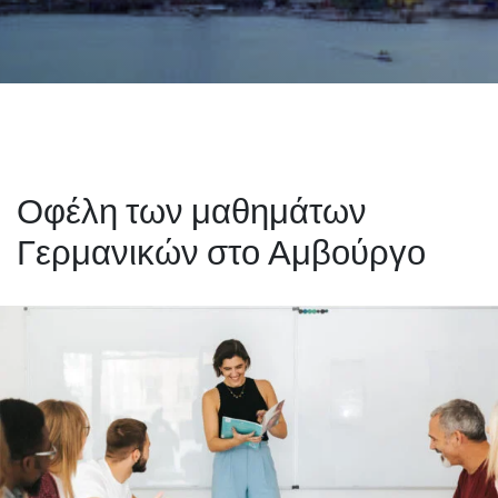
Οφέλη των μαθημάτων
Γερμανικών στο Αμβούργο