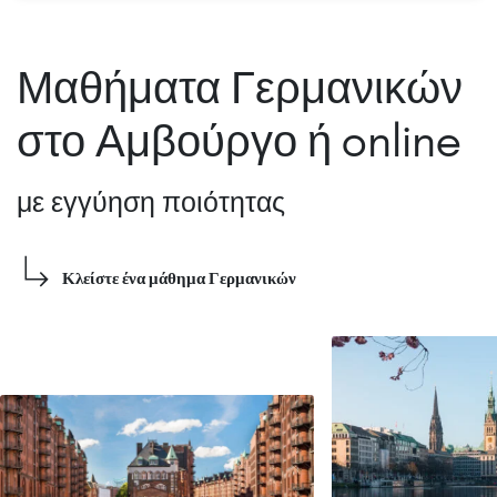
Μαθήματα Γερμανικών
στο Αμβούργο ή online
με εγγύηση ποιότητας
Κλείστε ένα μάθημα Γερμανικών