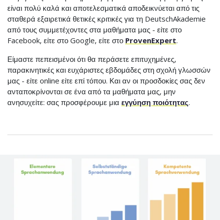
είναι πολύ καλά και αποτελεσματικά αποδεικνύεται από τις
σταθερά εξαιρετικά θετικές κριτικές για τη DeutschAkademie
από τους συμμετέχοντες στα μαθήματα μας - είτε στο
Facebook, είτε στο Google, είτε στο
ProvenExpert
.
Είμαστε πεπεισμένοι ότι θα περάσετε επιτυχημένες,
παρακινητικές και ευχάριστες εβδομάδες στη σχολή γλωσσών
μας - είτε online είτε επί τόπου. Και αν οι προσδοκίες σας δεν
ανταποκρίνονται σε ένα από τα μαθήματα μας, μην
ανησυχείτε: σας προσφέρουμε μια
εγγύηση ποιότητας
.