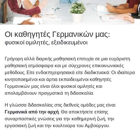
Οι καθηγητές Γερμανικών μας:
φυσικοί ομιλητές, εξειδικευμένοι
Γρήγορη αλλά διαρκής μαθησιακή επιτυχία σε μια ευχάριστη
μαθησιακή ατμόσφαιρα και με σύγχρονες επικοινωνιακές
μεθόδους. Είτε ενδοεπιχειρησιακά είτε διαδικτυακά: Οι ιδιαίτερα
κινητοποιημένοι και άρτια εκπαιδευμένοι καθηγητές
Γερμανικών μας είναι όλοι φυσικοί ομιλητές και
απολαμβάνουν πραγματικά τη διδασκαλία.
Η γλώσσα διδασκαλίας στις διεθνείς ομάδες μας είναι
Γερμανικά από την αρχή
. Θα αποκτήσετε επίσης
συναρπαστικές γνώσεις για την καθημερινή ζωή, την
εργασιακή ζωή και την κουλτούρα του Αμβούργου.