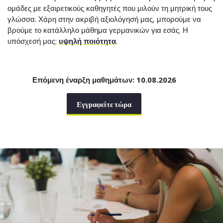
ομάδες με εξαιρετικούς καθηγητές που μιλούν τη μητρική τους
γλώσσα. Χάρη στην ακριβή αξιολόγησή μας, μπορούμε να
βρούμε το κατάλληλο μάθημα γερμανικών για εσάς. Η
υπόσχεσή μας:
υψηλή ποιότητα
.
Επόμενη έναρξη μαθημάτων: 10.08.2026
Εγγραφείτε τώρα