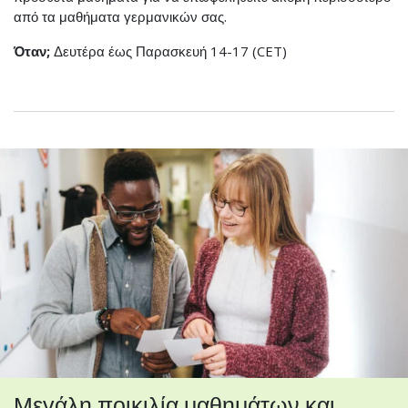
από τα μαθήματα γερμανικών σας.
Όταν;
Δευτέρα έως Παρασκευή 14-17 (CET)
Μεγάλη ποικιλία μαθημάτων και