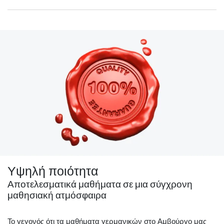
Υψηλή ποιότητα
Αποτελεσματικά μαθήματα σε μια σύγχρονη
μαθησιακή ατμόσφαιρα
Το γεγονός ότι τα μαθήματα γερμανικών στο Αμβούργο μας