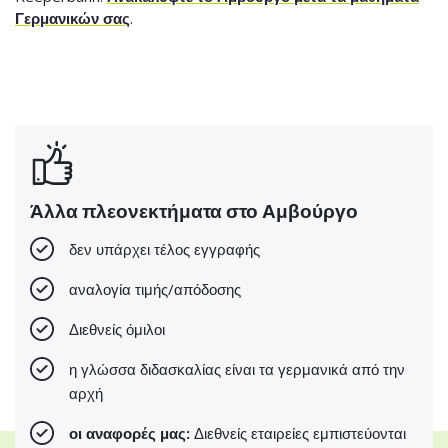
Γερμανικών σας
.
Άλλα πλεονεκτήματα στο Αμβούργο
δεν υπάρχει τέλος εγγραφής
αναλογία τιμής/απόδοσης
Διεθνείς όμιλοι
η γλώσσα διδασκαλίας είναι τα γερμανικά από την
αρχή
οι αναφορές μας:
Διεθνείς εταιρείες εμπιστεύονται