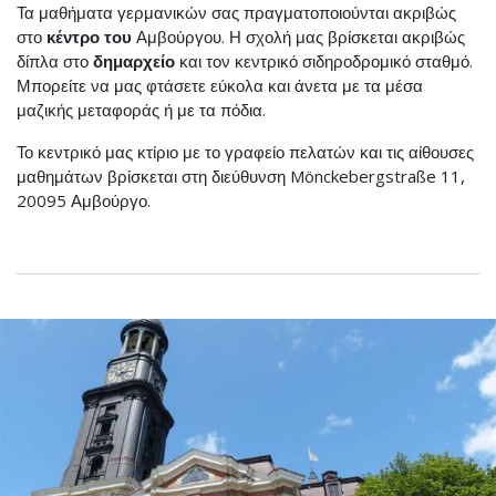
Τα μαθήματα γερμανικών σας πραγματοποιούνται ακριβώς
στο
κέντρο του
Αμβούργου. Η σχολή μας βρίσκεται ακριβώς
δίπλα στο
δημαρχείο
και τον κεντρικό σιδηροδρομικό σταθμό.
Μπορείτε να μας φτάσετε εύκολα και άνετα με τα μέσα
μαζικής μεταφοράς ή με τα πόδια.
Το κεντρικό μας κτίριο με το γραφείο πελατών και τις αίθουσες
μαθημάτων βρίσκεται στη διεύθυνση Mönckebergstraße 11,
20095 Αμβούργο.