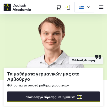
Mikhail, Φοιτητής
Τα μαθήματα γερμανικών μας στο
Αμβούργο
Φίλτρο για το σωστό μάθημα γερμανικών!
Στον οδηγό εύρεσης μαθημάτων