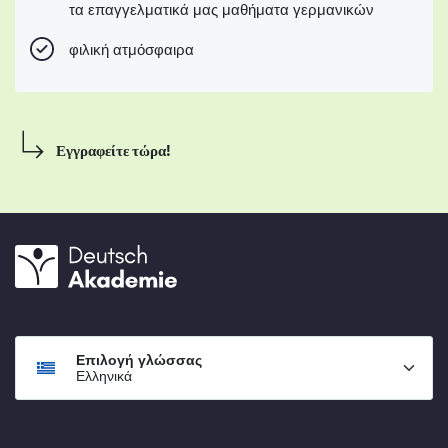
τα επαγγελματικά μας μαθήματα γερμανικών
φιλική ατμόσφαιρα
Εγγραφείτε τώρα!
Επιλογή γλώσσας
Ελληνικά