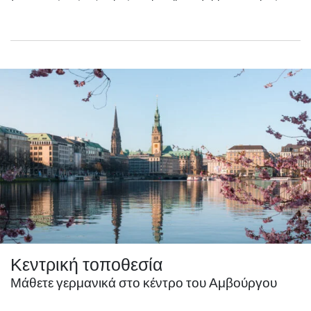
Κεντρική τοποθεσία
Μάθετε γερμανικά στο κέντρο του Αμβούργου