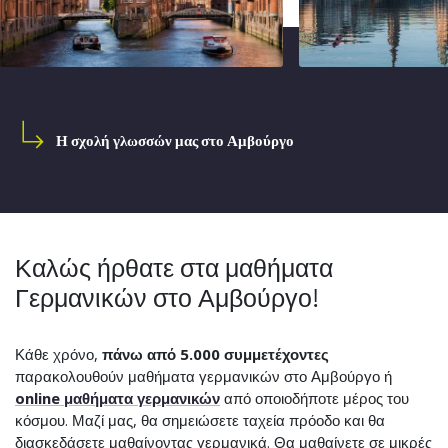
Η σχολή γλωσσών μας στο Αμβούργο
Καλώς ήρθατε στα μαθήματα
Γερμανικών στο Αμβούργο!
Κάθε χρόνο,
πάνω από 5.000 συμμετέχοντες
παρακολουθούν μαθήματα γερμανικών στο Αμβούργο ή
online μαθήματα γερμανικών
από οποιοδήποτε μέρος του
κόσμου. Μαζί μας, θα σημειώσετε ταχεία πρόοδο και θα
διασκεδάσετε μαθαίνοντας γερμανικά. Θα μαθαίνετε σε μικρές