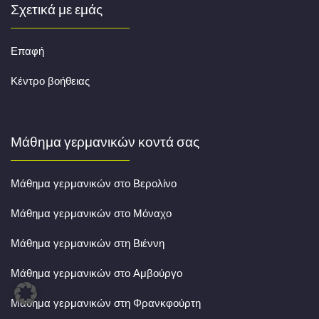
Σχετικά με εμάς
Επαφή
Κέντρο βοήθειας
Μάθημα γερμανικών κοντά σας
Μάθημα γερμανικών στο Βερολίνο
Μάθημα γερμανικών στο Μόναχο
Μάθημα γερμανικών στη Βιέννη
Μάθημα γερμανικών στο Αμβούργο
Μάθημα γερμανικών στη Φρανκφούρτη