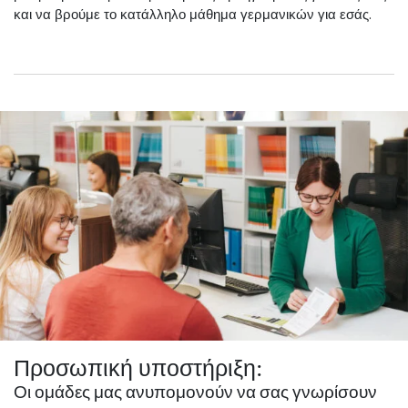
και να βρούμε το κατάλληλο μάθημα γερμανικών για εσάς.
Προσωπική υποστήριξη:
Οι ομάδες μας ανυπομονούν να σας γνωρίσουν