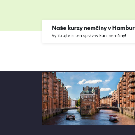
Naše kurzy nemčiny v Hambu
Vyfiltrujte si ten správny kurz nemčiny!