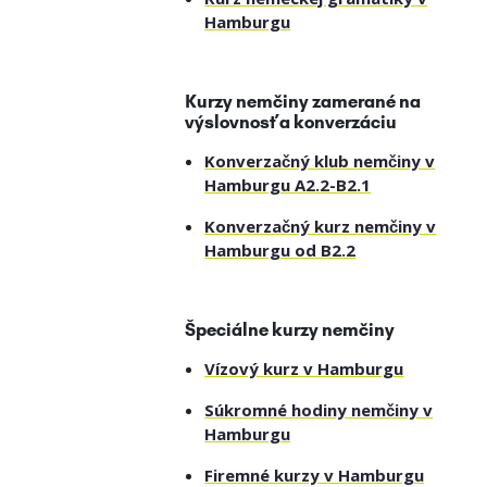
Hamburgu
Kurzy nemčiny zamerané na
výslovnosť a konverzáciu
Konverzačný klub nemčiny v
Hamburgu A2.2-B2.1
Konverzačný kurz nemčiny v
Hamburgu od B2.2
Špeciálne kurzy nemčiny
Vízový kurz v Hamburgu
Súkromné hodiny nemčiny v
Hamburgu
Firemné kurzy v Hamburgu