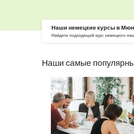
Наши немецкие курсы в Мюн
Найдите подходящий курс немецкого язы
Наши самые популярны