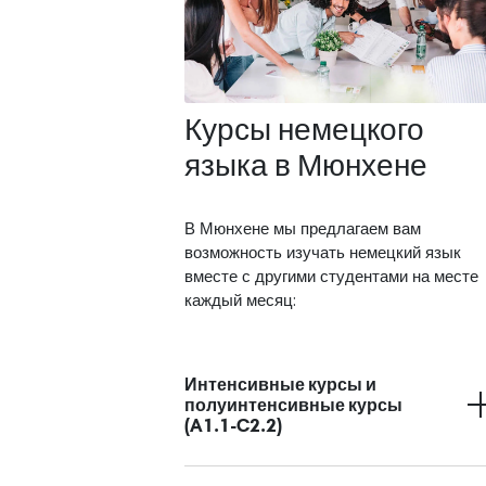
Курсы немецкого
языка в Мюнхене
В Мюнхене мы предлагаем вам
возможность изучать немецкий язык
вместе с другими студентами на месте
каждый месяц:
Интенсивные курсы и
полуинтенсивные курсы
(A1.1-C2.2)