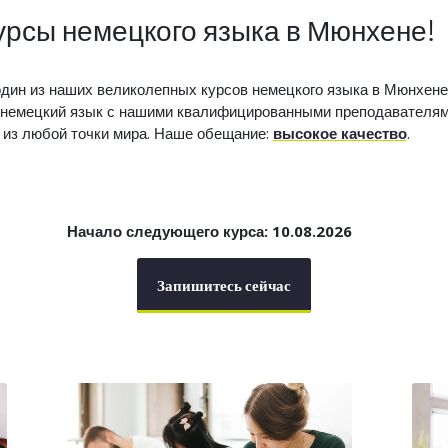
урсы немецкого языка в Мюнхене!
ин из наших великолепных курсов немецкого языка в Мюнхене.
ь немецкий язык с нашими квалифицированными преподавателям
из любой точки мира. Наше обещание:
высокое качество
.
Начало следующего курса: 10.08.2026
Запишитесь сейчас