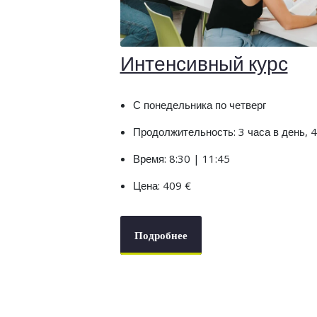
Интенсивный курс
С понедельника по четверг
Продолжительность: 3 часа в день, 
Время: 8:30 | 11:45
Цена: 409 €
Подробнее