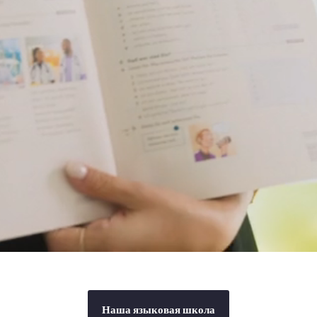
Наша языковая школа