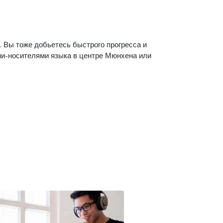
 Вы тоже добьетесь быстрого прогресса и
и-носителями языка в центре Мюнхена или