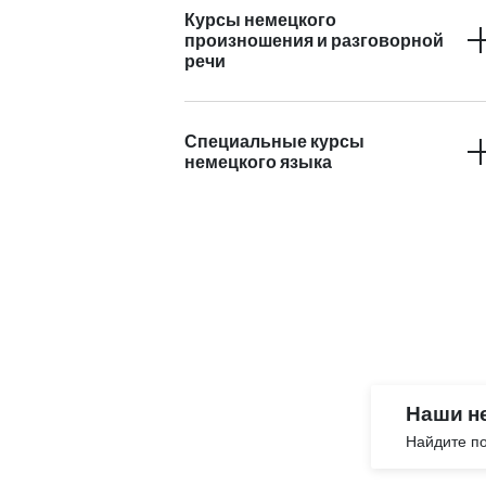
Курсы немецкого
произношения и разговорной
речи
Специальные курсы
немецкого языка
Наши н
Найдите по