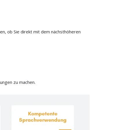
en, ob Sie direkt mit dem nächsthöheren
Übungen zu machen.