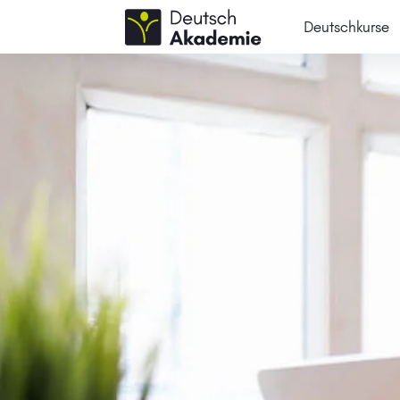
Deutschkurse