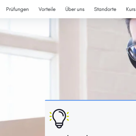
Prüfungen
Vorteile
Über uns
Standorte
Kurs