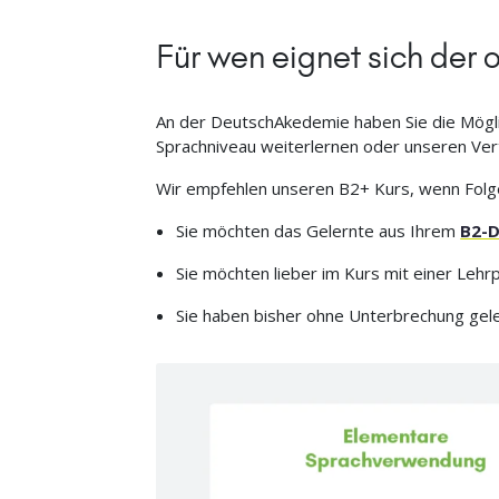
Für wen eignet sich der 
An der DeutschAkedemie haben Sie die Mögli
Sprachniveau weiterlernen oder unseren Ve
Wir empfehlen unseren B2+ Kurs, wenn Folgen
Sie möchten das Gelernte aus Ihrem
B2-D
Sie möchten lieber im Kurs mit einer Leh
Sie haben bisher ohne Unterbrechung gele