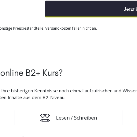
Jetzt
nstige Preisbestandteile. Versandkosten fallen nicht an.
 online B2+ Kurs?
, Ihre bisherigen Kenntnisse noch einmal aufzufrischen und Wiss
nten Inhalte aus dem B2-Niveau.
Lesen / Schreiben