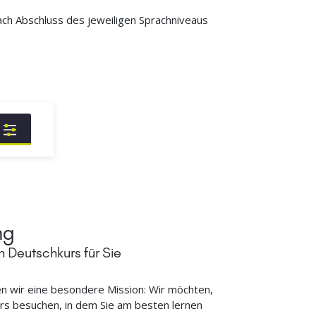
ach Abschluss des jeweiligen Sprachniveaus
ng
 Deutschkurs für Sie
 wir eine besondere Mission: Wir möchten,
rs besuchen, in dem Sie am besten lernen