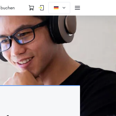
 buchen