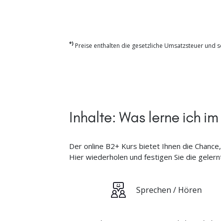
*)
Preise enthalten die gesetzliche Umsatzsteuer und so
Inhalte: Was lerne ich im
Der online B2+ Kurs bietet Ihnen die Chance
Hier wiederholen und festigen Sie die geler
Sprechen / Hören