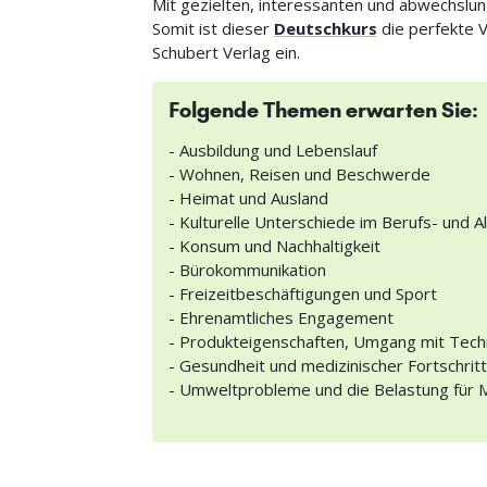
Mit gezielten, interessanten und abwechslun
Somit ist dieser
Deutschkurs
die perfekte V
Schubert Verlag ein.
Folgende Themen erwarten Sie:
- Ausbildung und Lebenslauf
- Wohnen, Reisen und Beschwerde
- Heimat und Ausland
- Kulturelle Unterschiede im Berufs- und A
- Konsum und Nachhaltigkeit
- Bürokommunikation
- Freizeitbeschäftigungen und Sport
- Ehrenamtliches Engagement
- Produkteigenschaften, Umgang mit Techni
- Gesundheit und medizinischer Fortschritt
- Umweltprobleme und die Belastung für