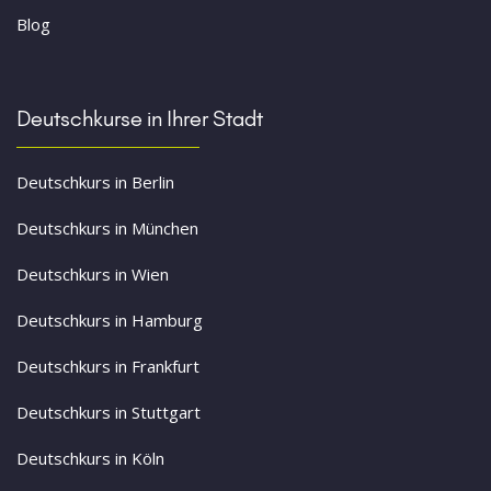
Blog
Deutschkurse in Ihrer Stadt
Deutschkurs in Berlin
Deutschkurs in München
Deutschkurs in Wien
Deutschkurs in Hamburg
Deutschkurs in Frankfurt
Deutschkurs in Stuttgart
Deutschkurs in Köln