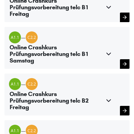
Online Crashkurs
Prüfungsvorbereitung telc B1
Freitag
A1.1
—
C2.2
Online Crashkurs
Prüfungsvorbereitung telc B1
Samstag
A1.1
—
C2.2
Online Crashkurs
Prüfungsvorbereitung telc B2
Freitag
A1.1
—
C2.2