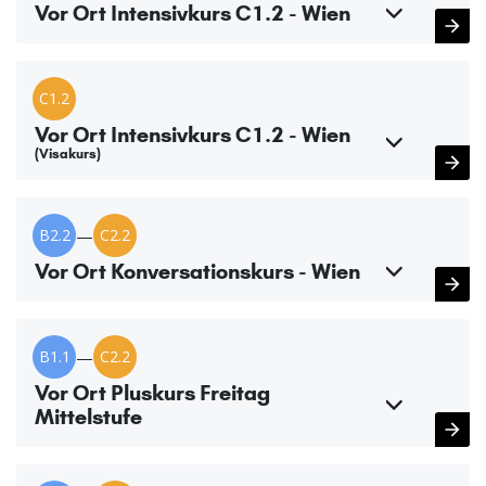
Vor Ort Intensivkurs C1.2 - Wien
C1.2
Vor Ort Intensivkurs C1.2 - Wien
(Visakurs)
B2.2
—
C2.2
Vor Ort Konversationskurs - Wien
B1.1
—
C2.2
Vor Ort Pluskurs Freitag
Mittelstufe