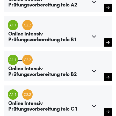
Prüfungsvorbereitung telc A2
A1.1
—
C2.2
Online Intensiv
Prüfungsvorbereitung telc B1
A1.1
—
C2.2
Online Intensiv
Prüfungsvorbereitung telc B2
A1.1
—
C2.2
Online Intensiv
Prüfungsvorbereitung telc C1