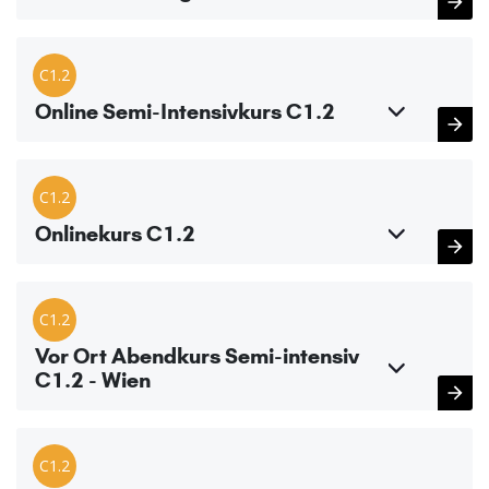
C1.2
Online Semi-Intensivkurs C1.2
C1.2
Onlinekurs C1.2
C1.2
Vor Ort Abendkurs Semi-intensiv
C1.2 - Wien
C1.2