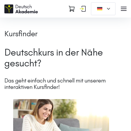
Kursfinder
Deutschkurs in der Nähe
gesucht?
Das geht einfach und schnell
mit unserem
interaktiven Kursfinder!