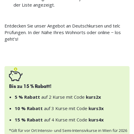
der Liste angezeigt.
Entdecken Sie unser Angebot an Deutschkursen und telc
Prüfungen. In der Nähe Ihres Wohnorts oder online − los
geht’s!
Bis zu 15 % Rabatt!
5 % Rabatt
auf 2 Kurse mit Code
kurs2x
10 % Rabatt
auf 3 Kurse mit Code
kurs3x
15 % Rabatt
auf 4 Kurse mit Code
kurs4x
*Gilt für vor Ort Intensiv- und Semi-Intensivkurse in Wien für 2026