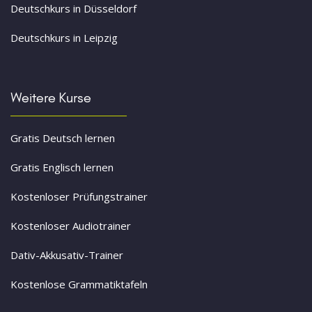
Deutschkurs in Düsseldorf
Deutschkurs in Leipzig
Weitere Kurse
Gratis Deutsch lernen
Gratis Englisch lernen
Kostenloser Prüfungstrainer
Kostenloser Audiotrainer
Dativ-Akkusativ-Trainer
Kostenlose Grammatiktafeln