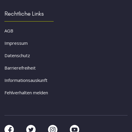
Rechtliche Links
AGB
Impressum
Datenschutz
Barrierefreiheit
Informationsauskunft
Fehlverhalten melden