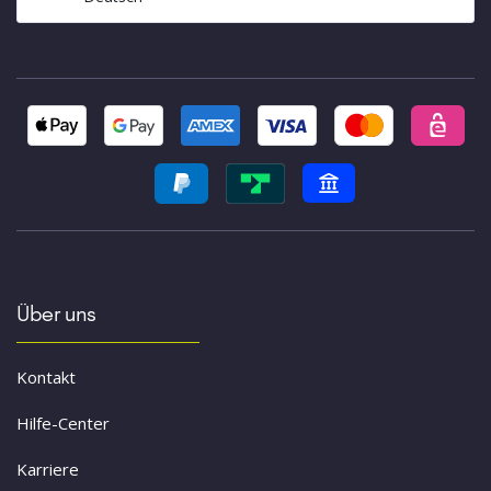
Über uns
Kontakt
Hilfe-Center
Karriere