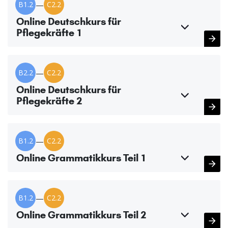
B1.2
—
C2.2
Online Deutschkurs für
Pflegekräfte 1
B2.2
—
C2.2
Online Deutschkurs für
Pflegekräfte 2
B1.2
—
C2.2
Online Grammatikkurs Teil 1
B1.2
—
C2.2
Online Grammatikkurs Teil 2