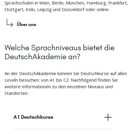
Sprachschulen in Wien, Berlin, München, Hamburg, Frankfurt,
Stuttgart, Köln, Leipzig und Düsseldorf oder online.
Über uns
Welche Sprachniveaus bietet die
DeutschAkademie an?
An der DeutschAkademie können Sie Deutschkurse auf allen
Leveln besuchen: von A1 bis C2. Nachfolgend finden Sie
weitere Informationen zu den einzelnen Niveaus und
Standorten.
A1 Deutschkurse