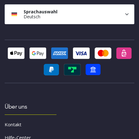
Sprachauswahl
Deutsch
Über uns
Kontakt
Hilfe-Center