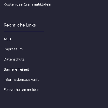
Kostenlose Grammatiktafeln
Rechtliche Links
AGB
Impressum
Datenschutz
Barrierefreiheit
Informationsauskunft
Fehlverhalten melden