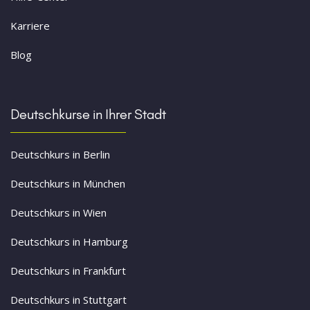
Karriere
Blog
Deutschkurse in Ihrer Stadt
Deutschkurs in Berlin
Deutschkurs in München
Deutschkurs in Wien
Deutschkurs in Hamburg
Deutschkurs in Frankfurt
Deutschkurs in Stuttgart