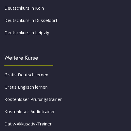
Deutschkurs in Köln
Deutschkurs in Düsseldorf
Deutschkurs in Leipzig
Weitere Kurse
Gratis Deutsch lernen
Gratis Englisch lernen
Kostenloser Prüfungstrainer
Kostenloser Audiotrainer
Dativ-Akkusativ-Trainer