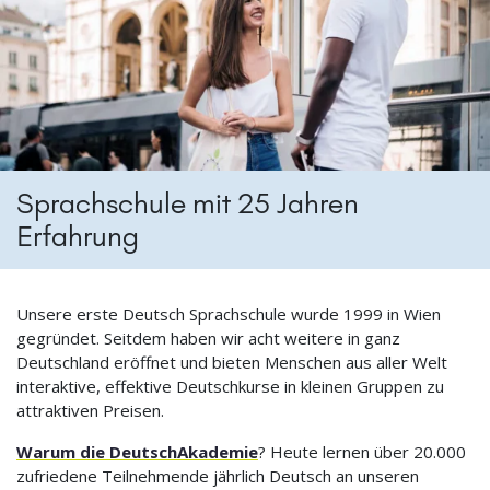
Sprachschule mit 25 Jahren
Erfahrung
Unsere erste Deutsch Sprachschule wurde 1999 in Wien
gegründet. Seitdem haben wir acht weitere in ganz
Deutschland eröffnet und bieten Menschen aus aller Welt
interaktive, effektive Deutschkurse in kleinen Gruppen zu
attraktiven Preisen.
Warum die DeutschAkademie
? Heute lernen über 20.000
zufriedene Teilnehmende jährlich Deutsch an unseren