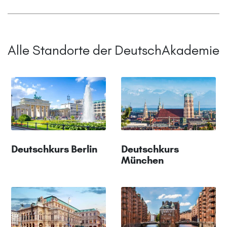
Alle Standorte der DeutschAkademie
Deutschkurs Berlin
Deutschkurs
München