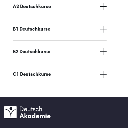
A2 Deutschkurse
B1 Deutschkurse
B2 Deutschkurse
C1 Deutschkurse