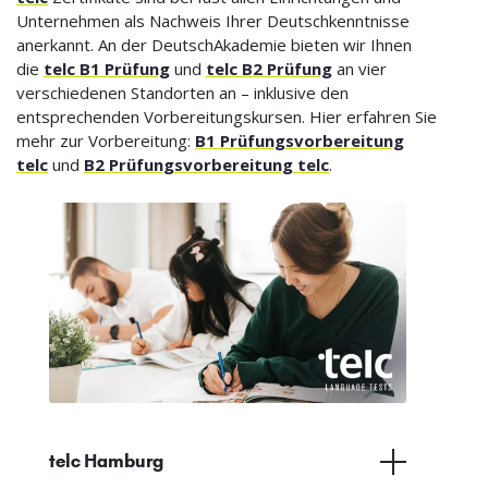
Unternehmen als Nachweis Ihrer Deutschkenntnisse
anerkannt. An der DeutschAkademie bieten wir Ihnen
die
telc B1 Prüfung
und
telc B2 Prüfung
an vier
verschiedenen Standorten an – inklusive den
entsprechenden Vorbereitungskursen. Hier erfahren Sie
mehr zur Vorbereitung:
B1 Prüfungsvorbereitung
telc
und
B2 Prüfungsvorbereitung telc
.
telc Hamburg