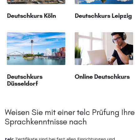
Deutschkurs Köln
Deutschkurs Leipzig
Deutschkurs
Online Deutschkurs
Düsseldorf
Weisen Sie mit einer telc Prüfung Ihre
Sprachkenntnisse nach
telc
Zertifikate sind bei fast allen Einrichtungen und