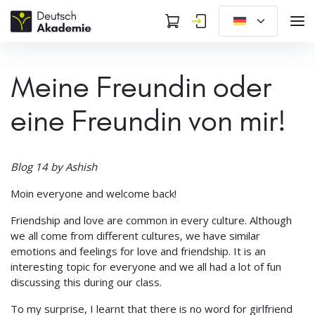
Meine Freundin oder
eine Freundin von mir!
Blog 14 by Ashish
Moin everyone and welcome back!
Friendship and love are common in every culture. Although
we all come from different cultures, we have similar
emotions and feelings for love and friendship. It is an
interesting topic for everyone and we all had a lot of fun
discussing this during our class.
To my surprise, I learnt that there is no word for girlfriend