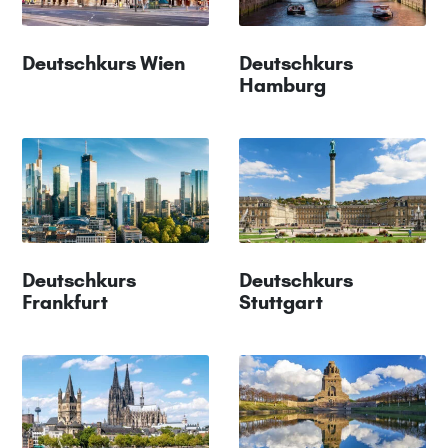
Deutschkurs Wien
Deutschkurs
Hamburg
Deutschkurs
Deutschkurs
Frankfurt
Stuttgart