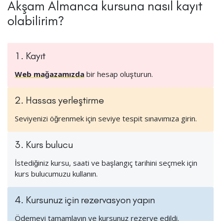
Akşam Almanca kursuna nasıl kayıt
olabilirim?
1. Kayıt
Web mağazamızda
bir hesap oluşturun.
2. Hassas yerleştirme
Seviyenizi öğrenmek için seviye tespit sınavımıza girin.
3. Kurs bulucu
İstediğiniz kursu, saati ve başlangıç tarihini seçmek için
kurs bulucumuzu kullanın.
4. Kursunuz için rezervasyon yapın
Ödemeyi tamamlayın ve kursunuz rezerve edildi.