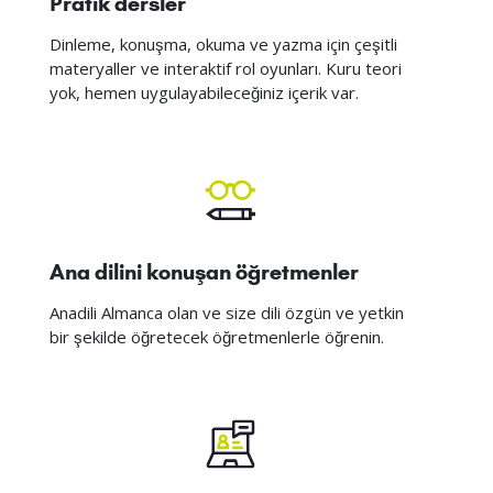
Pratik dersler
Dinleme, konuşma, okuma ve yazma için çeşitli
materyaller ve interaktif rol oyunları. Kuru teori
yok, hemen uygulayabileceğiniz içerik var.
Ana dilini konuşan öğretmenler
Anadili Almanca olan ve size dili özgün ve yetkin
bir şekilde öğretecek öğretmenlerle öğrenin.