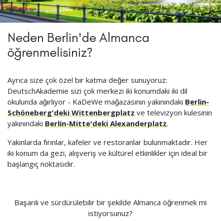
Neden Berlin'de Almanca
öğrenmelisiniz?
Ayrıca size çok özel bir katma değer sunuyoruz:
DeutschAkademie sizi çok merkezi iki konumdaki iki dil
okulunda ağırlıyor - KaDeWe mağazasının yakınındaki
Berlin-
Schöneberg'deki Wittenbergplatz
ve televizyon kulesinin
yakınındaki
Berlin-Mitte'deki Alexanderplatz
.
Yakınlarda fırınlar, kafeler ve restoranlar bulunmaktadır. Her
iki konum da gezi, alışveriş ve kültürel etkinlikler için ideal bir
başlangıç noktasıdır.
Başarılı ve sürdürülebilir bir şekilde Almanca öğrenmek mi
istiyorsunuz?