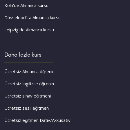
Köln’de Almanca kursu
Düsseldorf’ta Almanca kursu
Leipzig’de Almanca kursu
Daha fazla kurs
Ücretsiz Almanca öğrenin
Ücretsiz İngilizce öğrenin
Ücretsiz sınav eğitmeni
Ücretsiz sesli eğitmen
Ücretsiz eğitmen Dativ/Akkusativ