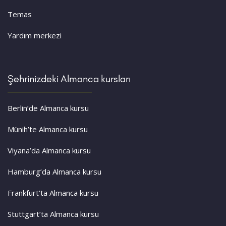
Temas
Yardım merkezi
Şehrinizdeki Almanca kursları
Berlin’de Almanca kursu
Münih’te Almanca kursu
Viyana’da Almanca kursu
Hamburg’da Almanca kursu
Frankfurt’ta Almanca kursu
Stuttgart’ta Almanca kursu