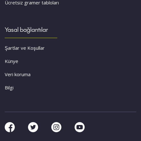
Ücretsiz gramer tabloları
Yasal bağlantılar
Şartlar ve Koşullar
Künye
Veri koruma
Bilgi