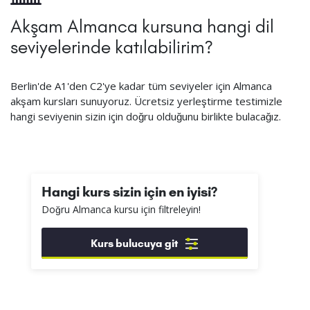
Akşam Almanca kursuna hangi dil
seviyelerinde katılabilirim?
Berlin'de A1'den C2'ye kadar tüm seviyeler için Almanca
akşam kursları sunuyoruz. Ücretsiz yerleştirme testimizle
hangi seviyenin sizin için doğru olduğunu birlikte bulacağız.
Hangi kurs sizin için en iyisi?
Doğru Almanca kursu için filtreleyin!
Kurs bulucuya git