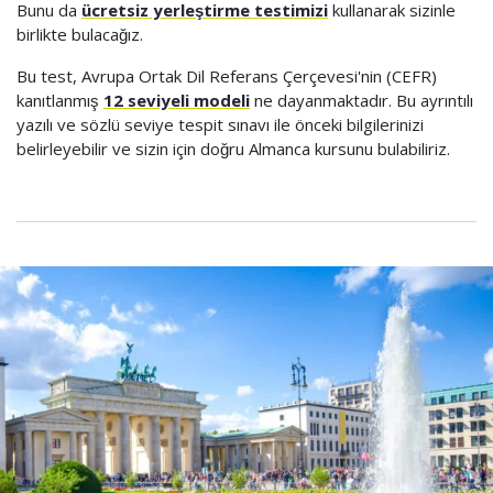
Bunu da
ücretsiz yerleştirme testimizi
kullanarak sizinle
birlikte bulacağız.
Bu test, Avrupa Ortak Dil Referans Çerçevesi'nin (CEFR)
kanıtlanmış
12 seviyeli modeli
ne dayanmaktadır. Bu ayrıntılı
yazılı ve sözlü seviye tespit sınavı ile önceki bilgilerinizi
belirleyebilir ve sizin için doğru Almanca kursunu bulabiliriz.