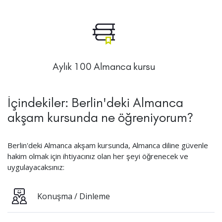
Aylık 100 Almanca kursu
İçindekiler: Berlin'deki Almanca
akşam kursunda ne öğreniyorum?
Berlin'deki Almanca akşam kursunda, Almanca diline güvenle
hakim olmak için ihtiyacınız olan her şeyi öğrenecek ve
uygulayacaksınız:
Konuşma / Dinleme