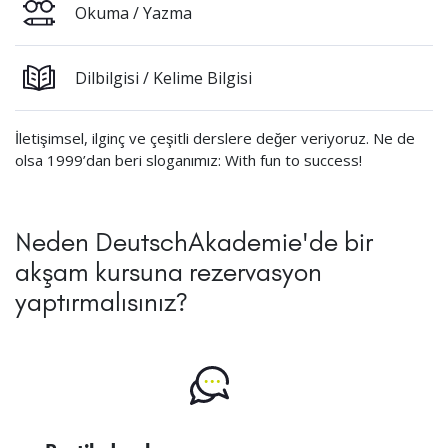
Okuma / Yazma
Dilbilgisi / Kelime Bilgisi
İletişimsel, ilginç ve çeşitli derslere değer veriyoruz. Ne de
olsa 1999’dan beri sloganımız: With fun to success!
Neden DeutschAkademie'de bir
akşam kursuna rezervasyon
yaptırmalısınız?