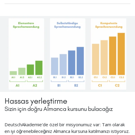
Hassas yerleştirme
Sizin için doğru Almanca kursunu bulacağız
DeutschAkademie'de özel bir misyonumuz var: Tam olarak
en iyi öğrenebileceğiniz Almanca kursuna katılmanızı istiyoruz.