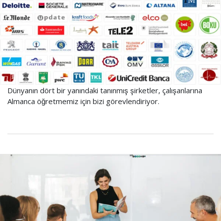
Dünyanın dört bir yanındaki tanınmış şirketler, çalışanlarına
Almanca öğretmemiz için bizi görevlendiriyor.