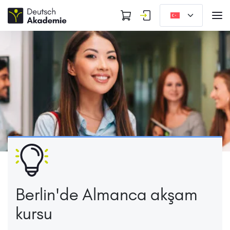
Berlin'de Almanca akşam
kursu