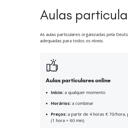
Aulas particul
As aulas particulares organizadas pela Deuts
adequadas para todos os níveis.
Aulas particulares online
Início:
a qualquer momento
Horários:
a combinar
Preços:
a partir de 4 horas € 70/hora,
(1 hora = 60 min)