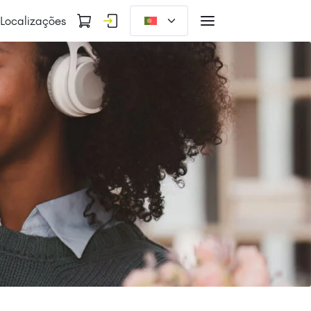
Localizações