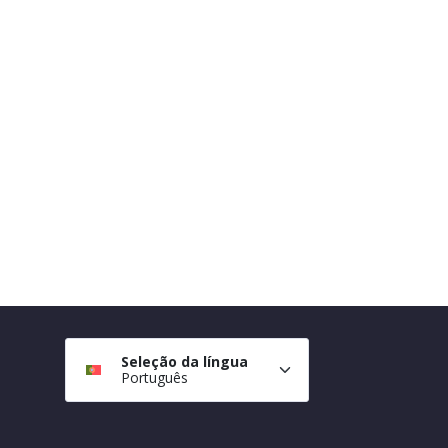
Seleção da língua
Português