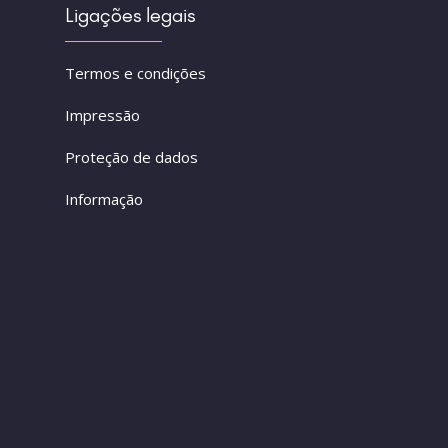
Ligações legais
Termos e condições
Impressão
Proteção de dados
Informação