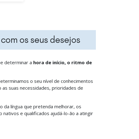
 com os seus desejos
de determinar a
hora de início, o ritmo de
determinamos o seu nível de conhecimentos
o as suas necessidades, prioridades de
 da língua que pretenda melhorar, os
nativos e qualificados ajudá-lo-ão a atingir