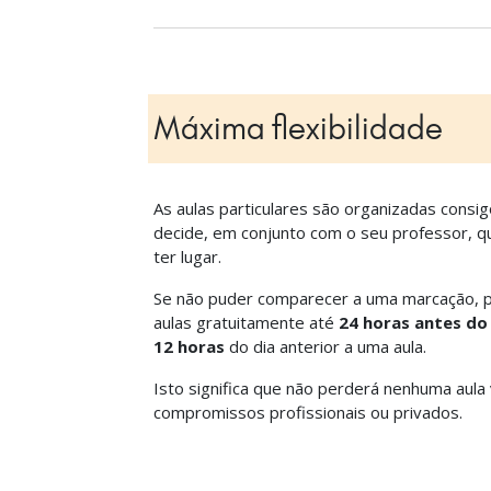
Máxima flexibilidade
As aulas particulares são organizadas consig
decide, em conjunto com o seu professor, 
ter lugar.
Se não puder comparecer a uma marcação, po
aulas gratuitamente até
24 horas antes do 
12 horas
do dia anterior a uma aula.
Isto significa que não perderá nenhuma aula 
compromissos profissionais ou privados.