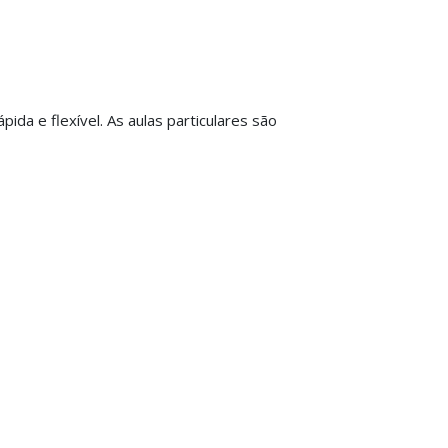
da e flexível. As aulas particulares são