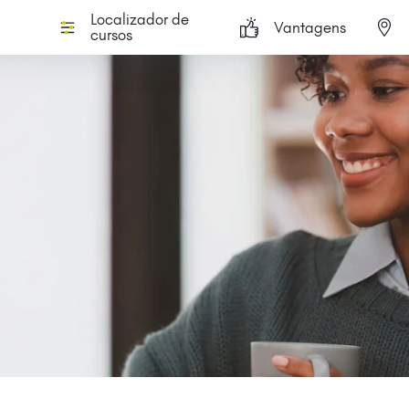
Localizador de
Vantagens
cursos