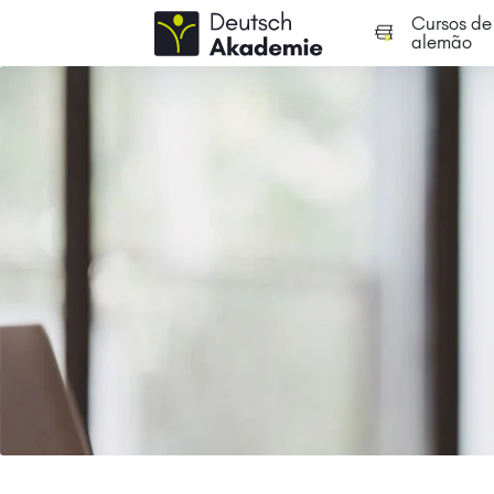
Cursos de
alemão