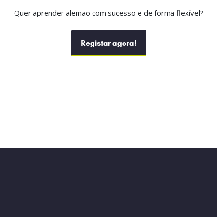
Quer aprender alemão com sucesso e de forma flexível?
Registar agora!