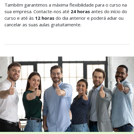
Também garantimos a máxima flexibilidade para o curso na
sua empresa. Contacte-nos até
24 horas
antes do início do
curso e até às
12 horas
do dia anterior e poderá adiar ou
cancelar as suas aulas gratuitamente.