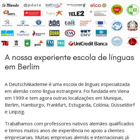
A nossa experiente escola de línguas
em Berlim
A DeutschAkademie é uma escola de línguas especializada
em alemão como língua estrangeira. Foi fundada em Viena
em 1999 e tem agora outras localizações em Munique,
Berlim, Hamburgo, Frankfurt, Estugarda, Colónia, Düsseldorf
e Leipzig.
Trabalhamos com professores nativos alemães qualificados
e temos muitos anos de experiência no apoio a clientes
empresariais. Muitas empresas alemãs e internacionais já