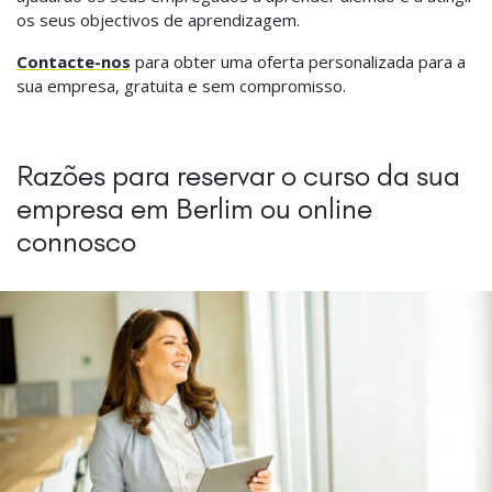
os seus objectivos de aprendizagem.
Contacte-nos
para obter uma oferta personalizada para a
sua empresa, gratuita e sem compromisso.
Razões para reservar o curso da sua
empresa em Berlim ou online
connosco