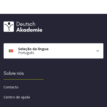
Seleção da língua
Português
Sobre nós
Contacto
Centro de ajuda