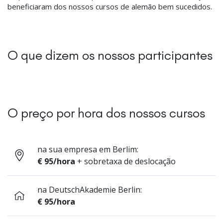
beneficiaram dos nossos cursos de alemão bem sucedidos.
O que dizem os nossos participantes
O preço por hora dos nossos cursos
na sua empresa em Berlim:
€ 95/hora
+ sobretaxa de deslocação
na DeutschAkademie Berlin:
€ 95/hora