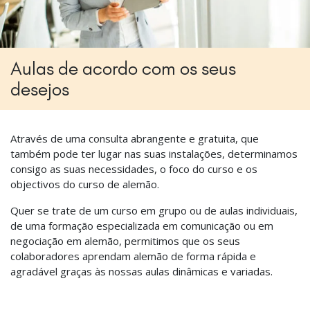
Aulas de acordo com os seus
desejos
Através de uma consulta abrangente e gratuita, que
também pode ter lugar nas suas instalações, determinamos
consigo as suas necessidades, o foco do curso e os
objectivos do curso de alemão.
Quer se trate de um curso em grupo ou de aulas individuais,
de uma formação especializada em comunicação ou em
negociação em alemão, permitimos que os seus
colaboradores aprendam alemão de forma rápida e
agradável graças às nossas aulas dinâmicas e variadas.