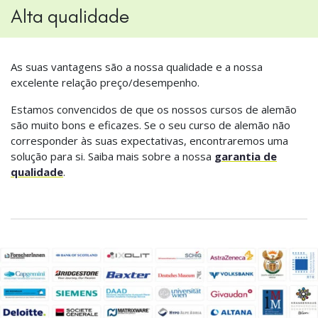
Alta qualidade
As suas vantagens são a nossa qualidade e a nossa
excelente relação preço/desempenho.
Estamos convencidos de que os nossos cursos de alemão
são muito bons e eficazes. Se o seu curso de alemão não
corresponder às suas expectativas, encontraremos uma
solução para si. Saiba mais sobre a nossa
garantia de
qualidade
.