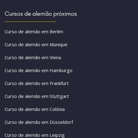
Cursos de alemão próximos
Curso de alemão em Berlim
Curso de alemão em Munique
Curso de alemão em Viena
Curso de alemão em Hamburgo
Curso de alemão em Frankfurt
Curso de alemão em Stuttgart
Curso de alemão em Colónia
Curso de alemão em Düsseldorf
Curso de alemão em Leipzig