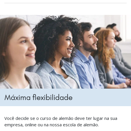
Máxima flexibilidade
Você decide se o curso de alemão deve ter lugar na sua
empresa, online ou na nossa escola de alemão.