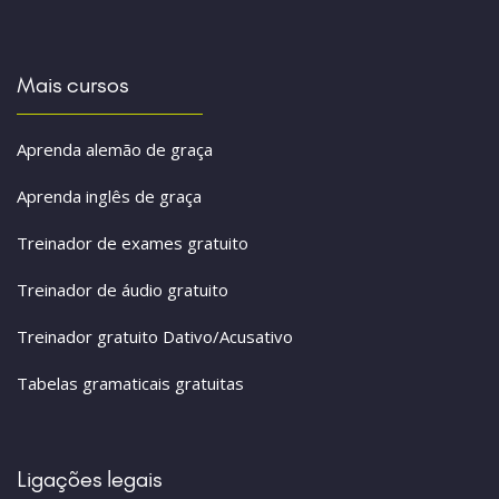
Mais cursos
Aprenda alemão de graça
Aprenda inglês de graça
Treinador de exames gratuito
Treinador de áudio gratuito
Treinador gratuito Dativo/Acusativo
Tabelas gramaticais gratuitas
Ligações legais