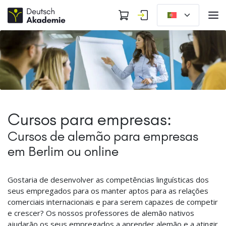
Cursos para empresas:
Cursos de alemão para empresas
em Berlim ou online
Gostaria de desenvolver as competências linguísticas dos
seus empregados para os manter aptos para as relações
comerciais internacionais e para serem capazes de competir
e crescer? Os nossos professores de alemão nativos
ajudarão os seus empregados a aprender alemão e a atingir