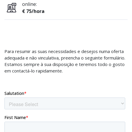
online:
€ 75/hora
Para resumir as suas necessidades e desejos numa oferta
adequada e não vinculativa, preencha o seguinte formulário.
Estamos sempre à sua disposição e teremos todo o gosto
em contactá-lo rapidamente.