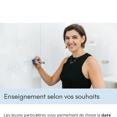
Enseignement selon vos souhaits
Les leçons particulières vous permettent de choisir la
date