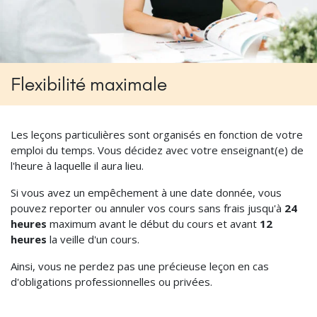
Flexibilité maximale
Les leçons particulières sont organisés en fonction de votre
emploi du temps. Vous décidez avec votre enseignant(e) de
l'heure à laquelle il aura lieu.
Si vous avez un empêchement à une date donnée, vous
pouvez reporter ou annuler vos cours sans frais jusqu'à
24
heures
maximum avant le début du cours et avant
12
heures
la veille d'un cours.
Ainsi, vous ne perdez pas une précieuse leçon en cas
d'obligations professionnelles ou privées.