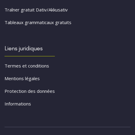
Traîner gratuit Dativ/Akkusativ
Tableaux grammaticaux gratuits
Liens juridiques
Termes et conditions
Mentions légales
Protection des données
Informations