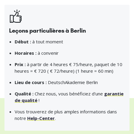
Leçons particulières à Berlin
Début :
à tout moment
Horaires :
à convenir
Prix :
à partir de 4 heures € 75/heure, paquet de 10
heures = € 720 ( € 72/heure) (1 heure = 60 min)
Lieu de cours :
DeutschAkademie Berlin
Qualité :
Chez nous, vous bénéficiez d'une
garantie
de qualité
!
Vous trouverez de plus amples informations dans
notre
Help-Center
.