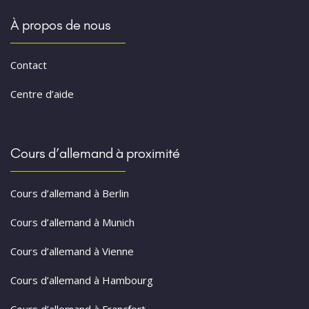
À propos de nous
Contact
Centre d’aide
Cours d’allemand à proximité
Cours d’allemand à Berlin
Cours d’allemand à Munich
Cours d’allemand à Vienne
Cours d’allemand à Hambourg
Cours d’allemand à Francfort