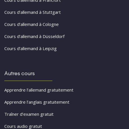
Cours d’allemand à Stuttgart
Cours d’allemand à Cologne
Cours d’allemand à Düsseldorf
Cours d’allemand à Leipzig
Autres cours
Apprendre l’allemand gratuitement
Apprendre l’anglais gratuitement
Traîner d’examen gratuit
Cours audio gratuit