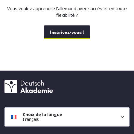
Vous voulez apprendre l'allemand avec succès et en toute
flexibilité ?
Inscrivez-vous !
Choix de la langue
Français