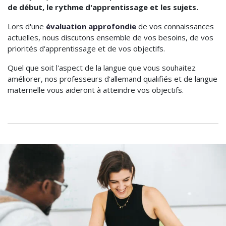
de début, le rythme d'apprentissage et les sujets.
Lors d'une
évaluation approfondie
de vos connaissances
actuelles, nous discutons ensemble de vos besoins, de vos
priorités d'apprentissage et de vos objectifs.
Quel que soit l'aspect de la langue que vous souhaitez
améliorer, nos professeurs d'allemand qualifiés et de langue
maternelle vous aideront à atteindre vos objectifs.