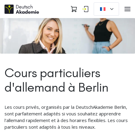
Cours particuliers
d'allemand à Berlin
Les cours privés, organisés par la DeutschAkademie Berlin,
sont parfaitement adaptés si vous souhaitez apprendre
l'allemand rapidement et à des horaires flexibles. Les cours
particuliers sont adaptés à tous les niveaux.