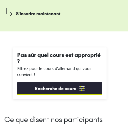
S'inscrire maintenant
Pas sûr quel cours est approprié
?
Filtrez pour le cours d'allemand qui vous
convient !
Recherche de cours
Ce que disent nos participants