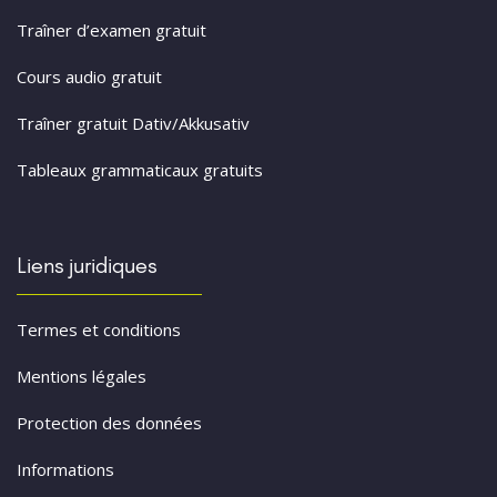
Traîner d’examen gratuit
Cours audio gratuit
Traîner gratuit Dativ/Akkusativ
Tableaux grammaticaux gratuits
Liens juridiques
Termes et conditions
Mentions légales
Protection des données
Informations