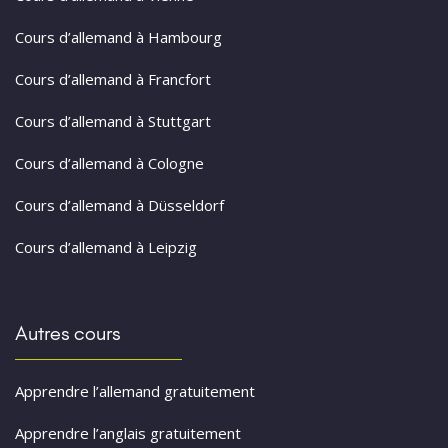
Cours d’allemand à Hambourg
Cours d’allemand à Francfort
Cours d’allemand à Stuttgart
Cours d’allemand à Cologne
Cours d’allemand à Düsseldorf
Cours d’allemand à Leipzig
Autres cours
Apprendre l’allemand gratuitement
Apprendre l’anglais gratuitement