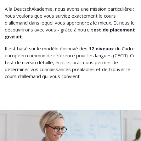
A la DeutschAkademie, nous avons une mission particulière :
nous voulons que vous suiviez exactement le cours
d'allemand dans lequel vous apprendrez le mieux. Et nous le
découvrirons avec vous - grâce à notre
test de placement
gratuit
.
Il est basé sur le modèle éprouvé des
12 niveaux
du Cadre
européen commun de référence pour les langues (CECR). Ce
test de niveau détaillé, écrit et oral, nous permet de
déterminer vos connaissances préalables et de trouver le
cours d'allemand qui vous convient.