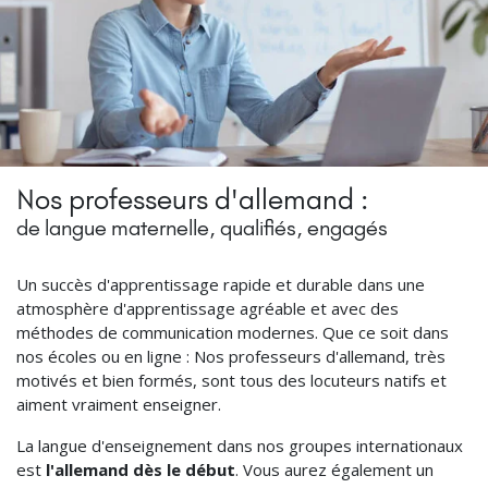
Nos professeurs d'allemand :
de langue maternelle, qualifiés, engagés
Un succès d'apprentissage rapide et durable dans une
atmosphère d'apprentissage agréable et avec des
méthodes de communication modernes. Que ce soit dans
nos écoles ou en ligne : Nos professeurs d'allemand, très
motivés et bien formés, sont tous des locuteurs natifs et
aiment vraiment enseigner.
La langue d'enseignement dans nos groupes internationaux
est
l'allemand dès le début
. Vous aurez également un