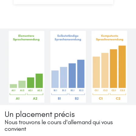
Un placement précis
Nous trouvons le cours d'allemand qui vous
convient