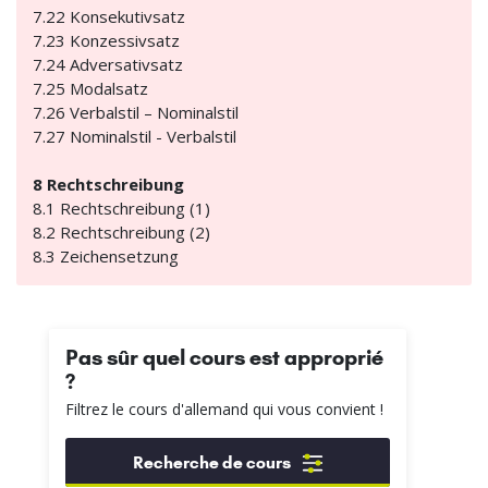
7.22 Konsekutivsatz
7.23 Konzessivsatz
7.24 Adversativsatz
7.25 Modalsatz
7.26 Verbalstil – Nominalstil
7.27 Nominalstil - Verbalstil
8 Rechtschreibung
8.1 Rechtschreibung (1)
8.2 Rechtschreibung (2)
8.3 Zeichensetzung
Pas sûr quel cours est approprié
?
Filtrez le cours d'allemand qui vous convient !
Recherche de cours