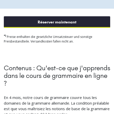
Réserver maintenant
*)
Preise enthalten die gesetzliche Umsatzsteuer und sonstige
Preisbestandteile. Versandkosten fallen nicht an.
Contenus : Qu'est-ce que j'apprends
dans le cours de grammaire en ligne
?
En 4 mois, notre cours de grammaire couvre tous les
domaines de la grammaire allemande. La condition préalable
est que vous maîtrisiez les notions de base de la grammaire