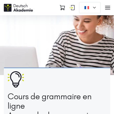
Cours de grammaire en
ligne