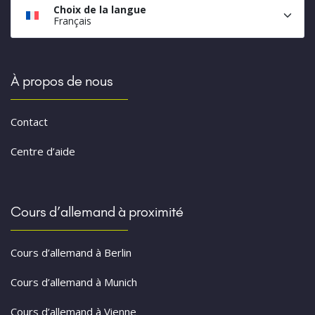
Choix de la langue
Français
À propos de nous
Contact
Centre d’aide
Cours d’allemand à proximité
Cours d’allemand à Berlin
Cours d’allemand à Munich
Cours d’allemand à Vienne