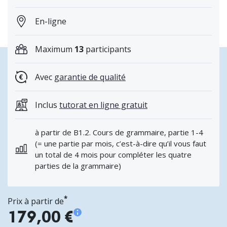
En-ligne
Maximum
13
participants
Avec
garantie de qualité
Inclus
tutorat en ligne gratuit
à partir de B1.2. Cours de grammaire, partie 1-4
(= une partie par mois, c’est-à-dire qu’il vous faut
un total de 4 mois pour compléter les quatre
parties de la grammaire)
*
Prix à partir de
179,00 €