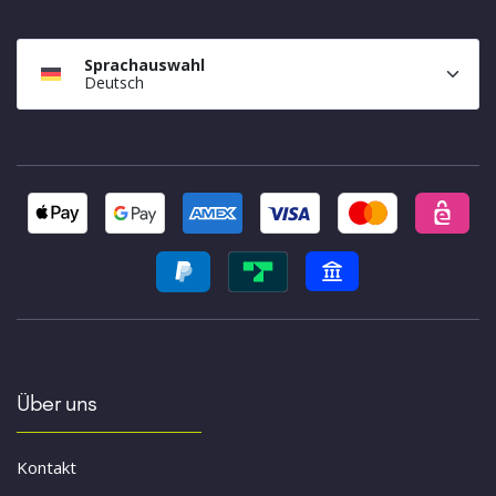
Sprachauswahl
Deutsch
Über uns
Kontakt