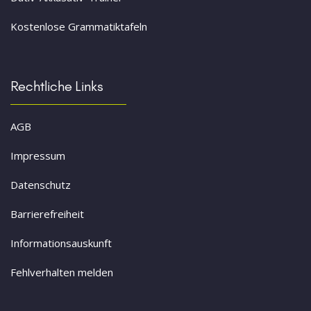
Kostenlose Grammatiktafeln
Rechtliche Links
AGB
Impressum
Datenschutz
Barrierefreiheit
Informationsauskunft
Fehlverhalten melden