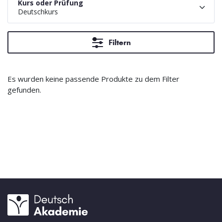
Kurs oder Prüfung
Deutschkurs
Filtern
Es wurden keine passende Produkte zu dem Filter
gefunden.