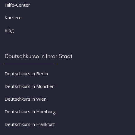
Hilfe-Center
Karriere
Blog
Deutschkurse in Ihrer Stadt
Deutschkurs in Berlin
Deutschkurs in München
Deutschkurs in Wien
Deutschkurs in Hamburg
Deutschkurs in Frankfurt