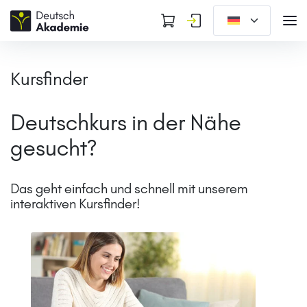
Kursfinder
Deutschkurs in der Nähe
gesucht?
Das geht einfach und schnell
mit unserem
interaktiven Kursfinder!