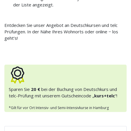
der Liste angezeigt.
Entdecken Sie unser Angebot an Deutschkursen und telc
Prüfungen. In der Nähe Ihres Wohnorts oder online − los
geht’s!
Sparen Sie
20 €
bei der Buchung von Deutschkurs und
telc-Prüfung mit unserem Gutscheincode „
kurs+telc
“!
*Gilt für vor Ort Intensiv- und Semi-Intensivkurse in Hamburg