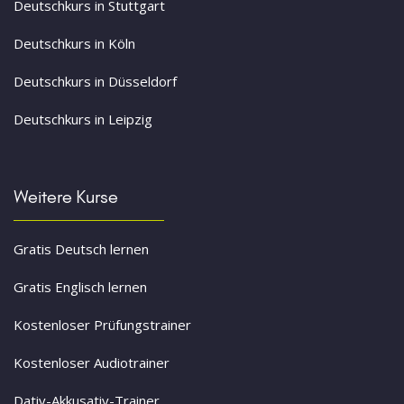
Deutschkurs in Stuttgart
Deutschkurs in Köln
Deutschkurs in Düsseldorf
Deutschkurs in Leipzig
Weitere Kurse
Gratis Deutsch lernen
Gratis Englisch lernen
Kostenloser Prüfungstrainer
Kostenloser Audiotrainer
Dativ-Akkusativ-Trainer