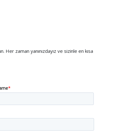
run. Her zaman yanınızdayız ve sizinle en kısa