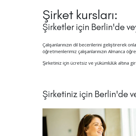
Şirket kursları:
Şirketler için Berlin'de 
Çalışanlarınızın dil becerilerini geliştirerek o
öğretmenlerimiz çalışanlarınızın Almanca öğr
Şirketiniz için ücretsiz ve yükümlülük altına gir
Şirketiniz için Berlin'de