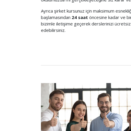
Ayrıca şirket kursunuz için maksimum esnekliğ
başlamasından
24 saat
öncesine kadar ve bi
bizimle iletişime geçerek derslerinizi ücretsiz
edebilirsiniz.