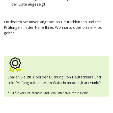
der Liste angezeigt.
Entdecken Sie unser Angebot an Deutschkursen und telc
Prüfungen. In der Nähe Ihres Wohnorts oder online − los
geht’s!
Sparen Sie
20 €
bei der Buchung von Deutschkurs und
telc-Prüfung mit unserem Gutscheincode „
kurs+telc
“!
*Gilt für vor Ort Intensiv- und Semi-Intensivkurse in Berlin