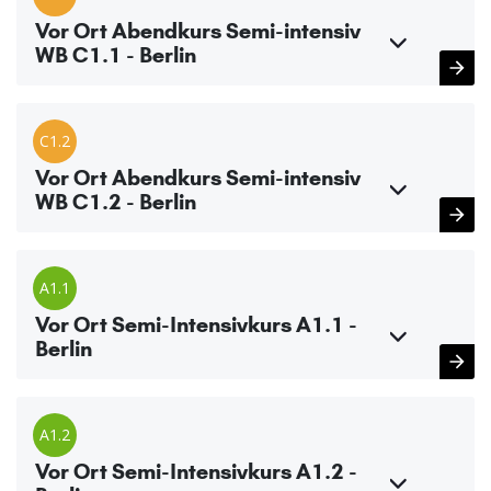
Vor Ort Abendkurs Semi-intensiv
WB C1.1 - Berlin
C1.2
Vor Ort Abendkurs Semi-intensiv
WB C1.2 - Berlin
A1.1
Vor Ort Semi-Intensivkurs A1.1 -
Berlin
A1.2
Vor Ort Semi-Intensivkurs A1.2 -