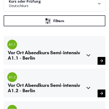
Kurs oder Prüfung
Deutschkurs
Filtern
A1.1
Vor Ort Abendkurs Semi-intensiv
A1.1 - Berlin
A1.2
Vor Ort Abendkurs Semi-intensiv
A1.2 - Berlin