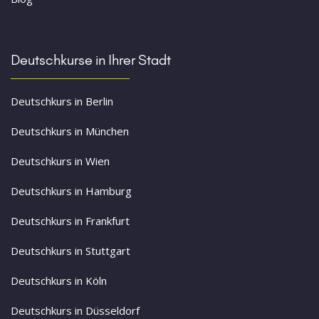
Deutschkurse in Ihrer Stadt
Deutschkurs in Berlin
Deutschkurs in München
Deutschkurs in Wien
Deutschkurs in Hamburg
Deutschkurs in Frankfurt
Deutschkurs in Stuttgart
Deutschkurs in Köln
Deutschkurs in Düsseldorf