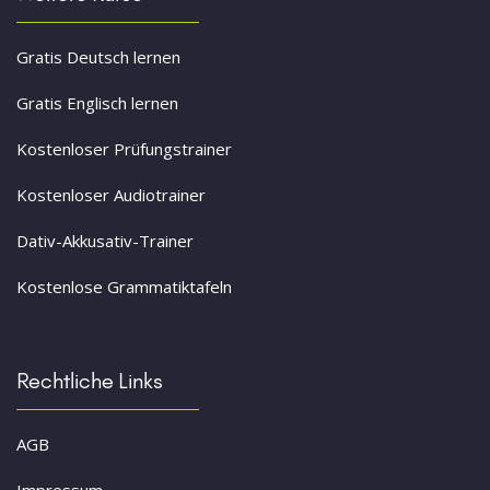
Gratis Deutsch lernen
Gratis Englisch lernen
Kostenloser Prüfungstrainer
Kostenloser Audiotrainer
Dativ-Akkusativ-Trainer
Kostenlose Grammatiktafeln
Rechtliche Links
AGB