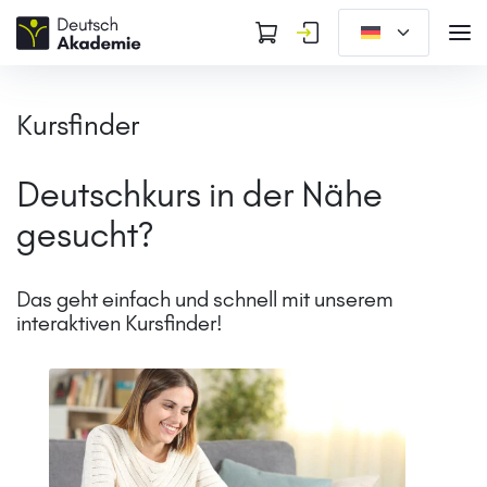
Kursfinder
Deutschkurs in der Nähe
gesucht?
Das geht einfach und schnell
mit unserem
interaktiven Kursfinder!