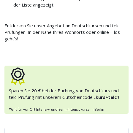
der Liste angezeigt.
Entdecken Sie unser Angebot an Deutschkursen und telc
Prüfungen. In der Nähe Ihres Wohnorts oder online − los
geht’s!
Sparen Sie
20 €
bei der Buchung von Deutschkurs und
telc-Prüfung mit unserem Gutscheincode „
kurs+telc
“!
*Gilt für vor Ort Intensiv- und Semi-Intensivkurse in Berlin