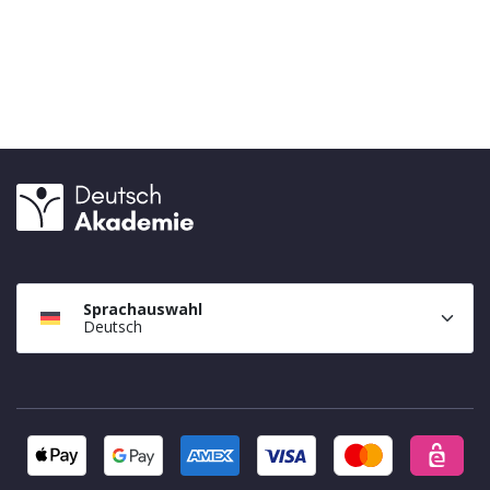
Sprachauswahl
Deutsch