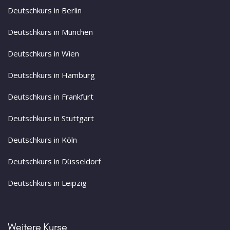
Deutschkurs in Berlin
Deutschkurs in München
Deutschkurs in Wien
Deutschkurs in Hamburg
Deutschkurs in Frankfurt
Deutschkurs in Stuttgart
Deutschkurs in Köln
Deutschkurs in Düsseldorf
Deutschkurs in Leipzig
Weitere Kurse