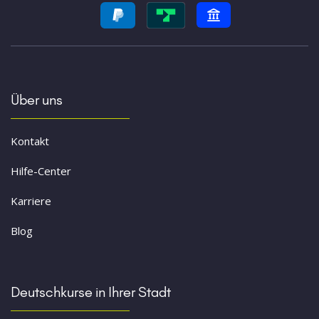
Über uns
Kontakt
Hilfe-Center
Karriere
Blog
Deutschkurse in Ihrer Stadt