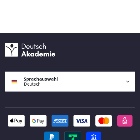
Sprachauswahl
Deutsch