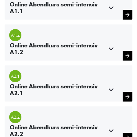
Online Abendkurs semi-intensiv
A1.1
A1.2
Online Abendkurs semi-intensiv
A1.2
A2.1
Online Abendkurs semi-intensiv
A2.1
A2.2
Online Abendkurs semi-intensiv
A2.2