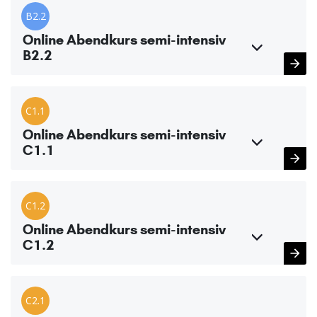
B2.2
Online Abendkurs semi-intensiv
B2.2
C1.1
Online Abendkurs semi-intensiv
C1.1
C1.2
Online Abendkurs semi-intensiv
C1.2
C2.1