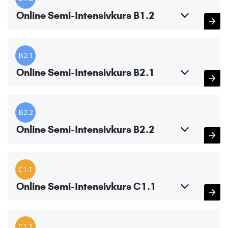
Online Semi-Intensivkurs B1.2
B2.1
Online Semi-Intensivkurs B2.1
B2.2
Online Semi-Intensivkurs B2.2
C1.1
Online Semi-Intensivkurs C1.1
C1.2