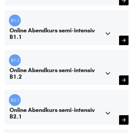
B1.1
Online Abendkurs semi-intensiv
B1.1
B1.2
Online Abendkurs semi-intensiv
B1.2
B2.1
Online Abendkurs semi-intensiv
B2.1