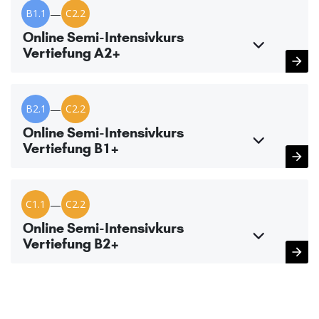
B1.1
—
C2.2
Online Semi-Intensivkurs
Vertiefung A2+
B2.1
—
C2.2
Online Semi-Intensivkurs
Vertiefung B1+
C1.1
—
C2.2
Online Semi-Intensivkurs
Vertiefung B2+