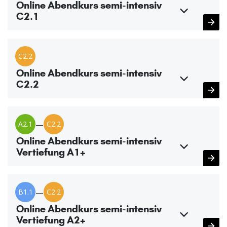
Online Abendkurs semi-intensiv
C2.1
C2.2
Online Abendkurs semi-intensiv
C2.2
A2.1
—
C2.2
Online Abendkurs semi-intensiv
Vertiefung A1+
B1.1
—
C2.2
Online Abendkurs semi-intensiv
Vertiefung A2+