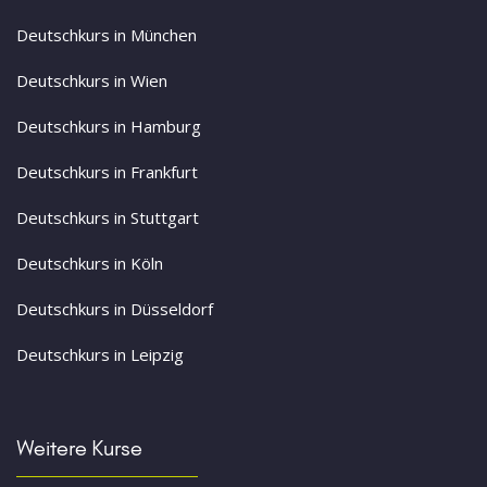
Deutschkurs in München
Deutschkurs in Wien
Deutschkurs in Hamburg
Deutschkurs in Frankfurt
Deutschkurs in Stuttgart
Deutschkurs in Köln
Deutschkurs in Düsseldorf
Deutschkurs in Leipzig
Weitere Kurse