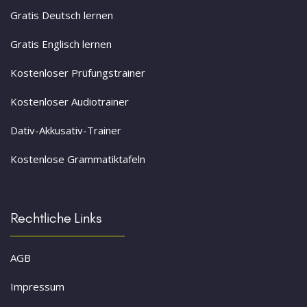
Gratis Deutsch lernen
Gratis Englisch lernen
Kostenloser Prüfungstrainer
Kostenloser Audiotrainer
Dativ-Akkusativ-Trainer
Kostenlose Grammatiktafeln
Rechtliche Links
AGB
Impressum