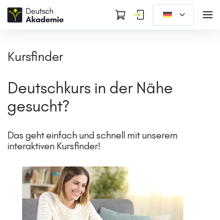
Kursfinder
Deutschkurs in der Nähe
gesucht?
Das geht einfach und schnell
mit unserem
interaktiven Kursfinder!