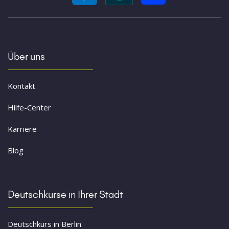
Über uns
Kontakt
Hilfe-Center
Karriere
Blog
Deutschkurse in Ihrer Stadt
Deutschkurs in Berlin