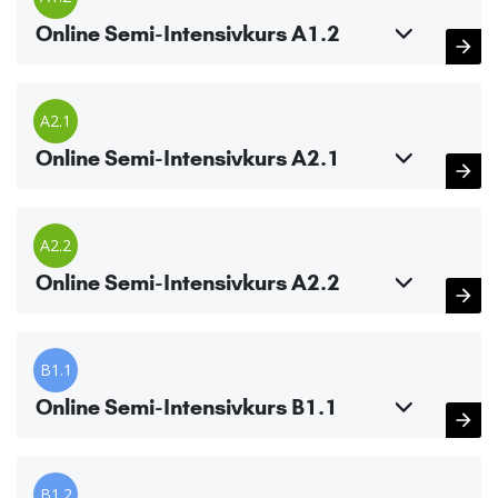
Online Semi-Intensivkurs A1.2
A2.1
Online Semi-Intensivkurs A2.1
A2.2
Online Semi-Intensivkurs A2.2
B1.1
Online Semi-Intensivkurs B1.1
B1.2