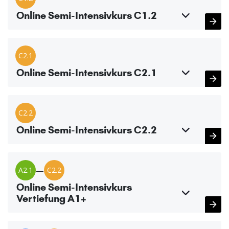
Online Semi-Intensivkurs C1.2
C2.1
Online Semi-Intensivkurs C2.1
C2.2
Online Semi-Intensivkurs C2.2
A2.1
—
C2.2
Online Semi-Intensivkurs
Vertiefung A1+