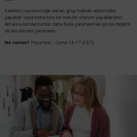
Katılımcı sayısına bağlı olarak, grup halinde alıştırmalar
yapabilir veya hatta bire bir mini bir oturum yapabilirsiniz.
Almanca kurslarınızdan daha fazla yararlanmak için bu değerli
ek derslerden yararlanın.
Ne zaman?
Pazartesi - Cuma 14-17 (CET)