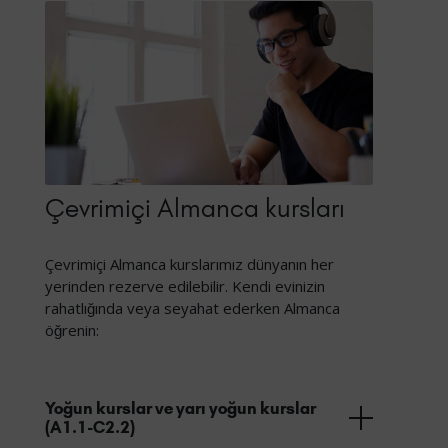
Çevrimiçi Almanca kursları
Çevrimiçi Almanca kurslarımız dünyanın her
yerinden rezerve edilebilir. Kendi evinizin
rahatlığında veya seyahat ederken Almanca
öğrenin:
Yoğun kurslar ve yarı yoğun kurslar
(A1.1-C2.2)