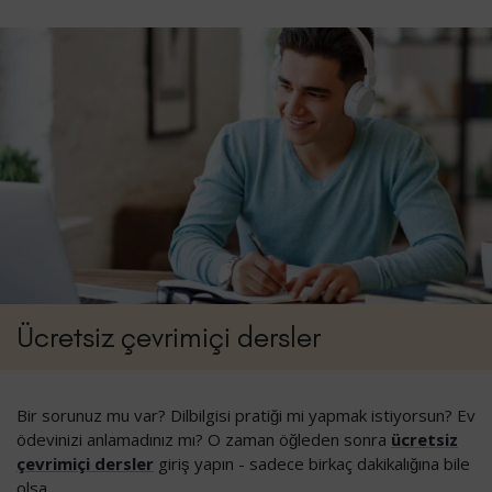
Ücretsiz çevrimiçi dersler
Bir sorunuz mu var? Dilbilgisi pratiği mi yapmak istiyorsun? Ev
ödevinizi anlamadınız mı? O zaman öğleden sonra
ücretsiz
çevrimiçi dersler
giriş yapın - sadece birkaç dakikalığına bile
olsa.