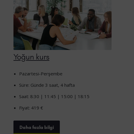
Yoğun kurs
Pazartesi-Perşembe
Süre: Günde 3 saat, 4 hafta
Saat: 8:30 | 11:45 | 15:00 | 18:15
Fiyat: 419 €
Daha fazla bilgi