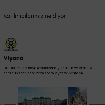
Katılımcılarımız ne diyor
Viyana
Dil okulumuzun ideal konumundan yararlanın ve Almanca
derslerinizden önce veya sonra Viyana'yı keşfedin!