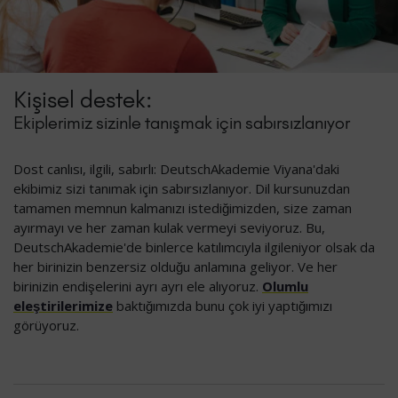
Kişisel destek:
Ekiplerimiz sizinle tanışmak için sabırsızlanıyor
Dost canlısı, ilgili, sabırlı: DeutschAkademie Viyana'daki
ekibimiz sizi tanımak için sabırsızlanıyor. Dil kursunuzdan
tamamen memnun kalmanızı istediğimizden, size zaman
ayırmayı ve her zaman kulak vermeyi seviyoruz. Bu,
DeutschAkademie'de binlerce katılımcıyla ilgileniyor olsak da
her birinizin benzersiz olduğu anlamına geliyor. Ve her
birinizin endişelerini ayrı ayrı ele alıyoruz.
Olumlu
eleştirilerimize
baktığımızda bunu çok iyi yaptığımızı
görüyoruz.