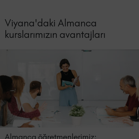
Viyana'daki Almanca
kurslarımızın avantajları
Almanca öğretmenlerimiz: