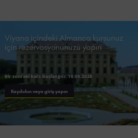
Viyana içindeki Almanca kursunuz
için rezervasyonunuzu yapın
Bir sonraki kurs başlangıcı: 10.08.2026
Kaydolun veya giriş yapın