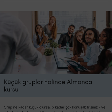
Küçük gruplar halinde Almanca
kursu
Grup ne kadar küçük olursa, o kadar çok konuşabilirsiniz - ve