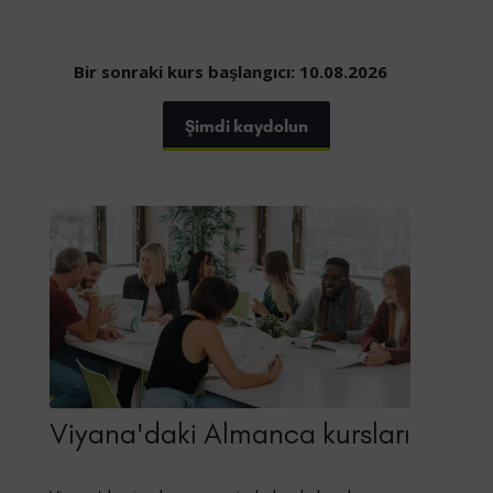
Bir sonraki kurs başlangıcı: 10.08.2026
Şimdi kaydolun
Viyana'daki Almanca kursları