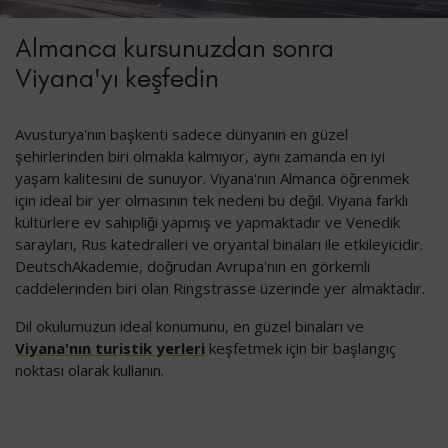
Almanca kursunuzdan sonra
Viyana'yı keşfedin
Avusturya'nın başkenti sadece dünyanın en güzel
şehirlerinden biri olmakla kalmıyor, aynı zamanda en iyi
yaşam kalitesini de sunuyor. Viyana'nın Almanca öğrenmek
için ideal bir yer olmasının tek nedeni bu değil. Viyana farklı
kültürlere ev sahipliği yapmış ve yapmaktadır ve Venedik
sarayları, Rus katedralleri ve oryantal binaları ile etkileyicidir.
DeutschAkademie, doğrudan Avrupa'nın en görkemli
caddelerinden biri olan Ringstrasse üzerinde yer almaktadır.
Dil okulumuzun ideal konumunu, en güzel binaları ve
Viyana'nın turistik yerleri
keşfetmek için bir başlangıç
noktası olarak kullanın.