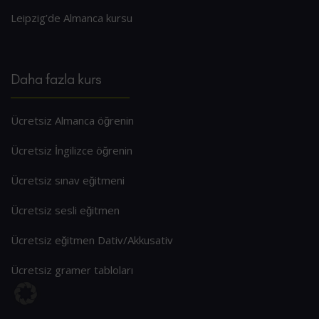
Leipzig’de Almanca kursu
Daha fazla kurs
Ücretsiz Almanca öğrenin
Ücretsiz İngilizce öğrenin
Ücretsiz sınav eğitmeni
Ücretsiz sesli eğitmen
Ücretsiz eğitmen Dativ/Akkusativ
Ücretsiz gramer tabloları