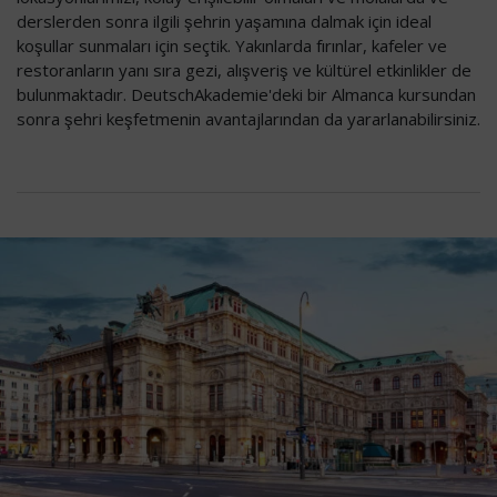
derslerden sonra ilgili şehrin yaşamına dalmak için ideal
koşullar sunmaları için seçtik. Yakınlarda fırınlar, kafeler ve
restoranların yanı sıra gezi, alışveriş ve kültürel etkinlikler de
bulunmaktadır. DeutschAkademie'deki bir Almanca kursundan
sonra şehri keşfetmenin avantajlarından da yararlanabilirsiniz.