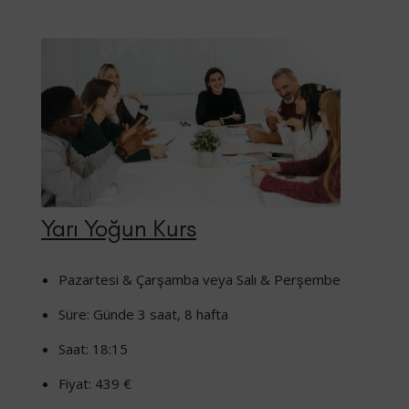
Yarı Yoğun Kurs
Pazartesi & Çarşamba veya Salı & Perşembe
Süre: Günde 3 saat, 8 hafta
Saat: 18:15
Fiyat: 439 €