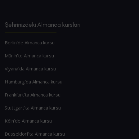
Şehrinizdeki Almanca kursları
Berlin’de Almanca kursu
Münih’te Almanca kursu
Viyana’da Almanca kursu
Hamburg’da Almanca kursu
Frankfurt’ta Almanca kursu
Stuttgart’ta Almanca kursu
Köln’de Almanca kursu
Düsseldorf’ta Almanca kursu