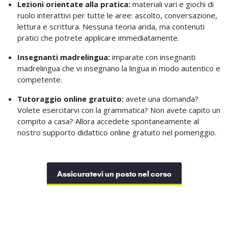
Lezioni orientate alla pratica:
materiali vari e giochi di
ruolo interattivi per tutte le aree: ascolto, conversazione,
lettura e scrittura. Nessuna teoria arida, ma contenuti
pratici che potrete applicare immediatamente.
Insegnanti madrelingua:
imparate con insegnanti
madrelingua che vi insegnano la lingua in modo autentico e
competente.
Tutoraggio online gratuito:
avete una domanda?
Volete esercitarvi con la grammatica? Non avete capito un
compito a casa? Allora accedete spontaneamente al
nostro supporto didattico online gratuito nel pomeriggio.
Assicuratevi un posto nel corso