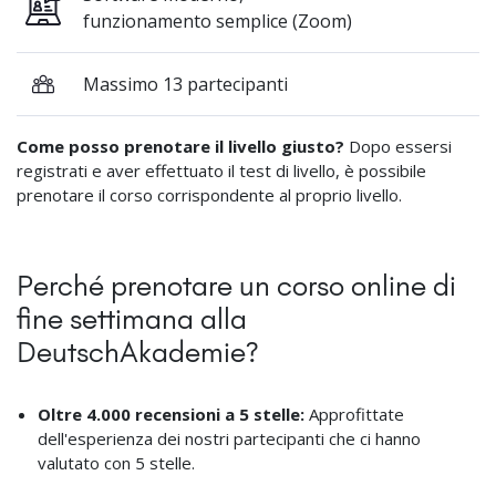
funzionamento semplice (Zoom)
Massimo 13 partecipanti
Come posso prenotare il livello giusto?
Dopo essersi
registrati e aver effettuato il test di livello, è possibile
prenotare il corso corrispondente al proprio livello.
Perché prenotare un corso online di
fine settimana alla
DeutschAkademie?
Oltre 4.000 recensioni a 5 stelle:
Approfittate
dell'esperienza dei nostri partecipanti che ci hanno
valutato con 5 stelle.