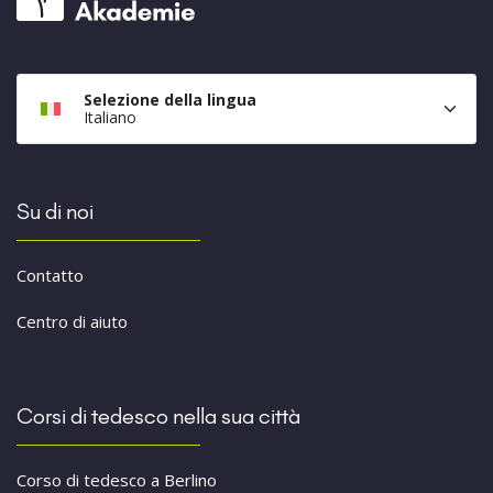
Selezione della lingua
Italiano
Su di noi
Contatto
Centro di aiuto
Corsi di tedesco nella sua città
Corso di tedesco a Berlino