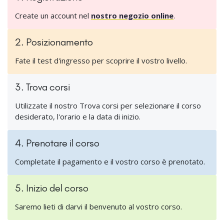
Create un account nel
nostro negozio online
.
2. Posizionamento
Fate il test d'ingresso per scoprire il vostro livello.
3. Trova corsi
Utilizzate il nostro Trova corsi per selezionare il corso
desiderato, l'orario e la data di inizio.
4. Prenotare il corso
Completate il pagamento e il vostro corso è prenotato.
5. Inizio del corso
Saremo lieti di darvi il benvenuto al vostro corso.