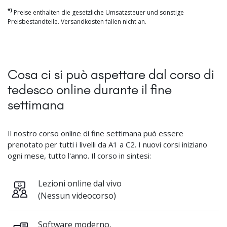
*)
Preise enthalten die gesetzliche Umsatzsteuer und sonstige
Preisbestandteile. Versandkosten fallen nicht an.
Cosa ci si può aspettare dal corso di
tedesco online durante il fine
settimana
Il nostro corso online di fine settimana può essere
prenotato per tutti i livelli da A1 a C2. I nuovi corsi iniziano
ogni mese, tutto l'anno. Il corso in sintesi:
Lezioni online dal vivo
(Nessun videocorso)
Software moderno,