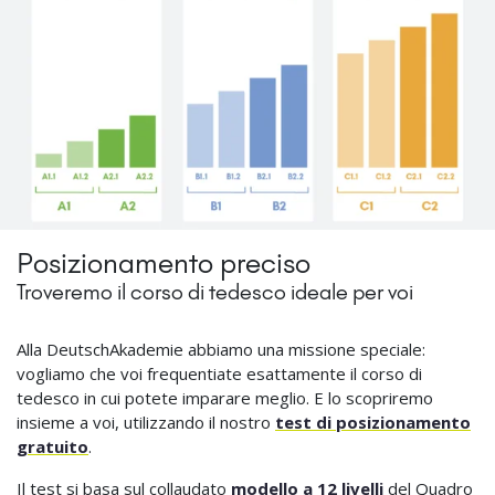
Posizionamento preciso
Troveremo il corso di tedesco ideale per voi
Alla DeutschAkademie abbiamo una missione speciale:
vogliamo che voi frequentiate esattamente il corso di
tedesco in cui potete imparare meglio. E lo scopriremo
insieme a voi, utilizzando il nostro
test di posizionamento
gratuito
.
Il test si basa sul collaudato
modello a 12 livelli
del Quadro