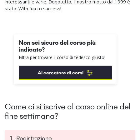
interessanti e varie. Dopotutto, il nostro motto dal 1999 è
stato: With fun to success!
Non sei sicuro del corso più
indicato?
Filtra per trovare il corso di tedesco giusto!
Al cercatore di corsi
Come ci si iscrive al corso online del
fine settimana?
1. Registrazione