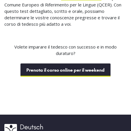
Comune Europeo di Riferimento per le Lingue (QCER). Con
questo test dettagliato, scritto e orale, possiamo
determinare le vostre conoscenze pregresse e trovare il
corso di tedesco più adatto a voi.
Volete imparare il tedesco con successo e in modo
duraturo?
Prenota il corso online per il weekend