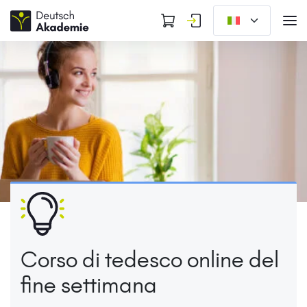
Corso di tedesco online del
fine settimana