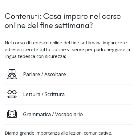
Contenuti: Cosa imparo nel corso
online del fine settimana?
Nel corso di tedesco online del fine settimana imparerete
ed eserciterete tutto ciò che vi serve per padroneggiare la
lingua tedesca con sicurezza:
Parlare / Ascoltare
Lettura / Scrittura
Grammatica / Vocabolario
Diamo grande importanza alle lezioni comunicative,