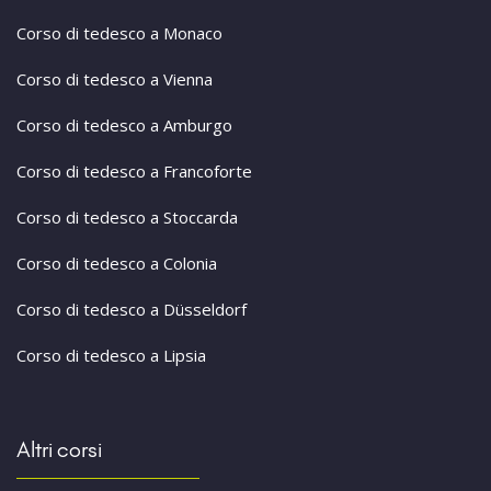
Corso di tedesco a Monaco
Corso di tedesco a Vienna
Corso di tedesco a Amburgo
Corso di tedesco a Francoforte
Corso di tedesco a Stoccarda
Corso di tedesco a Colonia
Corso di tedesco a Düsseldorf
Corso di tedesco a Lipsia
Altri corsi