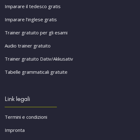
Imparare il tedesco gratis
Imparare l’inglese gratis
Trainer gratuito per gli esami
Audio trainer gratuito
Trainer gratuito Dativ/Akkusativ
Tabelle grammaticali gratuite
Link legali
Termini e condizioni
Impronta