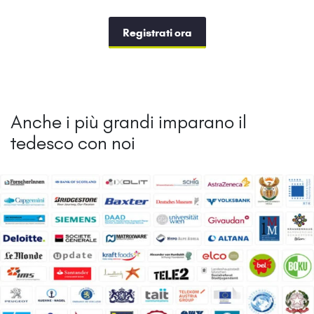
Registrati ora
Anche i più grandi imparano il
tedesco con noi