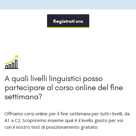
Registrati ora
A quali livelli linguistici posso
partecipare al corso online del fine
settimana?
Offriamo corsi online per il fine settimana per tutti i livelli, da
A1 a C2. Scopriremo insieme qual è il livello giusto per voi
con il nostro test di posizionamento gratuito.