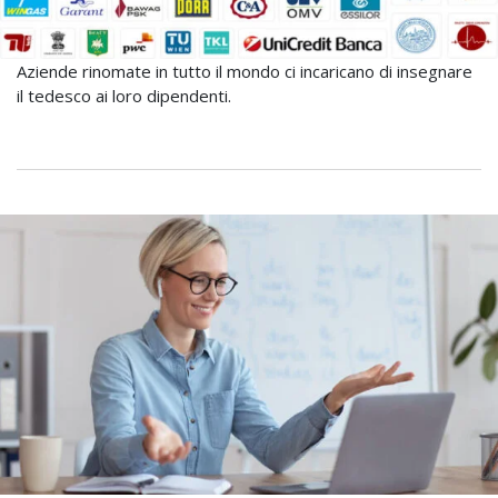
Aziende rinomate in tutto il mondo ci incaricano di insegnare
il tedesco ai loro dipendenti.