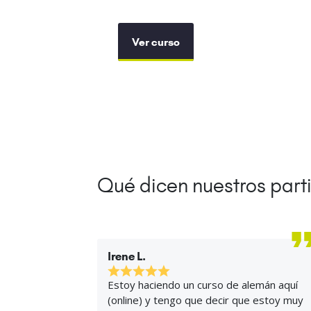
Ver curso
Qué dicen nuestros part
Irene L.
Estoy haciendo un curso de alemán aquí
(online) y tengo que decir que estoy muy