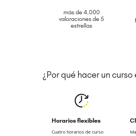
más de 4.000
valoraciones de 5
estrellas
¿Por qué hacer un curso
Horarios flexibles
Cl
Cuatro horarios de curso
Ma