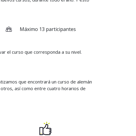
Máximo 13 participantes
var el curso que corresponda a su nivel.
antizamos que encontrará un curso de alemán
 otros, así como entre cuatro horarios de