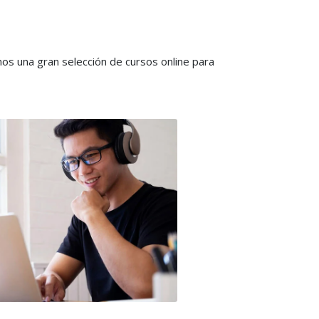
os una gran selección de cursos online para