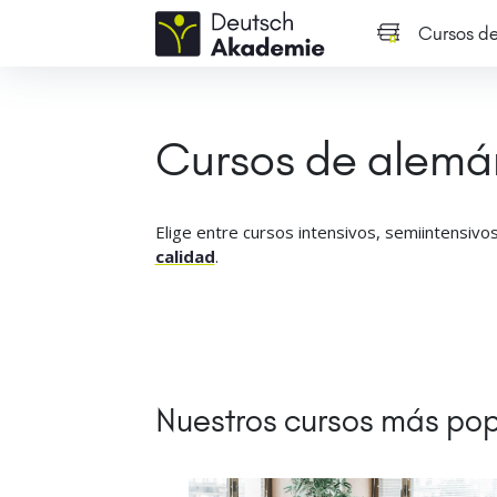
Cursos d
Cursos de alemán
Elige entre cursos intensivos, semiintensivos
calidad
.
Nuestros cursos más po