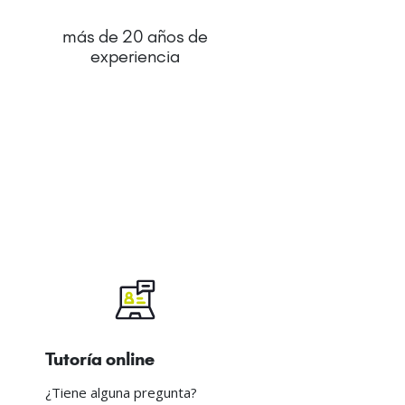
más de 20 años de
experiencia
Tutoría online
¿Tiene alguna pregunta?