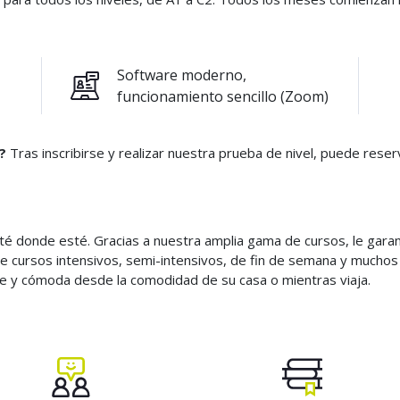
Software moderno,
funcionamiento sencillo (Zoom)
?
Tras inscribirse y realizar nuestra prueba de nivel, puede reser
té donde esté. Gracias a nuestra amplia gama de cursos, le gar
ntre cursos intensivos, semi-intensivos, de fin de semana y muchos
ble y cómoda desde la comodidad de su casa o mientras viaja.