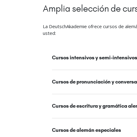
Amplia selección de curs
La DeutschAkademie ofrece cursos de alemán
usted:
Cursos intensivos y semi-intensivos
Cursos de pronunciación y convers
Cursos de escritura y gramática al
Cursos de alemán especiales