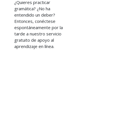
¿Quieres practicar
gramática? ¿No ha
entendido un deber?
Entonces, conéctese
espontáneamente por la
tarde a nuestro servicio
gratuito de apoyo al
aprendizaje en línea.