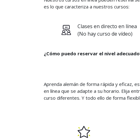
es lo que caracteriza a nuestros cursos:
Clases en directo en línea
(No hay curso de vídeo)
¿Cómo puedo reservar el nivel adecuado
Aprenda alemán de forma rápida y eficaz, es
en línea que se adapte a su horario. Elija e
curso diferentes. Y todo ello de forma flexi