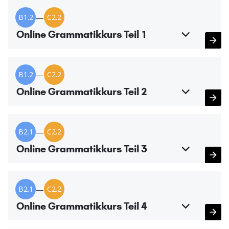
B1.2
—
C2.2
Online Grammatikkurs Teil 1
B1.2
—
C2.2
Online Grammatikkurs Teil 2
B2.1
—
C2.2
Online Grammatikkurs Teil 3
B2.1
—
C2.2
Online Grammatikkurs Teil 4