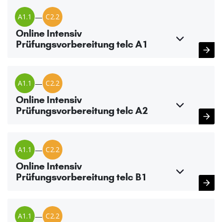
A1.1
—
C2.2
Online Intensiv
Prüfungsvorbereitung telc A1
A1.1
—
C2.2
Online Intensiv
Prüfungsvorbereitung telc A2
A1.1
—
C2.2
Online Intensiv
Prüfungsvorbereitung telc B1
A1.1
—
C2.2