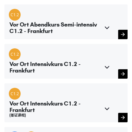
C1.2
Vor Ort Abendkurs Semi-intensiv
C1.2 - Frankfurt
C1.2
Vor Ort Intensivkurs C1.2 -
Frankfurt
C1.2
Vor Ort Intensivkurs C1.2 -
Frankfurt
(签证课程)