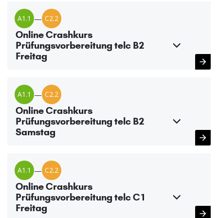
A1.1
—
C2.2
Online Crashkurs
Prüfungsvorbereitung telc B2
Freitag
A1.1
—
C2.2
Online Crashkurs
Prüfungsvorbereitung telc B2
Samstag
A1.1
—
C2.2
Online Crashkurs
Prüfungsvorbereitung telc C1
Freitag