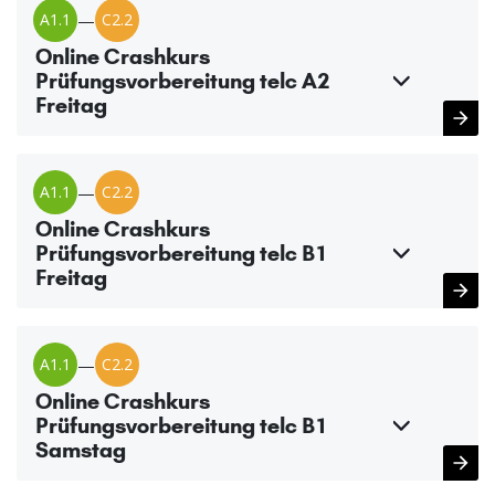
A1.1
—
C2.2
Online Crashkurs
Prüfungsvorbereitung telc A2
Freitag
A1.1
—
C2.2
Online Crashkurs
Prüfungsvorbereitung telc B1
Freitag
A1.1
—
C2.2
Online Crashkurs
Prüfungsvorbereitung telc B1
Samstag