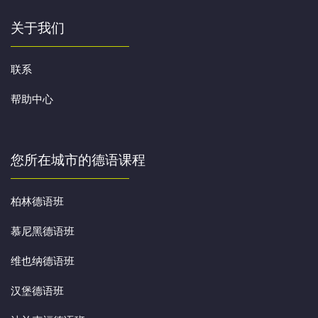
关于我们
联系
帮助中心
您所在城市的德语课程
柏林德语班
慕尼黑德语班
维也纳德语班
汉堡德语班