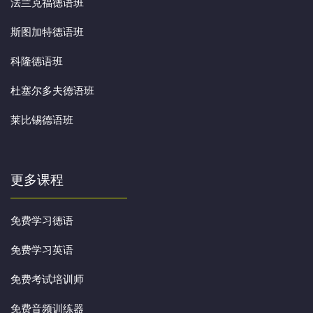
法兰克福德语班
斯图加特德语班
科隆德语班
杜塞尔多夫德语班
莱比锡德语班
更多课程
免费学习德语
免费学习英语
免费考试培训师
免费音频训练器