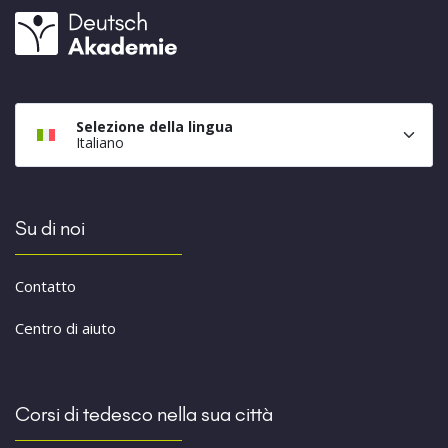
Selezione della lingua
Italiano
Su di noi
Contatto
Centro di aiuto
Corsi di tedesco nella sua città