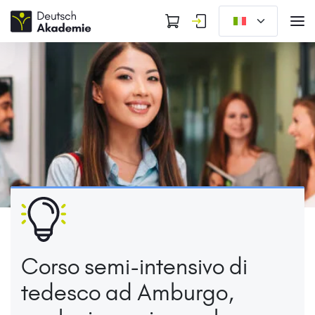
Corso semi-intensivo di
tedesco ad Amburgo,