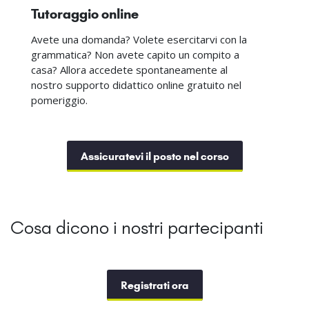
Tutoraggio online
Avete una domanda? Volete esercitarvi con la
grammatica? Non avete capito un compito a
casa? Allora accedete spontaneamente al
nostro supporto didattico online gratuito nel
pomeriggio.
Assicuratevi il posto nel corso
Cosa dicono i nostri partecipanti
Registrati ora