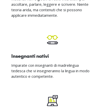
ascoltare, parlare, leggere e scrivere. Niente
teoria arida, ma contenuti che si possono
applicare immediatamente.
Insegnanti nativi
Imparate con insegnanti di madrelingua
tedesca che vi insegneranno la lingua in modo
autentico e competente.