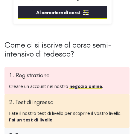
Al cercatore di corsi
Come ci si iscrive al corso semi-
intensivo di tedesco?
1. Registrazione
Creare un account nel nostro
negozio online
.
2. Test di ingresso
Fate il nostro test di livello per scoprire il vostro livello.
Fai un test di livello
.