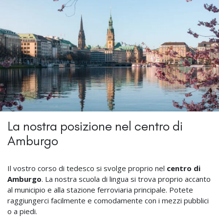
La nostra posizione nel centro di
Amburgo
Il vostro corso di tedesco si svolge proprio nel
centro di
Amburgo
. La nostra scuola di lingua si trova proprio accanto
al municipio e alla stazione ferroviaria principale. Potete
raggiungerci facilmente e comodamente con i mezzi pubblici
o a piedi.