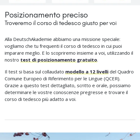
Posizionamento preciso
Troveremo il corso di tedesco giusto per voi
Alla DeutschAkademie abbiamo una missione speciale:
vogliamo che tu frequenti il corso di tedesco in cui puoi
imparare meglio. E lo scopriremo insieme a voi, utilizzando il
nostro
test di posizionamento gratuito
.
Il test si basa sul collaudato
modello a 12 livelli
del Quadro
Comune Europeo di Riferimento per le Lingue (QCER).
Grazie a questo test dettagliato, scritto e orale, possiamo
determinare le vostre conoscenze pregresse e trovare il
corso di tedesco più adatto a voi.