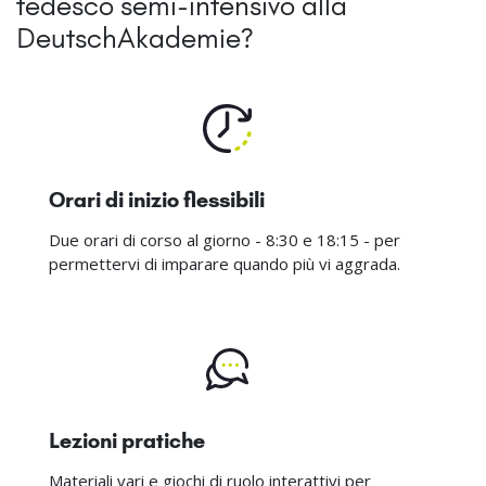
tedesco semi-intensivo alla
DeutschAkademie?
Orari di inizio flessibili
Due orari di corso al giorno - 8:30 e 18:15 - per
permettervi di imparare quando più vi aggrada.
Lezioni pratiche
Materiali vari e giochi di ruolo interattivi per