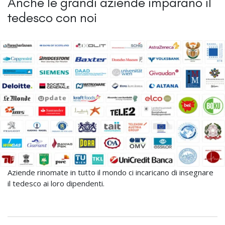
Anche le grandi aziende imparano il
tedesco con noi
Aziende rinomate in tutto il mondo ci incaricano di insegnare
il tedesco ai loro dipendenti.