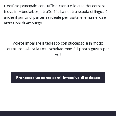
L'edificio principale con l'ufficio clienti e le aule dei corsi si
trova in Mönckebergstraße 11. La nostra scuola di lingua è
anche il punto di partenza ideale per visitare le numerose
attrazioni di Amburgo.
Volete imparare il tedesco con successo e in modo
duraturo? Allora la DeutschAkademie è il posto giusto per
voi!
Prenotare un corso semi-intensivo di tedesco