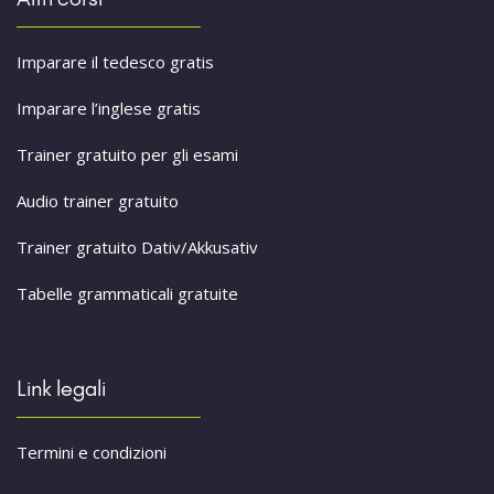
Imparare il tedesco gratis
Imparare l’inglese gratis
Trainer gratuito per gli esami
Audio trainer gratuito
Trainer gratuito Dativ/Akkusativ
Tabelle grammaticali gratuite
Link legali
Termini e condizioni