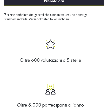
Prenota ora
*)
Preise enthalten die gesetzliche Umsatzsteuer und sonstige
Preisbestandteile. Versandkosten fallen nicht an.
Oltre 600 valutazioni a 5 stelle
Oltre 5.000 partecipanti all'anno