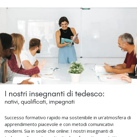
I nostri insegnanti di tedesco:
nativi, qualificati, impegnati
Successo formativo rapido ma sostenibile in un'atmosfera di
apprendimento piacevole e con metodi comunicativi
moderni. Sia in sede che online: I nostri insegnanti di