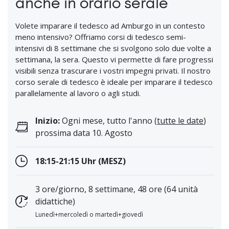
anche in orario serale
Volete imparare il tedesco ad Amburgo in un contesto
meno intensivo? Offriamo corsi di tedesco semi-
intensivi di 8 settimane che si svolgono solo due volte a
settimana, la sera. Questo vi permette di fare progressi
visibili senza trascurare i vostri impegni privati. Il nostro
corso serale di tedesco è ideale per imparare il tedesco
parallelamente al lavoro o agli studi.
Inizio:
Ogni mese, tutto l'anno (
tutte le date
)
prossima data 10. Agosto
18:15-21:15 Uhr (MESZ)
3 ore/giorno, 8 settimane, 48 ore (64 unità
didattiche)
Lunedì+mercoledì o martedì+giovedì