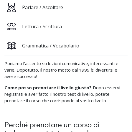
Parlare / Ascoltare
Lettura / Scrittura
Grammatica / Vocabolario
Poniamo l'accento su lezioni comunicative, interessanti e
varie. Dopotutto, il nostro motto dal 1999 è: divertirsi e
avere successo!
Come posso prenotare il livello giusto?
Dopo esservi
registrati e aver fatto il nostro test di livello, potete
prenotare il corso che corrisponde al vostro livello.
Perché prenotare un corso di