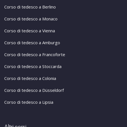
Corso di tedesco a Berlino
Corso di tedesco a Monaco
Corso di tedesco a Vienna
Corso di tedesco a Amburgo
Corso di tedesco a Francoforte
Corso di tedesco a Stoccarda
Corso di tedesco a Colonia
Corso di tedesco a Düsseldorf
Corso di tedesco a Lipsia
Altri corsi