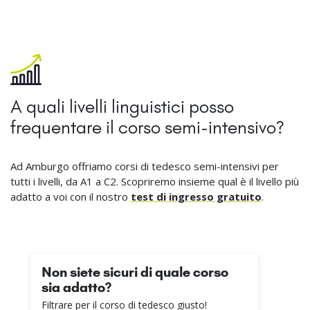
A quali livelli linguistici posso
frequentare il corso semi-intensivo?
Ad Amburgo offriamo corsi di tedesco semi-intensivi per
tutti i livelli, da A1 a C2. Scopriremo insieme qual è il livello più
adatto a voi con il nostro
test di ingresso gratuito
.
Non siete sicuri di quale corso
sia adatto?
Filtrare per il corso di tedesco giusto!