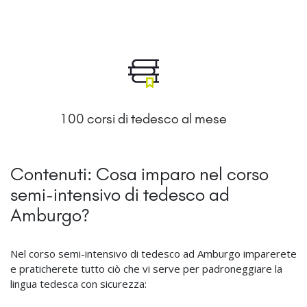
100 corsi di tedesco al mese
Contenuti: Cosa imparo nel corso
semi-intensivo di tedesco ad
Amburgo?
Nel corso semi-intensivo di tedesco ad Amburgo imparerete
e praticherete tutto ciò che vi serve per padroneggiare la
lingua tedesca con sicurezza: