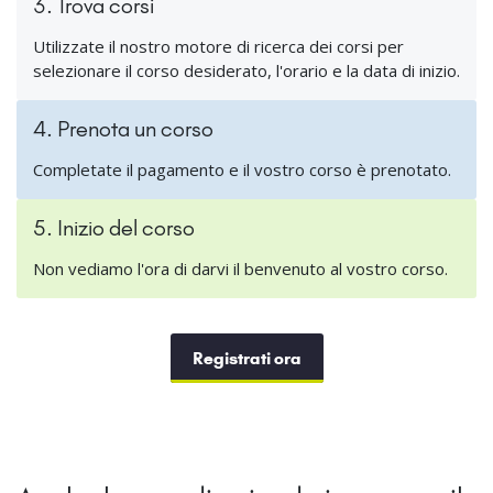
3. Trova corsi
Utilizzate il nostro motore di ricerca dei corsi per
selezionare il corso desiderato, l'orario e la data di inizio.
4. Prenota un corso
Completate il pagamento e il vostro corso è prenotato.
5. Inizio del corso
Non vediamo l'ora di darvi il benvenuto al vostro corso.
Registrati ora