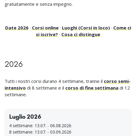
gratuitamente e senza impegno.
Date 2026
·
Corsi online
·
Luoghi (Corsi in loco)
·
Come ci
si iscrive?
·
Cosa ci distingue
2026
Tutti i nostri corsi durano 4 settimane, tranne il
corso semi-
intensivo
di 8 settimane e il
corso di fine settimana
di 12
settimane.
Luglio 2026
4 settimane: 13.07. - 06.08.2026
8 settimane: 13.07. - 03.09.2026