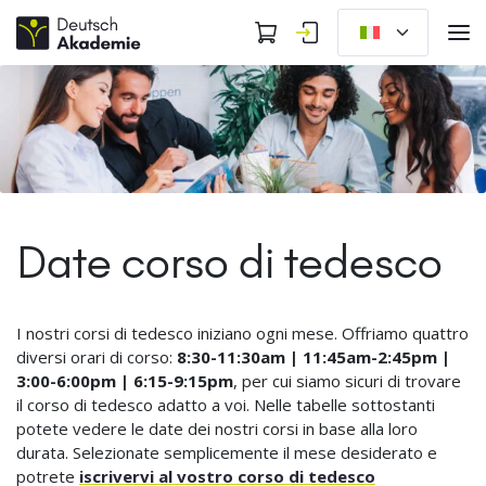
Date corso di tedesco
I nostri corsi di tedesco iniziano ogni mese. Offriamo quattro
diversi orari di corso:
8:30-11:30am | 11:45am-2:45pm |
3:00-6:00pm | 6:15-9:15pm
, per cui siamo sicuri di trovare
il corso di tedesco adatto a voi. Nelle tabelle sottostanti
potete vedere le date dei nostri corsi in base alla loro
durata. Selezionate semplicemente il mese desiderato e
potrete
iscrivervi al vostro corso di tedesco