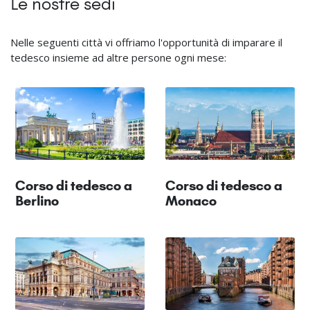
Le nostre sedi
Nelle seguenti città vi offriamo l'opportunità di imparare il
tedesco insieme ad altre persone ogni mese:
Corso di tedesco a
Corso di tedesco a
Berlino
Monaco