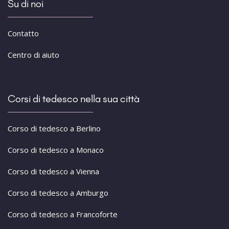
Su di noi
Contatto
Centro di aiuto
Corsi di tedesco nella sua città
Corso di tedesco a Berlino
Corso di tedesco a Monaco
Corso di tedesco a Vienna
Corso di tedesco a Amburgo
Corso di tedesco a Francoforte