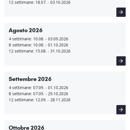
12 settimane: 18.07. - 03.10.2026
Agosto 2026
4 settimane: 10.08. - 03.09.2026
8 settimane: 10.08. - 01.10.2026
12 settimane: 15.08. - 31.10.2026
Settembre 2026
4 settimane: 07.09. - 01.10.2026
8 settimane: 07.09. - 29.10.2026
12 settimane: 12.09. - 28.11.2026
Ottobre 2026