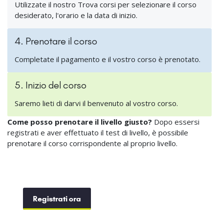
Utilizzate il nostro Trova corsi per selezionare il corso
desiderato, l'orario e la data di inizio.
4. Prenotare il corso
Completate il pagamento e il vostro corso è prenotato.
5. Inizio del corso
Saremo lieti di darvi il benvenuto al vostro corso.
Come posso prenotare il livello giusto?
Dopo essersi
registrati e aver effettuato il test di livello, è possibile
prenotare il corso corrispondente al proprio livello.
Registrati ora