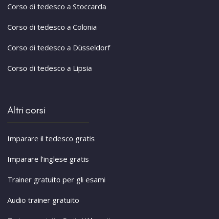
Corso di tedesco a Stoccarda
Corso di tedesco a Colonia
Corso di tedesco a Düsseldorf
Corso di tedesco a Lipsia
Altri corsi
Imparare il tedesco gratis
Imparare l’inglese gratis
Trainer gratuito per gli esami
Audio trainer gratuito