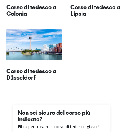
Corso di tedesco a
Corso di tedesco a
Colonia
Lipsia
Corso di tedesco a
Düsseldorf
Non sei sicuro del corso più
indicato?
Filtra per trovare il corso di tedesco giusto!