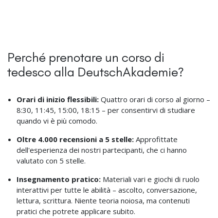
Perché prenotare un corso di
tedesco alla DeutschAkademie?
Orari di inizio flessibili:
Quattro orari di corso al giorno –
8:30, 11:45, 15:00, 18:15 – per consentirvi di studiare
quando vi è più comodo.
Oltre 4.000 recensioni a 5 stelle:
Approfittate
dell'esperienza dei nostri partecipanti, che ci hanno
valutato con 5 stelle.
Insegnamento pratico:
Materiali vari e giochi di ruolo
interattivi per tutte le abilità – ascolto, conversazione,
lettura, scrittura. Niente teoria noiosa, ma contenuti
pratici che potrete applicare subito.