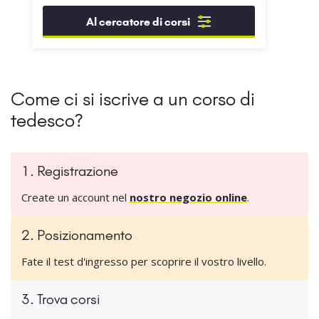
Al cercatore di corsi
Come ci si iscrive a un corso di
tedesco?
1. Registrazione
Create un account nel
nostro negozio online
.
2. Posizionamento
Fate il test d'ingresso per scoprire il vostro livello.
3. Trova corsi