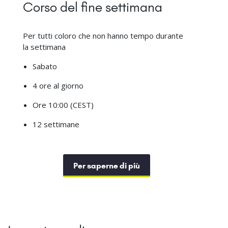
Corso del fine settimana
Per tutti coloro che non hanno tempo durante
la settimana
Sabato
4 ore al giorno
Ore 10:00 (CEST)
12 settimane
Per saperne di più