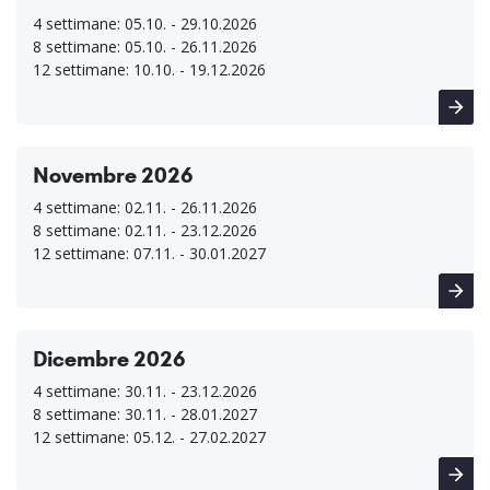
4 settimane: 05.10. - 29.10.2026
8 settimane: 05.10. - 26.11.2026
12 settimane: 10.10. - 19.12.2026
Novembre 2026
4 settimane: 02.11. - 26.11.2026
8 settimane: 02.11. - 23.12.2026
12 settimane: 07.11. - 30.01.2027
Dicembre 2026
4 settimane: 30.11. - 23.12.2026
8 settimane: 30.11. - 28.01.2027
12 settimane: 05.12. - 27.02.2027