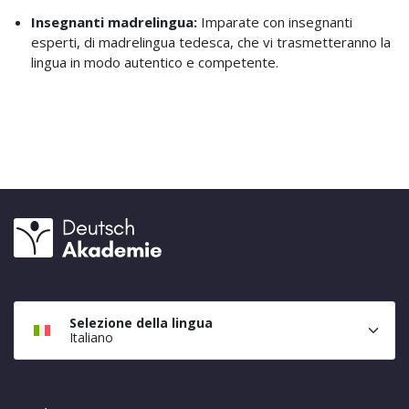
Insegnanti madrelingua:
Imparate con insegnanti
esperti, di madrelingua tedesca, che vi trasmetteranno la
lingua in modo autentico e competente.
Selezione della lingua
Italiano