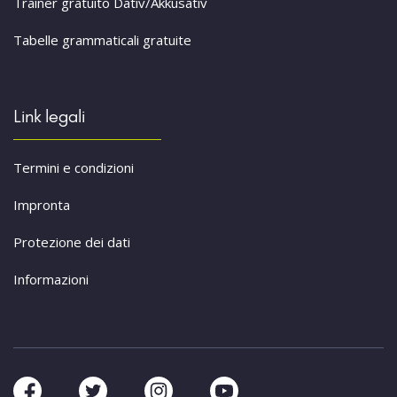
Trainer gratuito Dativ/Akkusativ
Tabelle grammaticali gratuite
Link legali
Termini e condizioni
Impronta
Protezione dei dati
Informazioni