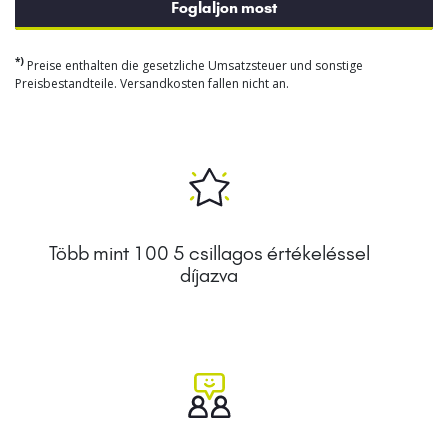
Foglaljon most
*)
Preise enthalten die gesetzliche Umsatzsteuer und sonstige
Preisbestandteile. Versandkosten fallen nicht an.
Több mint 100 5 csillagos értékeléssel
díjazva