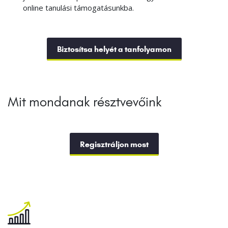
online tanulási támogatásunkba.
Biztosítsa helyét a tanfolyamon
Mit mondanak résztvevőink
Regisztráljon most