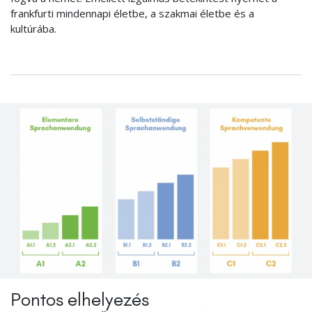
frankfurti mindennapi életbe, a szakmai életbe és a
kultúrába.
Pontos elhelyezés