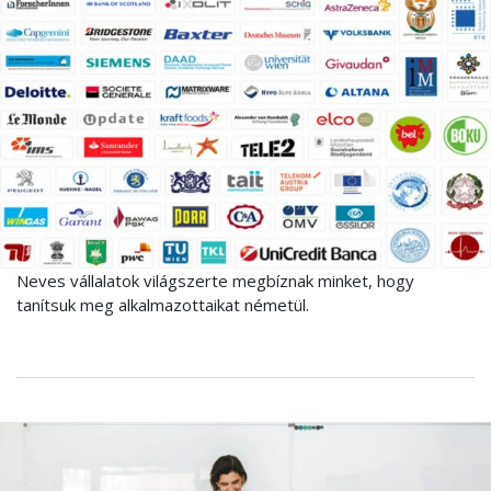
Neves vállalatok világszerte megbíznak minket, hogy
tanítsuk meg alkalmazottaikat németül.