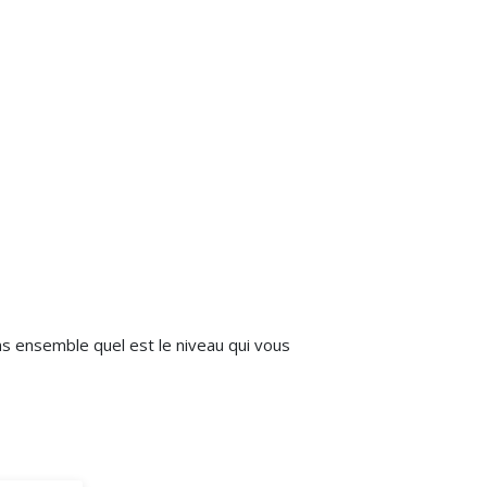
ns ensemble quel est le niveau qui vous