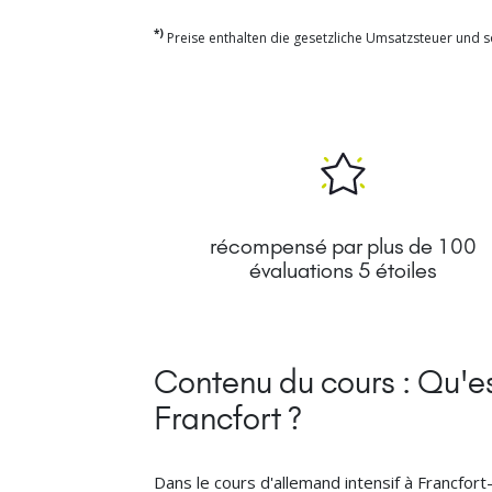
*)
Preise enthalten die gesetzliche Umsatzsteuer und so
récompensé par plus de 100
évaluations 5 étoiles
Contenu du cours : Qu'es
Francfort ?
Dans le cours d'allemand intensif à Francfor