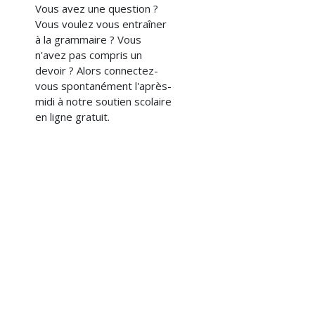
Vous avez une question ?
Vous voulez vous entraîner
à la grammaire ? Vous
n'avez pas compris un
devoir ? Alors connectez-
vous spontanément l'après-
midi à notre soutien scolaire
en ligne gratuit.