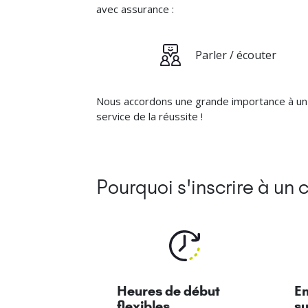
avec assurance :
Parler / écouter
Nous accordons une grande importance à un en
service de la réussite !
Pourquoi s'inscrire à un
Heures de début
E
flexibles
su