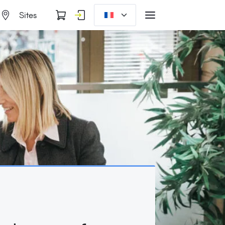
Sites