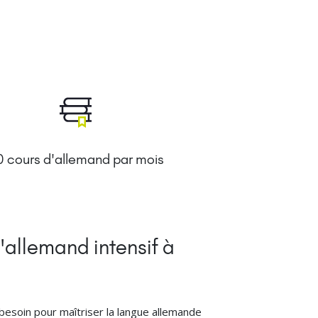
 cours d'allemand par mois
'allemand intensif à
besoin pour maîtriser la langue allemande