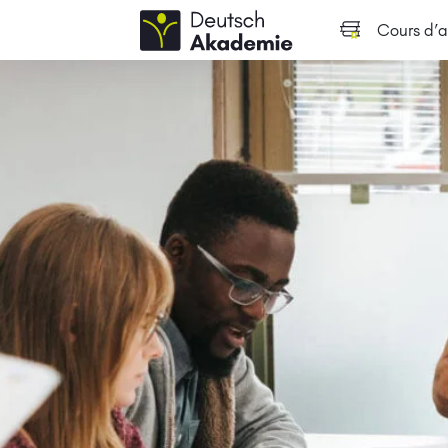
Cours d’