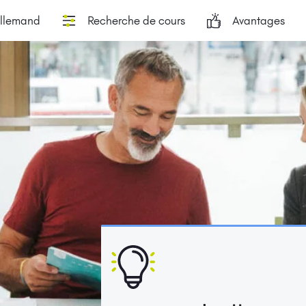
allemand
Recherche de cours
Avantages