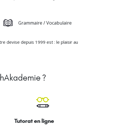
Grammaire / Vocabulaire
 devise depuis 1999 est : le plaisir au
schAkademie ?
Tutorat en ligne