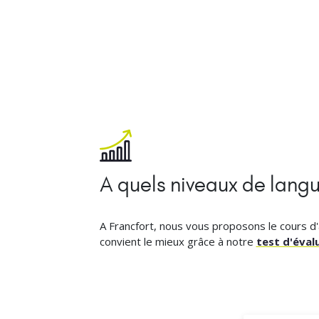
A quels niveaux de langue
A Francfort, nous vous proposons le cours d'
convient le mieux grâce à notre
test d'éval