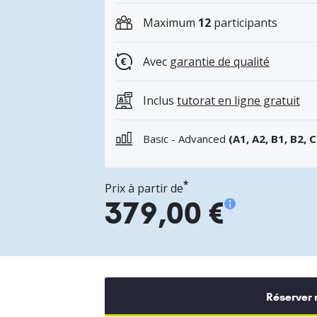
Maximum
12
participants
Avec
garantie de qualité
Inclus
tutorat en ligne gratuit
Basic - Advanced
(A1, A2, B1, B2, C
*
Prix à partir de
379,00 €
Réserver