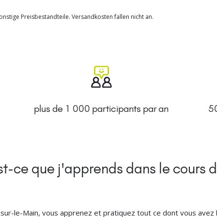
nstige Preisbestandteile. Versandkosten fallen nicht an.
plus de 1 000 participants par an
50
t-ce que j'apprends dans le cours d
t-sur-le-Main, vous apprenez et pratiquez tout ce dont vous avez 