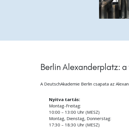
Berlin Alexanderplatz: a
A DeutschAkademie Berlin csapata az Alexan
Nyitva tartás:
Montag-Freitag:
10:00 – 13:00 Uhr (MESZ)
Montag, Dienstag, Donnerstag:
17:30 – 18:30 Uhr (MESZ)