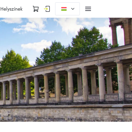
Helyszínek