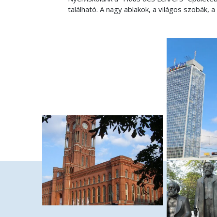
található. A nagy ablakok, a világos szobák, 