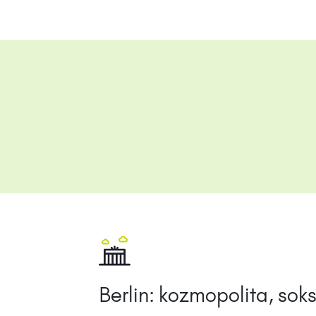
Berlin: kozmopolita, soks