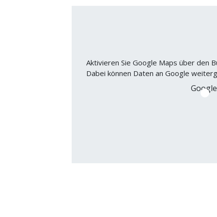
Aktivieren Sie Google Maps über den B
Dabei können Daten an Google weiter
Googl