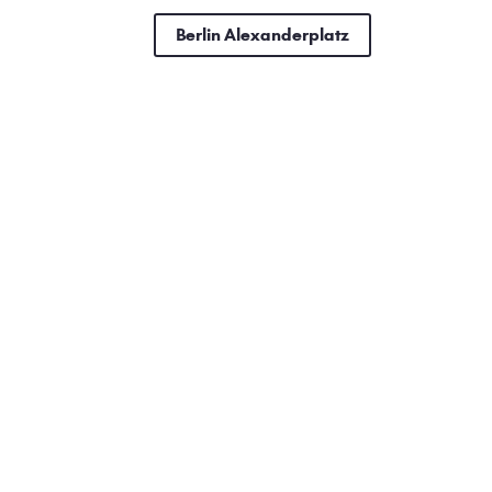
Berlin Alexanderplatz