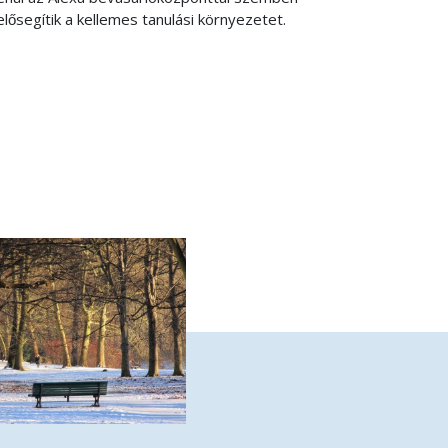
lősegítik a kellemes tanulási környezetet.