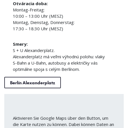
Otváracia doba:
Montag-Freitag:
10:00 – 13:00 Uhr (MESZ)
Montag, Dienstag, Donnerstag:
17:30 – 18:30 Uhr (MESZ)
Smery:
S + U Alexanderplatz.
Alexanderplatz má veľmi výhodnú polohu: vlaky
S-Bahn a U-Bahn, autobusy a električky vás
optimálne spoja s celým Berlínom.
Berlín Alexanderplatz
Aktivieren Sie Google Maps über den Button, um
die Karte nutzen zu können. Dabei können Daten an