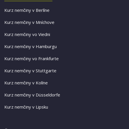
Kurz nemčiny v Berlíne
Kurz nemčiny v Mníchove
Kurz nemčiny vo Viedni
Kurz nemčiny v Hamburgu
Kurz nemčiny vo Frankfurte
Kurz nemčiny v Stuttgarte
Kurz nemčiny v Kolíne
Kurz nemčiny v Düsseldorfe
Kurz nemčiny v Lipsku