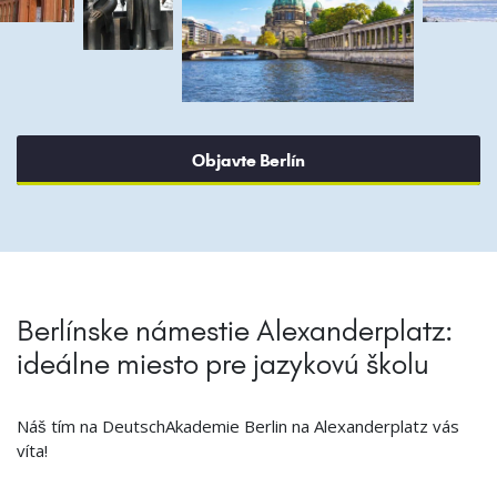
Objavte Berlín
Berlínske námestie Alexanderplatz:
ideálne miesto pre jazykovú školu
Náš tím na DeutschAkademie Berlin na Alexanderplatz vás
víta!