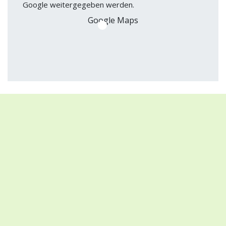
Google weitergegeben werden.
Google Maps