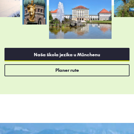
Naša škola jezika u Münchenu
Planer rute