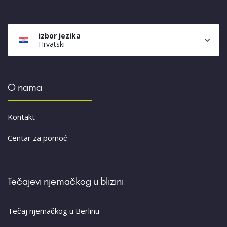
izbor jezika
Hrvatski
O nama
Kontakt
Centar za pomoć
Tečajevi njemačkog u blizini
Tečaj njemačkog u Berlinu