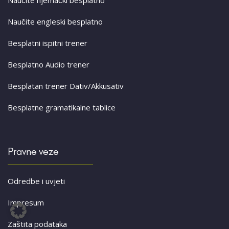
Naučite engleski besplatno
Besplatni ispitni trener
Besplatno Audio trener
Besplatan trener Dativ/Akkusativ
Besplatne gramatikalne tablice
Pravne veze
Odredbe i uvjeti
Impresum
Zaštita podataka