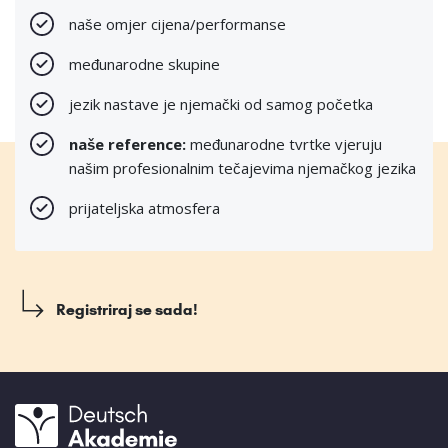
naše omjer cijena/performanse
međunarodne skupine
jezik nastave je njemački od samog početka
naše reference:
međunarodne tvrtke vjeruju
našim profesionalnim tečajevima njemačkog jezika
prijateljska atmosfera
Registriraj se sada!