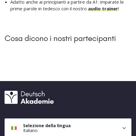
Adatto anche ai principianti a partire da A1: imparate le
prime parole in tedesco con il nostro
audio trainer
!
Cosa dicono i nostri partecipanti
Selezione della lingua
Italiano