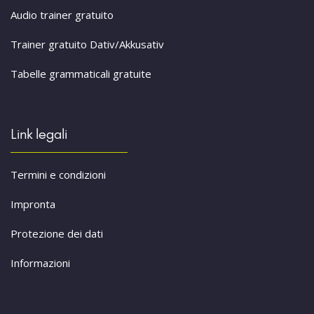
Audio trainer gratuito
Trainer gratuito Dativ/Akkusativ
Tabelle grammaticali gratuite
Link legali
Termini e condizioni
Impronta
Protezione dei dati
Informazioni