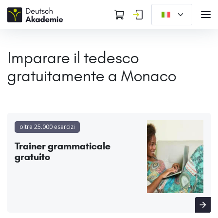
Imparare il tedesco
gratuitamente a Monaco
oltre 25.000 esercizi
Trainer grammaticale
gratuito