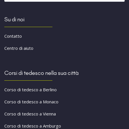
Su di noi
Contatto
Centro di aiuto
Corsi di tedesco nella sua città
Corso di tedesco a Berlino
Corso di tedesco a Monaco
Corso di tedesco a Vienna
Corso di tedesco a Amburgo