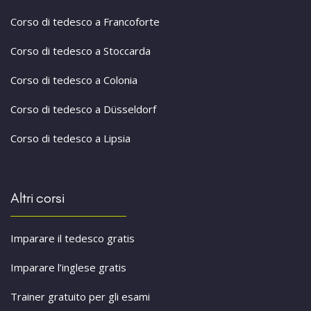
Corso di tedesco a Francoforte
Corso di tedesco a Stoccarda
Corso di tedesco a Colonia
Corso di tedesco a Düsseldorf
Corso di tedesco a Lipsia
Altri corsi
Imparare il tedesco gratis
Imparare l’inglese gratis
Trainer gratuito per gli esami