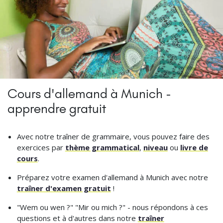
Cours d'allemand à Munich -
apprendre gratuit
Avec notre traîner de grammaire, vous pouvez faire des
exercices par
thème grammatical
,
niveau
ou
livre de
cours
.
Préparez votre examen d'allemand à Munich avec notre
traîner d'examen gratuit
!
"Wem ou wen ?" "Mir ou mich ?" - nous répondons à ces
questions et à d'autres dans notre
traîner