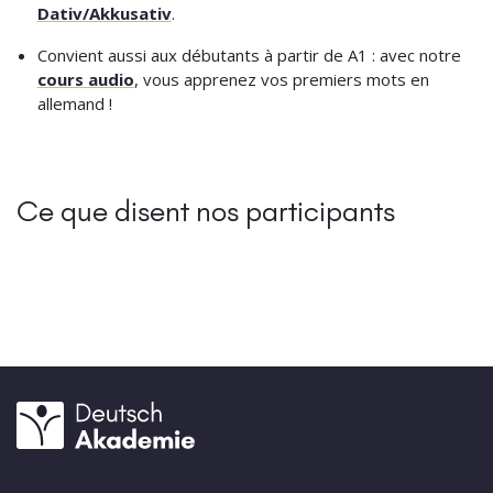
Dativ/Akkusativ
.
Convient aussi aux débutants à partir de A1 : avec notre
cours audio
, vous apprenez vos premiers mots en
allemand !
Ce que disent nos participants