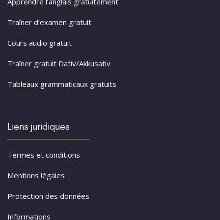
Apprendre l’anglais gratuitement
Traîner d’examen gratuit
Cours audio gratuit
Traîner gratuit Dativ/Akkusativ
Tableaux grammaticaux gratuits
Liens juridiques
Termes et conditions
Mentions légales
Protection des données
Informations