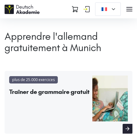
Apprendre l'allemand
gratuitement à Munich
plus de 25.000 exercices
Traîner de grammaire gratuit