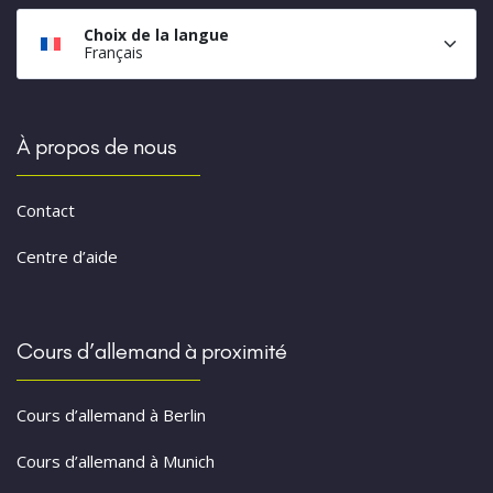
Choix de la langue
Français
À propos de nous
Contact
Centre d’aide
Cours d’allemand à proximité
Cours d’allemand à Berlin
Cours d’allemand à Munich