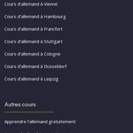
Cours d’allemand à Vienne
Cours d’allemand à Hambourg
Cours d’allemand à Francfort
Cours d’allemand à Stuttgart
Cours d’allemand à Cologne
Cours d’allemand à Düsseldorf
Cours d’allemand à Leipzig
Autres cours
Apprendre l’allemand gratuitement