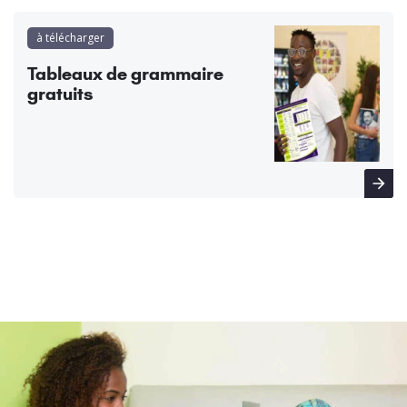
à télécharger
Tableaux de grammaire
gratuits